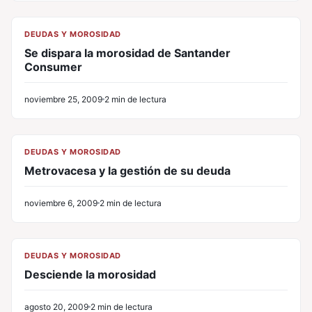
CL
DEUDAS Y MOROSIDAD
Se dispara la morosidad de Santander
Consumer
noviembre 25, 2009
2 min de lectura
CL
DEUDAS Y MOROSIDAD
Metrovacesa y la gestión de su deuda
noviembre 6, 2009
2 min de lectura
CL
DEUDAS Y MOROSIDAD
Desciende la morosidad
agosto 20, 2009
2 min de lectura