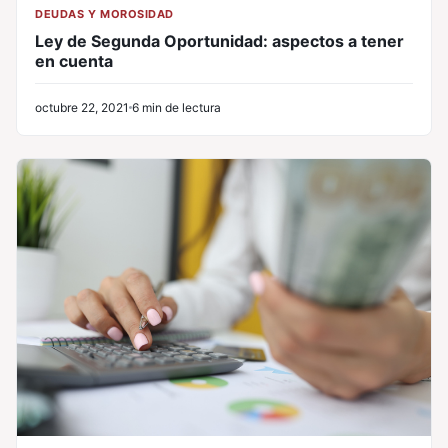
DEUDAS Y MOROSIDAD
Ley de Segunda Oportunidad: aspectos a tener
en cuenta
octubre 22, 2021
6 min de lectura