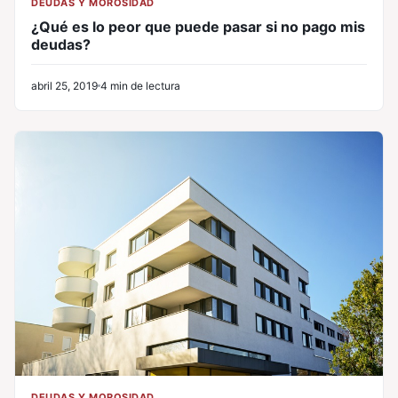
DEUDAS Y MOROSIDAD
¿Qué es lo peor que puede pasar si no pago mis
deudas?
abril 25, 2019
4 min de lectura
DEUDAS Y MOROSIDAD