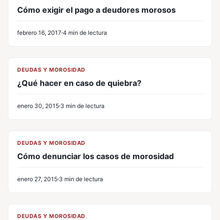
Cómo exigir el pago a deudores morosos
febrero 16, 2017
4 min de lectura
CL
DEUDAS Y MOROSIDAD
¿Qué hacer en caso de quiebra?
enero 30, 2015
3 min de lectura
CL
DEUDAS Y MOROSIDAD
Cómo denunciar los casos de morosidad
enero 27, 2015
3 min de lectura
CL
DEUDAS Y MOROSIDAD