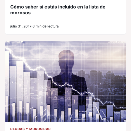
Cómo saber si estás incluido en la lista de
morosos
julio 31, 2017
3 min de lectura
DEUDAS Y MOROSIDAD