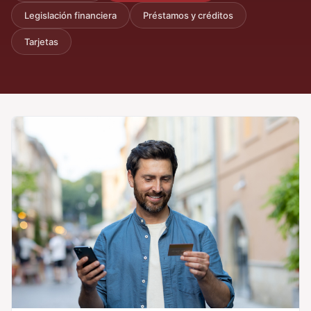
Legislación financiera
Préstamos y créditos
Tarjetas