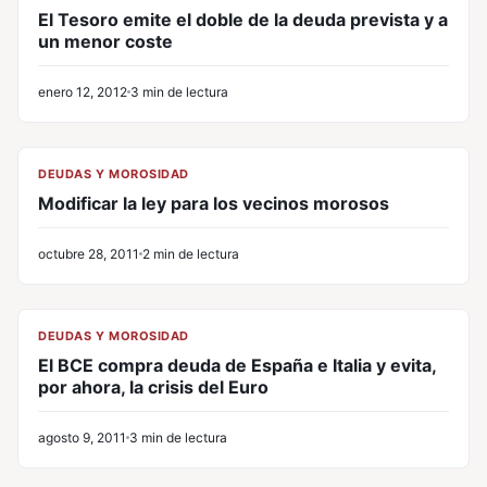
El Tesoro emite el doble de la deuda prevista y a
un menor coste
enero 12, 2012
3 min de lectura
CL
DEUDAS Y MOROSIDAD
Modificar la ley para los vecinos morosos
octubre 28, 2011
2 min de lectura
CL
DEUDAS Y MOROSIDAD
El BCE compra deuda de España e Italia y evita,
por ahora, la crisis del Euro
agosto 9, 2011
3 min de lectura