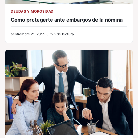
DEUDAS Y MOROSIDAD
Cómo protegerte ante embargos de la nómina
septiembre 21, 2022
3 min de lectura