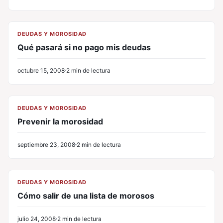
CL
DEUDAS Y MOROSIDAD
Qué pasará si no pago mis deudas
octubre 15, 2008
2 min de lectura
CL
DEUDAS Y MOROSIDAD
Prevenir la morosidad
septiembre 23, 2008
2 min de lectura
CL
DEUDAS Y MOROSIDAD
Cómo salir de una lista de morosos
julio 24, 2008
2 min de lectura