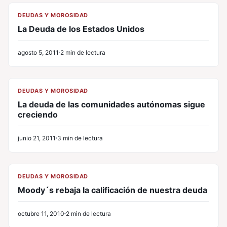
CL
DEUDAS Y MOROSIDAD
La Deuda de los Estados Unidos
agosto 5, 2011
2 min de lectura
CL
DEUDAS Y MOROSIDAD
La deuda de las comunidades autónomas sigue
creciendo
junio 21, 2011
3 min de lectura
CL
DEUDAS Y MOROSIDAD
Moody´s rebaja la calificación de nuestra deuda
octubre 11, 2010
2 min de lectura