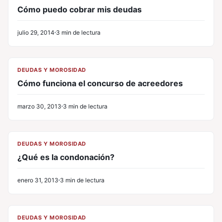
Cómo puedo cobrar mis deudas
julio 29, 2014
3 min de lectura
CL
DEUDAS Y MOROSIDAD
Cómo funciona el concurso de acreedores
marzo 30, 2013
3 min de lectura
CL
DEUDAS Y MOROSIDAD
¿Qué es la condonación?
enero 31, 2013
3 min de lectura
CL
DEUDAS Y MOROSIDAD