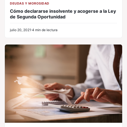
DEUDAS Y MOROSIDAD
Cómo declararse insolvente y acogerse a la Ley
de Segunda Oportunidad
julio 20, 2021
4 min de lectura