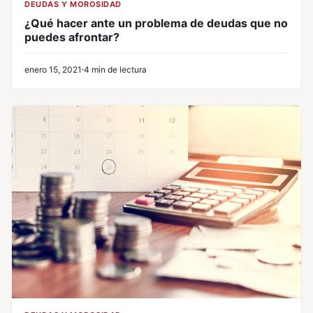
DEUDAS Y MOROSIDAD
¿Qué hacer ante un problema de deudas que no
puedes afrontar?
enero 15, 2021
4 min de lectura