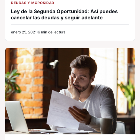
DEUDAS Y MOROSIDAD
Ley de la Segunda Oportunidad: Así puedes
cancelar las deudas y seguir adelante
enero 25, 2021
6 min de lectura