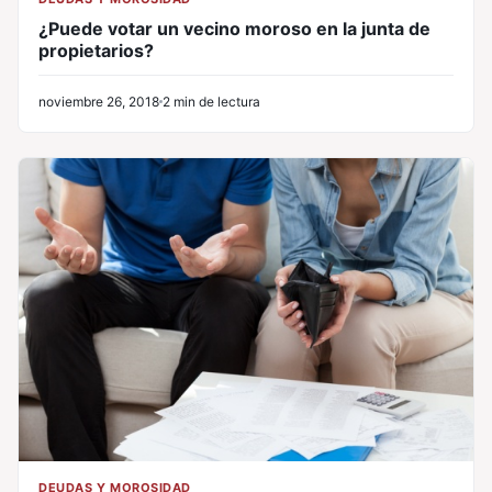
¿Puede votar un vecino moroso en la junta de
propietarios?
noviembre 26, 2018
2 min de lectura
DEUDAS Y MOROSIDAD