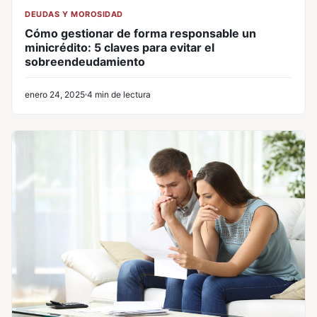
DEUDAS Y MOROSIDAD
Cómo gestionar de forma responsable un
minicrédito: 5 claves para evitar el
sobreendeudamiento
enero 24, 2025
4 min de lectura