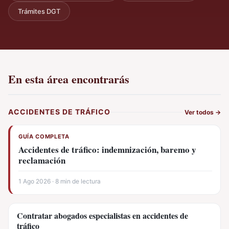
Trámites DGT
En esta área encontrarás
ACCIDENTES DE TRÁFICO
Ver todos
→
GUÍA COMPLETA
Accidentes de tráfico: indemnización, baremo y
reclamación
1 Ago 2026 · 8 min de lectura
Contratar abogados especialistas en accidentes de
tráfico