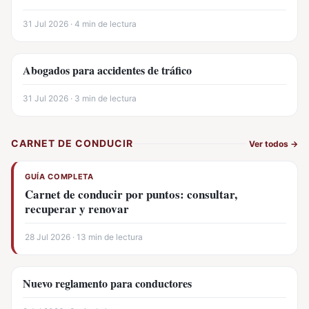
31 Jul 2026 · 4 min de lectura
Abogados para accidentes de tráfico
31 Jul 2026 · 3 min de lectura
CARNET DE CONDUCIR
Ver todos
→
GUÍA COMPLETA
Carnet de conducir por puntos: consultar,
recuperar y renovar
28 Jul 2026 · 13 min de lectura
Nuevo reglamento para conductores