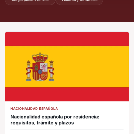
NACIONALIDAD ESPAÑOLA
Nacionalidad española por residencia:
requisitos, trámite y plazos