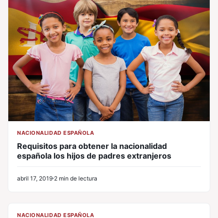
NACIONALIDAD ESPAÑOLA
Requisitos para obtener la nacionalidad
española los hijos de padres extranjeros
abril 17, 2019
2 min de lectura
CL
NACIONALIDAD ESPAÑOLA