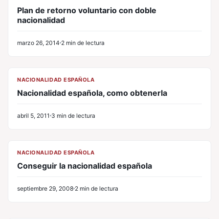
Plan de retorno voluntario con doble
nacionalidad
marzo 26, 2014
2 min de lectura
CL
NACIONALIDAD ESPAÑOLA
Nacionalidad española, como obtenerla
abril 5, 2011
3 min de lectura
CL
NACIONALIDAD ESPAÑOLA
Conseguir la nacionalidad española
septiembre 29, 2008
2 min de lectura