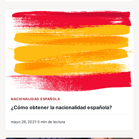
NACIONALIDAD ESPAÑOLA
¿Cómo obtener la nacionalidad española?
mayo 26, 2021
3 min de lectura