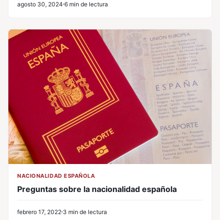
agosto 30, 2024
6 min de lectura
NACIONALIDAD ESPAÑOLA
Preguntas sobre la nacionalidad española
febrero 17, 2022
3 min de lectura