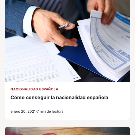
NACIONALIDAD ESPAÑOLA
Cómo conseguir la nacionalidad española
enero 20, 2021
7 min de lectura