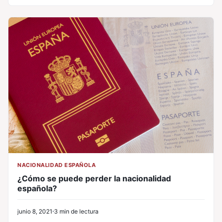
NACIONALIDAD ESPAÑOLA
¿Cómo se puede perder la nacionalidad
española?
junio 8, 2021
3 min de lectura