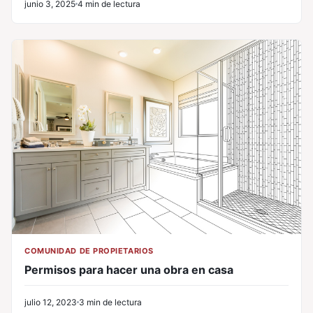
junio 3, 2025
4 min de lectura
COMUNIDAD DE PROPIETARIOS
Permisos para hacer una obra en casa
julio 12, 2023
3 min de lectura