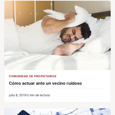
COMUNIDAD DE PROPIETARIOS
Cómo actuar ante un vecino ruidoso
julio 8, 2019
2 min de lectura