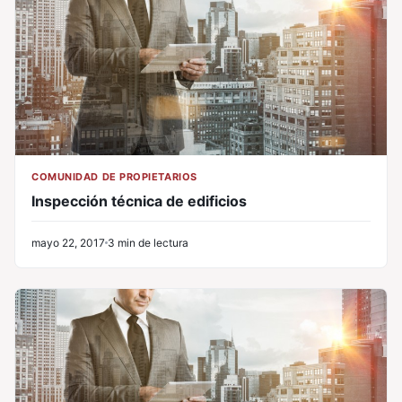
COMUNIDAD DE PROPIETARIOS
Inspección técnica de edificios
mayo 22, 2017
3 min de lectura