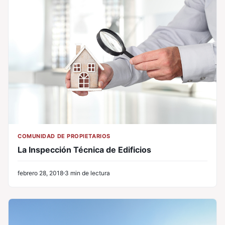
COMUNIDAD DE PROPIETARIOS
La Inspección Técnica de Edificios
febrero 28, 2018
3 min de lectura