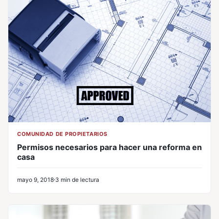
COMUNIDAD DE PROPIETARIOS
Permisos necesarios para hacer una reforma en
casa
mayo 9, 2018
3 min de lectura