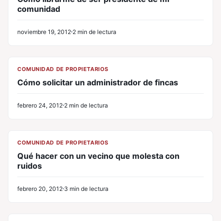
comunidad
noviembre 19, 2012
2 min de lectura
CL
COMUNIDAD DE PROPIETARIOS
Cómo solicitar un administrador de fincas
febrero 24, 2012
2 min de lectura
CL
COMUNIDAD DE PROPIETARIOS
Qué hacer con un vecino que molesta con
ruidos
febrero 20, 2012
3 min de lectura
CL