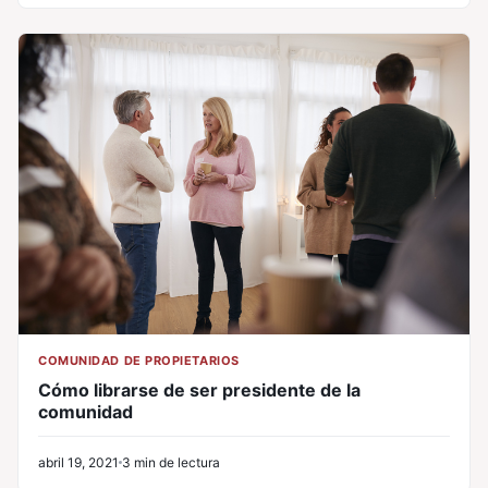
COMUNIDAD DE PROPIETARIOS
Cómo librarse de ser presidente de la
comunidad
abril 19, 2021
3 min de lectura