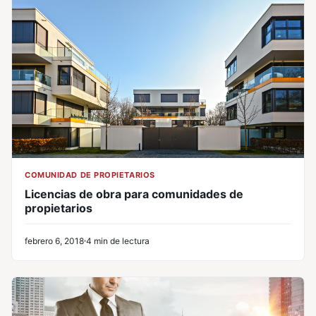
COMUNIDAD DE PROPIETARIOS
Licencias de obra para comunidades de
propietarios
febrero 6, 2018
4 min de lectura