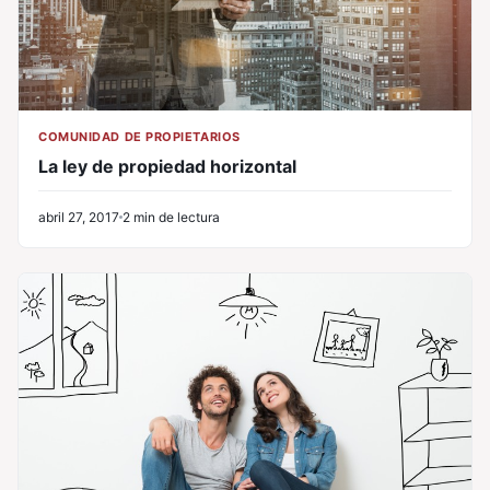
COMUNIDAD DE PROPIETARIOS
La ley de propiedad horizontal
abril 27, 2017
2 min de lectura