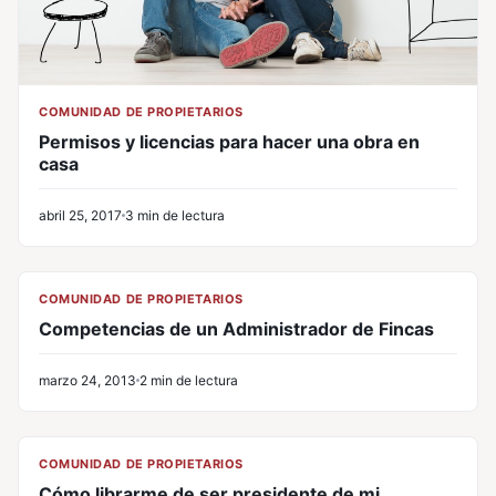
COMUNIDAD DE PROPIETARIOS
Permisos y licencias para hacer una obra en
casa
abril 25, 2017
3 min de lectura
CL
COMUNIDAD DE PROPIETARIOS
Competencias de un Administrador de Fincas
marzo 24, 2013
2 min de lectura
CL
COMUNIDAD DE PROPIETARIOS
Cómo librarme de ser presidente de mi