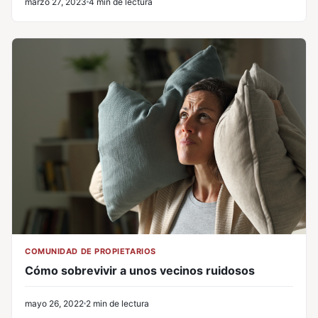
marzo 27, 2023
4 min de lectura
COMUNIDAD DE PROPIETARIOS
Cómo sobrevivir a unos vecinos ruidosos
mayo 26, 2022
2 min de lectura