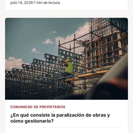
julio 14, 2026
7 min de lectura
COMUNIDAD DE PROPIETARIOS
¿En qué consiste la paralización de obras y
cómo gestionarlo?