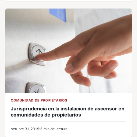
COMUNIDAD DE PROPIETARIOS
Jurisprudencia en la instalacion de ascensor en
comunidades de propietarios
octubre 31, 2019
3 min de lectura