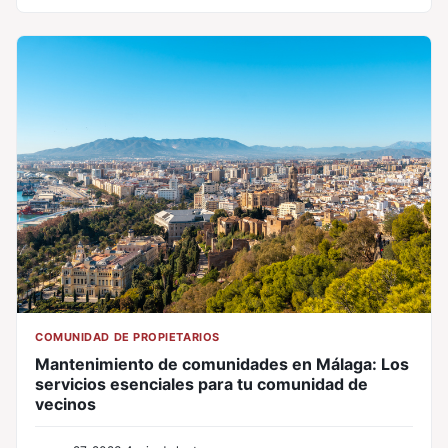
COMUNIDAD DE PROPIETARIOS
Mantenimiento de comunidades en Málaga: Los
servicios esenciales para tu comunidad de
vecinos