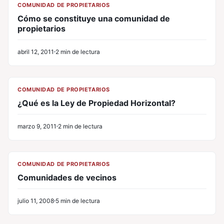
COMUNIDAD DE PROPIETARIOS
Cómo se constituye una comunidad de
propietarios
abril 12, 2011
2 min de lectura
CL
COMUNIDAD DE PROPIETARIOS
¿Qué es la Ley de Propiedad Horizontal?
marzo 9, 2011
2 min de lectura
CL
COMUNIDAD DE PROPIETARIOS
Comunidades de vecinos
julio 11, 2008
5 min de lectura