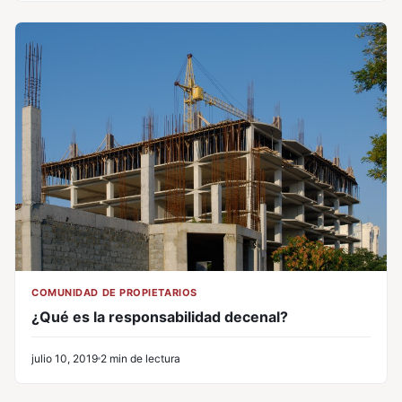
COMUNIDAD DE PROPIETARIOS
¿Qué es la responsabilidad decenal?
julio 10, 2019
2 min de lectura