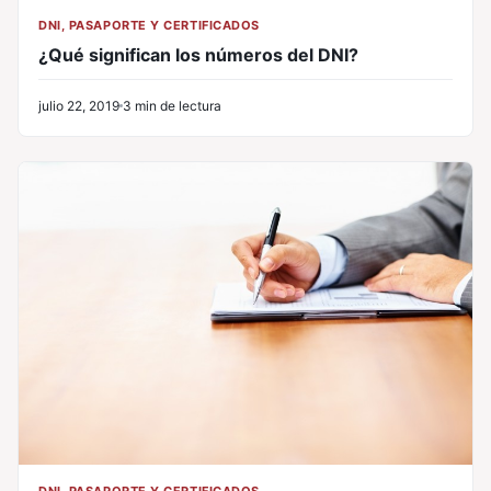
DNI, PASAPORTE Y CERTIFICADOS
¿Qué significan los números del DNI?
julio 22, 2019
3 min de lectura