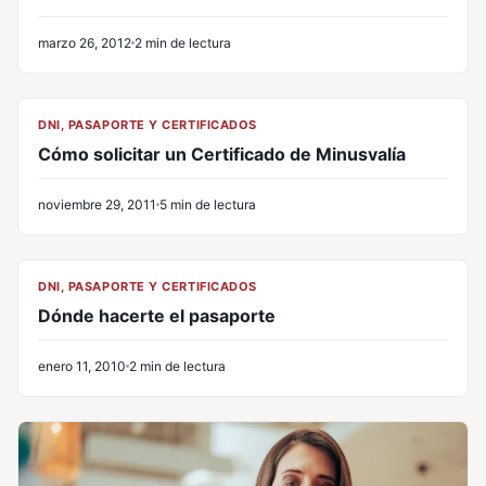
marzo 26, 2012
2 min de lectura
CL
DNI, PASAPORTE Y CERTIFICADOS
Cómo solicitar un Certificado de Minusvalía
noviembre 29, 2011
5 min de lectura
CL
DNI, PASAPORTE Y CERTIFICADOS
Dónde hacerte el pasaporte
enero 11, 2010
2 min de lectura