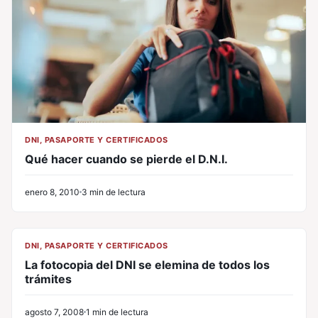
DNI, PASAPORTE Y CERTIFICADOS
Qué hacer cuando se pierde el D.N.I.
enero 8, 2010
3 min de lectura
CL
DNI, PASAPORTE Y CERTIFICADOS
La fotocopia del DNI se elemina de todos los
trámites
agosto 7, 2008
1 min de lectura