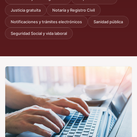
Justicia gratuita
Notaría y Registro Civil
Notificaciones y trámites electrónicos
Sanidad pública
Seguridad Social y vida laboral