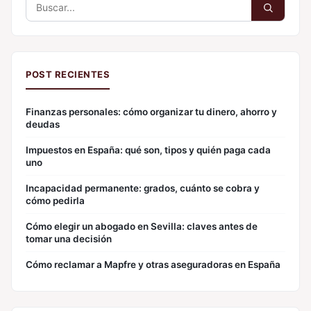
Buscar:
POST RECIENTES
Finanzas personales: cómo organizar tu dinero, ahorro y
deudas
Impuestos en España: qué son, tipos y quién paga cada
uno
Incapacidad permanente: grados, cuánto se cobra y
cómo pedirla
Cómo elegir un abogado en Sevilla: claves antes de
tomar una decisión
Cómo reclamar a Mapfre y otras aseguradoras en España