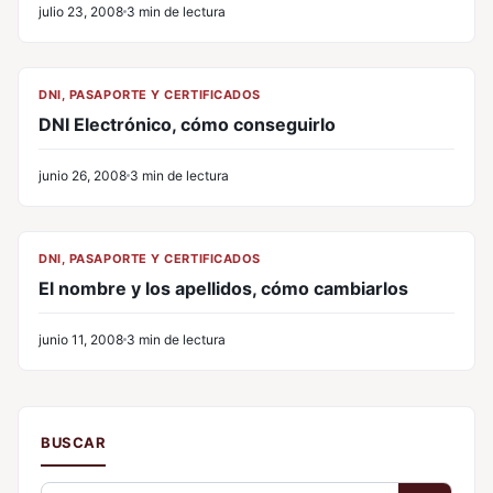
julio 23, 2008
3 min de lectura
CL
DNI, PASAPORTE Y CERTIFICADOS
DNI Electrónico, cómo conseguirlo
junio 26, 2008
3 min de lectura
CL
DNI, PASAPORTE Y CERTIFICADOS
El nombre y los apellidos, cómo cambiarlos
junio 11, 2008
3 min de lectura
BUSCAR