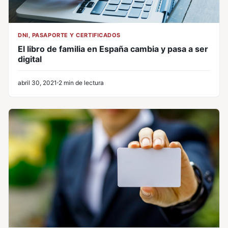
DNI, PASAPORTE Y CERTIFICADOS
El libro de familia en España cambia y pasa a ser
digital
abril 30, 2021
2 min de lectura