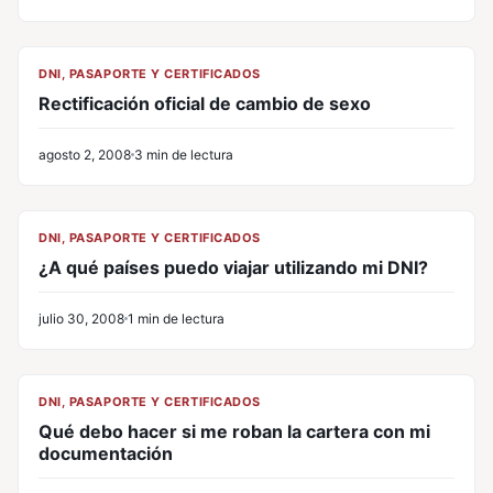
CL
DNI, PASAPORTE Y CERTIFICADOS
Rectificación oficial de cambio de sexo
agosto 2, 2008
3 min de lectura
CL
DNI, PASAPORTE Y CERTIFICADOS
¿A qué países puedo viajar utilizando mi DNI?
julio 30, 2008
1 min de lectura
CL
DNI, PASAPORTE Y CERTIFICADOS
Qué debo hacer si me roban la cartera con mi
documentación