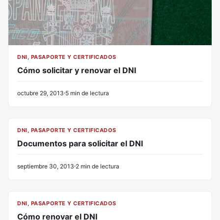
DNI, PASAPORTE Y CERTIFICADOS
Cómo solicitar y renovar el DNI
octubre 29, 2013
5 min de lectura
CL
DNI, PASAPORTE Y CERTIFICADOS
Documentos para solicitar el DNI
septiembre 30, 2013
2 min de lectura
CL
DNI, PASAPORTE Y CERTIFICADOS
Cómo renovar el DNI