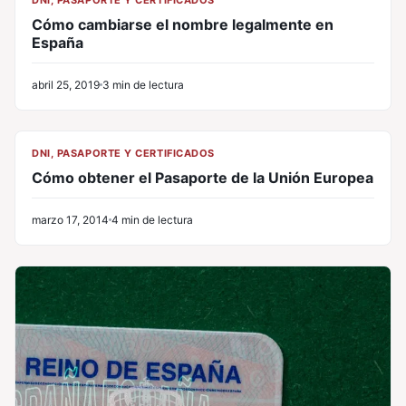
DNI, PASAPORTE Y CERTIFICADOS
Cómo cambiarse el nombre legalmente en
España
abril 25, 2019
3 min de lectura
CL
DNI, PASAPORTE Y CERTIFICADOS
Cómo obtener el Pasaporte de la Unión Europea
marzo 17, 2014
4 min de lectura