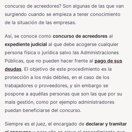
concurso de acreedores? Son algunas de las que van
surgiendo cuando se empieza a tener conocimiento
de la situación de las empresas.
Así, se conoce como
concurso de acreedores
al
expediente judicial
al que debe acogerse cualquier
persona física o jurídica salvo las Administraciones
Públicas, que no pueden hacer frente al
pago de sus
deudas
. El objetivo de este procedimiento es la
protección a los más débiles, en el caso de los
trabajadores o proveedores, y sin embargo se
pospone a aquéllas personas que son las que por su
mala gestión, como por ejemplo administradores
puedan beneficiarse del concurso.
Siempre es el juez, el encargado de
declarar y tramitar
el concurso
y para ello se sigue el procedimiento que