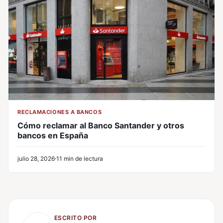
RECLAMACIONES A BANCOS
Cómo reclamar al Banco Santander y otros
bancos en España
julio 28, 2026
11 min de lectura
ESCRITO POR