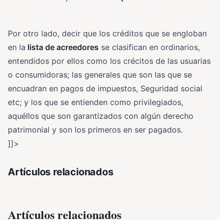
Por otro lado, decir que los créditos que se engloban
en la
lista de acreedores
se clasifican en ordinarios,
entendidos por ellos como los crécitos de las usuarias
o consumidoras; las generales que son las que se
encuadran en pagos de impuestos, Seguridad social
etc; y los que se entienden como privilegiados,
aquéllos que son garantizados con algún derecho
patrimonial y son los primeros en ser pagados.
]]>
Artículos relacionados
Artículos relacionados