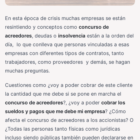
En esta época de crisis muchas empresas se están
resintiendo y conceptos como
concurso de
acreedores
, deudas o
insolvencia
están a la orden del
día, lo que conlleva que personas vinculadas a esas
empresas con diferentes tipos de contratos, tanto
trabajadores, como proveedores y demás, se hagan
muchas preguntas.
Cuestiones como ¿voy a poder cobrar de este cliente
la cantidad que me debe si se pone en marcha el
concurso de acreedores
?, ¿voy a poder
cobrar los
sueldos y pagos que me debe mi empresa
? ¿Cómo
afecta el concurso de acreedores a los accionistas? O
¿Todas las personas tanto físicas como jurídicas
incluso siendo públicas también pueden declararse en