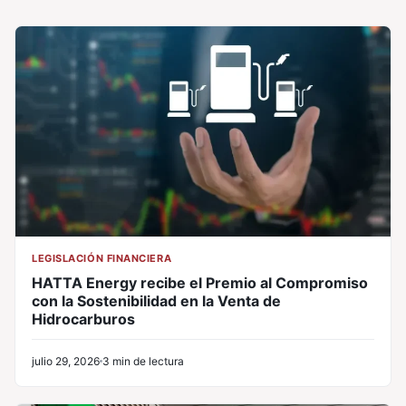
LEGISLACIÓN FINANCIERA
HATTA Energy recibe el Premio al Compromiso
con la Sostenibilidad en la Venta de
Hidrocarburos
julio 29, 2026
3 min de lectura