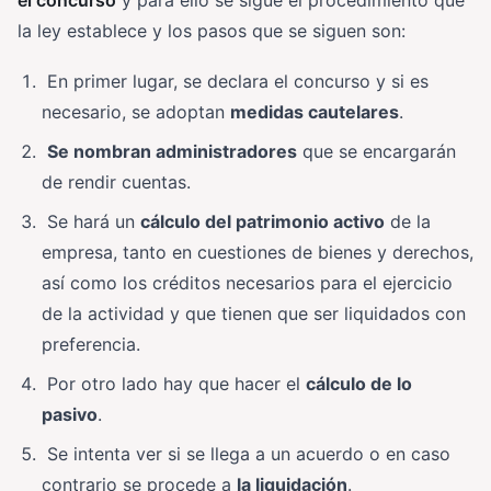
la ley establece y los pasos que se siguen son:
En primer lugar, se declara el concurso y si es
necesario, se adoptan
medidas cautelares
.
Se nombran administradores
que se encargarán
de rendir cuentas.
Se hará un
cálculo del patrimonio activo
de la
empresa, tanto en cuestiones de bienes y derechos,
así como los créditos necesarios para el ejercicio
de la actividad y que tienen que ser liquidados con
preferencia.
Por otro lado hay que hacer el
cálculo de lo
pasivo
.
Se intenta ver si se llega a un acuerdo o en caso
contrario se procede a
la liquidación
.