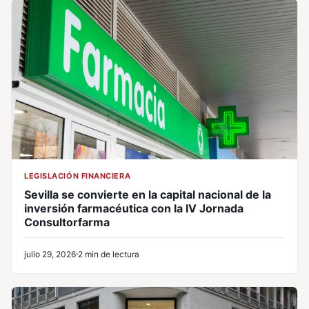
LEGISLACIÓN FINANCIERA
Sevilla se convierte en la capital nacional de la
inversión farmacéutica con la IV Jornada
Consultorfarma
julio 29, 2026
2 min de lectura