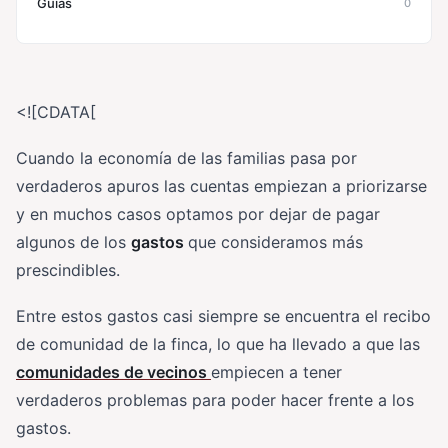
Guías
0
<![CDATA[
Cuando la economía de las familias pasa por
verdaderos apuros las cuentas empiezan a priorizarse
y en muchos casos optamos por dejar de pagar
algunos de los
gastos
que consideramos más
prescindibles.
Entre estos gastos casi siempre se encuentra el recibo
de comunidad de la finca, lo que ha llevado a que las
comunidades de vecinos
empiecen a tener
verdaderos problemas para poder hacer frente a los
gastos.