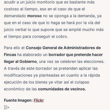
acudir a un juicio monitorio que es bastante más
costoso al tiempo, eso en el caso de que el
demandado
moroso
no se oponga a la demanda, ya
que en el caso de que lo haga se hará por la vía del
juicio verbal lo que supone que se amplié mucho más
el tiempo para conseguir el cobro.
Para ello el
Consejo General de Administradores de
Fincas
ha elaborado un
borrador que pretende hacer
llegar al Gobierno
, una vez se celebren las elecciones.
A través de este borrador se pretenden aplicar las
modificaciones ya planteadas en cuanto a la rápida
ejecución de los bienes ye vitar así el colapso
económico de las
comunidades de vecinos.
Fuente Imagen:
Flickr
]]>