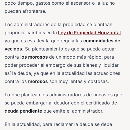
poco tiempo, gastos como el ascensor o la luz no
puedan afrontarse.
Los administradores de la propiedad se plantean
proponer cambios en la
Ley de Propiedad Horizontal
ya que es esta ley la que regula las
comunidades de
vecinos.
Su planteamiento es que se pueda actuar
contra
los morosos
de un modo más rápido, para
poder proceder al embargo de sus bienes y liquidar
así la deuda, ya que en la actualidad las actuaciones
contra los
morosos
son muy lentas y costosas.
Lo que plantean los administradores de fincas es que
se pueda embargar al deudor con el certificado de
deuda pendiente
que emite el administrador.
En la actualidad, para reclamar la deuda se debe