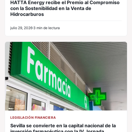
HATTA Energy recibe el Premio al Compromiso
con la Sostenibilidad en la Venta de
Hidrocarburos
julio 29, 2026
3 min de lectura
LEGISLACIÓN FINANCIERA
Sevilla se convierte en la capital nacional de la
inversión farmacéutica con la IV Jornada