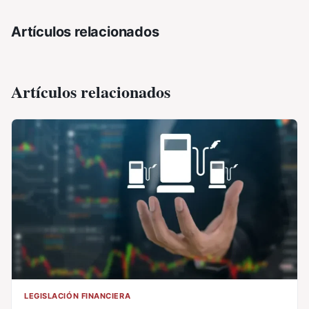
Artículos relacionados
Artículos relacionados
LEGISLACIÓN FINANCIERA