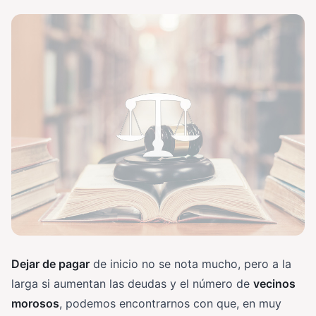
Dejar de pagar
de inicio no se nota mucho, pero a la
larga si aumentan las deudas y el número de
vecinos
morosos
, podemos encontrarnos con que, en muy