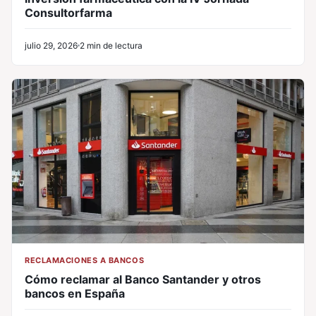
Consultorfarma
julio 29, 2026
2 min de lectura
RECLAMACIONES A BANCOS
Cómo reclamar al Banco Santander y otros
bancos en España