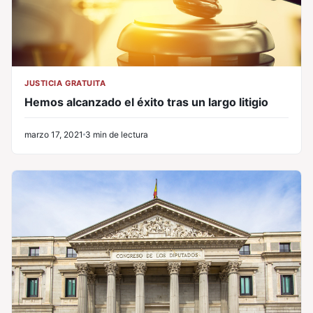
JUSTICIA GRATUITA
Hemos alcanzado el éxito tras un largo litigio
marzo 17, 2021
3 min de lectura