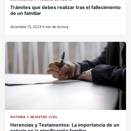
Trámites que debes realizar tras el fallecimiento
de un familiar
diciembre 15, 2023
5 min de lectura
NOTARÍA Y REGISTRO CIVIL
Herencias y Testamentos: La importancia de un
notario en la planificación familiar