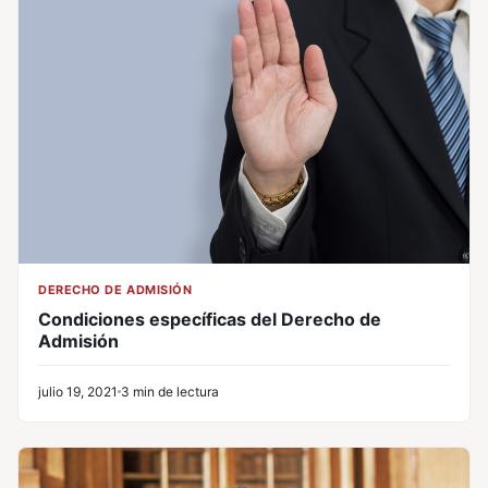
DERECHO DE ADMISIÓN
Condiciones específicas del Derecho de
Admisión
julio 19, 2021
3 min de lectura