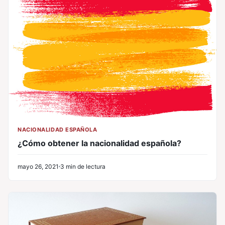
NACIONALIDAD ESPAÑOLA
¿Cómo obtener la nacionalidad española?
mayo 26, 2021
3 min de lectura