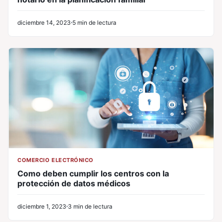
diciembre 14, 2023
5 min de lectura
COMERCIO ELECTRÓNICO
Como deben cumplir los centros con la
protección de datos médicos
diciembre 1, 2023
3 min de lectura