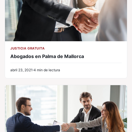
JUSTICIA GRATUITA
Abogados en Palma de Mallorca
abril 23, 2021
4 min de lectura