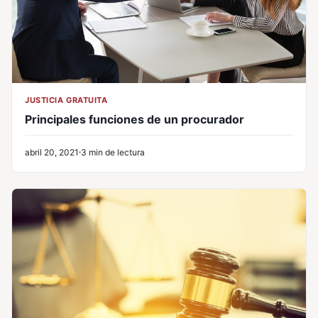
JUSTICIA GRATUITA
Principales funciones de un procurador
abril 20, 2021
3 min de lectura