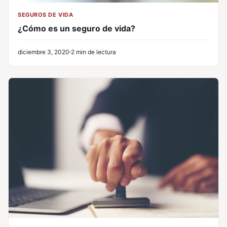
SEGUROS DE VIDA
¿Cómo es un seguro de vida?
diciembre 3, 2020
2 min de lectura