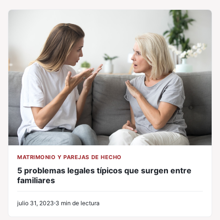
MATRIMONIO Y PAREJAS DE HECHO
5 problemas legales típicos que surgen entre
familiares
julio 31, 2023
3 min de lectura