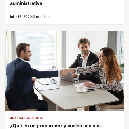
administrativa
julio 13, 2020
3 min de lectura
JUSTICIA GRATUITA
¿Qué es un procurador y cuáles son sus