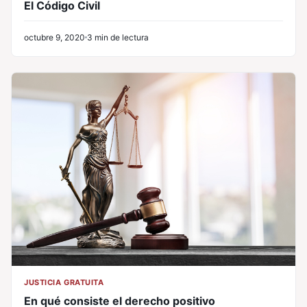
El Código Civil
octubre 9, 2020
3 min de lectura
JUSTICIA GRATUITA
En qué consiste el derecho positivo