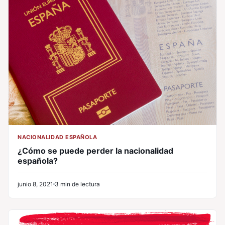
NACIONALIDAD ESPAÑOLA
¿Cómo se puede perder la nacionalidad
española?
junio 8, 2021
3 min de lectura