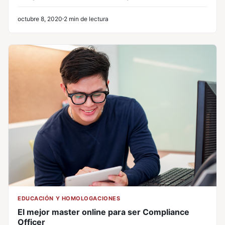
octubre 8, 2020
2 min de lectura
EDUCACIÓN Y HOMOLOGACIONES
El mejor master online para ser Compliance
Officer