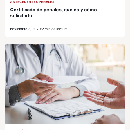
ANTECEDENTES PENALES
Certificado de penales, qué es y cómo
solicitarlo
noviembre 3, 2020
2 min de lectura