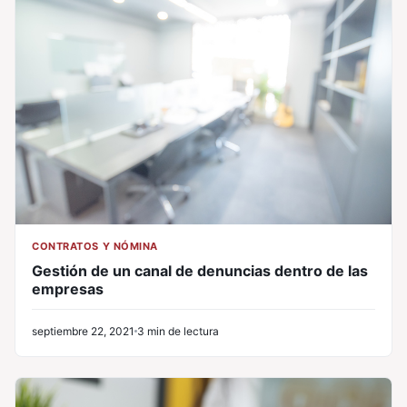
CONTRATOS Y NÓMINA
Gestión de un canal de denuncias dentro de las
empresas
septiembre 22, 2021
3 min de lectura