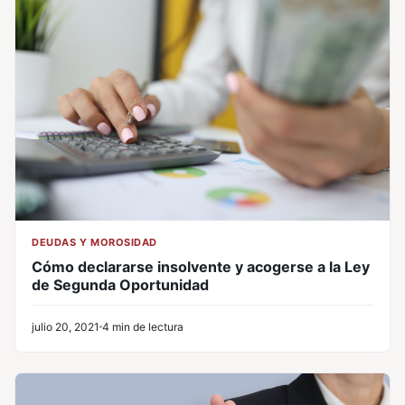
DEUDAS Y MOROSIDAD
Cómo declararse insolvente y acogerse a la Ley
de Segunda Oportunidad
julio 20, 2021
4 min de lectura