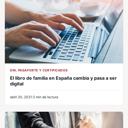
DNI, PASAPORTE Y CERTIFICADOS
El libro de familia en España cambia y pasa a ser
digital
abril 30, 2021
2 min de lectura