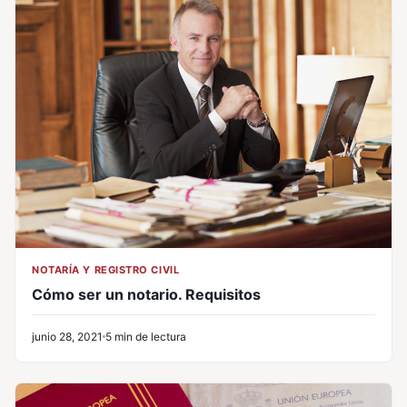
NOTARÍA Y REGISTRO CIVIL
Cómo ser un notario. Requisitos
junio 28, 2021
5 min de lectura