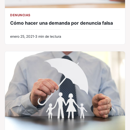
DENUNCIAS
Cómo hacer una demanda por denuncia falsa
enero 25, 2021
3 min de lectura