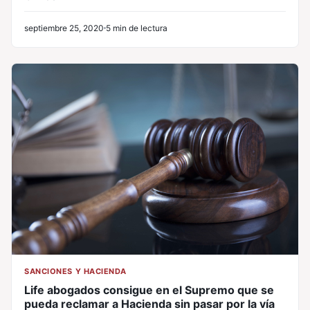
septiembre 25, 2020
5 min de lectura
SANCIONES Y HACIENDA
Life abogados consigue en el Supremo que se
pueda reclamar a Hacienda sin pasar por la vía