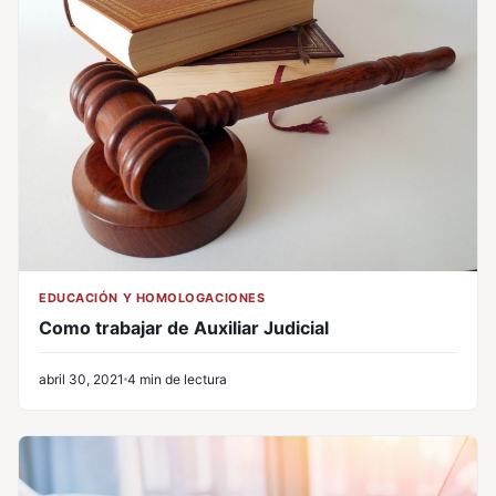
EDUCACIÓN Y HOMOLOGACIONES
Como trabajar de Auxiliar Judicial
abril 30, 2021
4 min de lectura