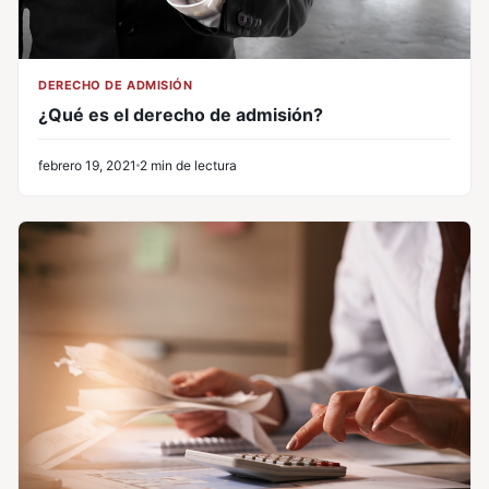
DERECHO DE ADMISIÓN
¿Qué es el derecho de admisión?
febrero 19, 2021
2 min de lectura