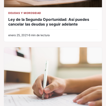
DEUDAS Y MOROSIDAD
Ley de la Segunda Oportunidad: Así puedes
cancelar las deudas y seguir adelante
enero 25, 2021
6 min de lectura