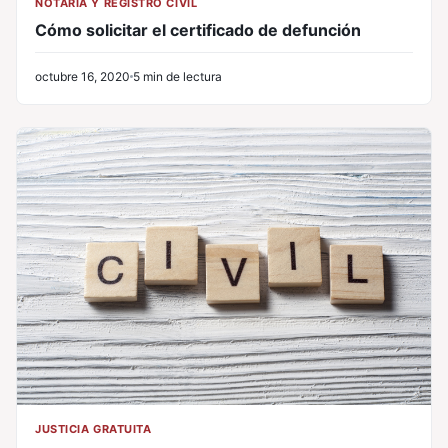
NOTARÍA Y REGISTRO CIVIL
Cómo solicitar el certificado de defunción
octubre 16, 2020
5 min de lectura
JUSTICIA GRATUITA