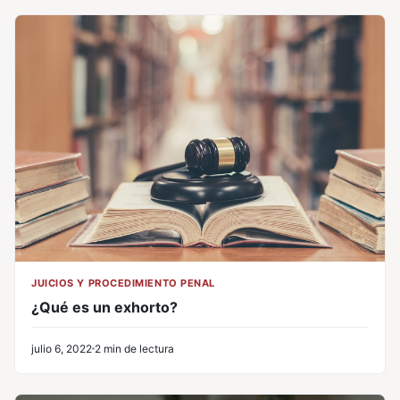
JUICIOS Y PROCEDIMIENTO PENAL
¿Qué es un exhorto?
julio 6, 2022
2 min de lectura