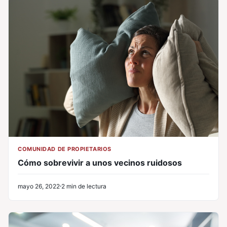
COMUNIDAD DE PROPIETARIOS
Cómo sobrevivir a unos vecinos ruidosos
mayo 26, 2022
2 min de lectura