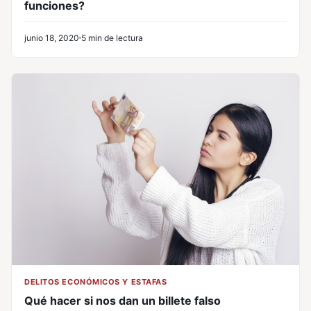
funciones?
junio 18, 2020
5 min de lectura
DELITOS ECONÓMICOS Y ESTAFAS
Qué hacer si nos dan un billete falso