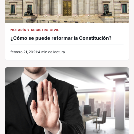
NOTARÍA Y REGISTRO CIVIL
¿Cómo se puede reformar la Constitución?
febrero 21, 2021
4 min de lectura