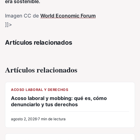
era sostenible.
Imagen CC de
World Economic Forum
]]>
Artículos relacionados
Artículos relacionados
CL
ACOSO LABORAL Y DERECHOS
Acoso laboral y mobbing: qué es, cómo
denunciarlo y tus derechos
agosto 2, 2026
7 min de lectura
CL