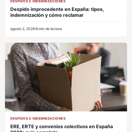
DESPIDOS E INDEMNIZACIONES
Despido improcedente en España: tipos,
indemnización y cómo reclamar
agosto 2, 2026
8 min de lectura
DESPIDOS E INDEMNIZACIONES
ERE, ERTE y convenios colectivos en España