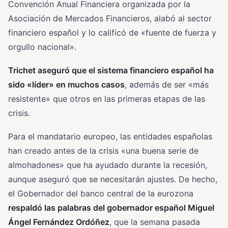
Convención Anual Financiera organizada por la
Asociación de Mercados Financieros, alabó al sector
financiero español y lo calificó de «fuente de fuerza y
orgullo nacional».
Trichet aseguró que el sistema financiero español ha
sido «líder» en muchos casos
, además de ser «más
resistente» que otros en las primeras etapas de las
crisis.
Para el mandatario europeo, las entidades españolas
han creado antes de la crisis «una buena serie de
almohadones» que ha ayudado durante la recesión,
aunque aseguró que se necesitarán ajustes. De hecho,
el Gobernador del banco central de la eurozona
respaldó las palabras del gobernador español Miguel
Ángel Fernández Ordóñez
, que la semana pasada