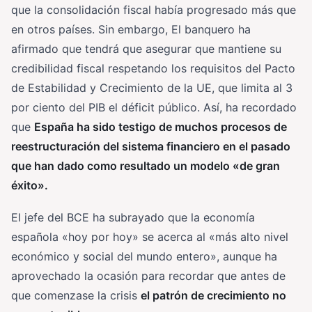
que la consolidación fiscal había progresado más que
en otros países. Sin embargo, El banquero ha
afirmado que tendrá que asegurar que mantiene su
credibilidad fiscal respetando los requisitos del Pacto
de Estabilidad y Crecimiento de la UE, que limita al 3
por ciento del PIB el déficit público. Así, ha recordado
que
España ha sido testigo de muchos procesos de
reestructuración del sistema financiero en el pasado
que han dado como resultado un modelo «de gran
éxito».
El jefe del BCE ha subrayado que la economía
española «hoy por hoy» se acerca al «más alto nivel
económico y social del mundo entero», aunque ha
aprovechado la ocasión para recordar que antes de
que comenzase la crisis
el patrón de crecimiento no