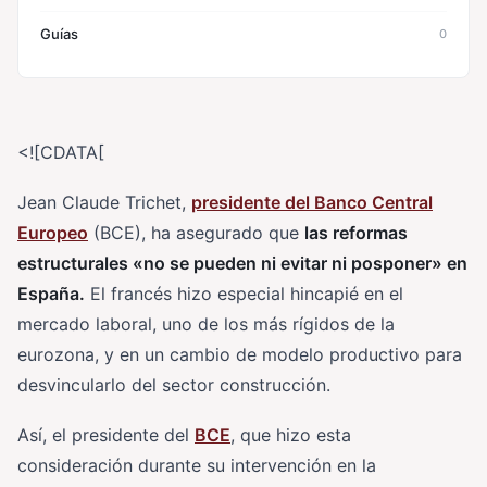
Guías
0
<![CDATA[
Jean Claude Trichet,
presidente del Banco Central
Europeo
(BCE), ha asegurado que
las reformas
estructurales «no se pueden ni evitar ni posponer» en
España.
El francés hizo especial hincapié en el
mercado laboral, uno de los más rígidos de la
eurozona, y en un cambio de modelo productivo para
desvincularlo del sector construcción.
Así, el presidente del
BCE
, que hizo esta
consideración durante su intervención en la