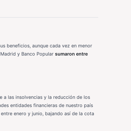
us beneficios, aunque cada vez en menor
a Madrid y Banco Popular
sumaron entre
a las insolvencias y la reducción de los
des entidades financieras de nuestro país
 entre enero y junio, bajando así de la cota