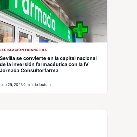
LEGISLACIÓN FINANCIERA
Sevilla se convierte en la capital nacional
de la inversión farmacéutica con la IV
Jornada Consultorfarma
julio 29, 2026
2 min de lectura