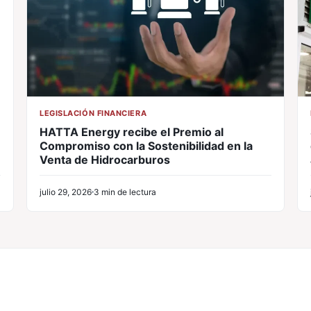
LEGISLACIÓN FINANCIERA
HATTA Energy recibe el Premio al
Compromiso con la Sostenibilidad en la
Venta de Hidrocarburos
julio 29, 2026
3 min de lectura