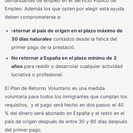
demandantes de empleo en el Servicio Púbico de
Empleo. Además los que opten por elegir esta ayuda
deben comprometerse a:
r
etornar al país de origen en el plazo máximo de
30 días naturales
contados desde la fehca del
primer pago de la prestació.
No retornar a España en el plazo mínimo de 3
años
para residir o desarrolar cualquier actividad
lucrativa o profesional.
El Plan de Retorno Voluntario es una medida
voluntaria para todos los inmigrantes que cumplan los
requisitos, y el pago será hecho en dos pasos: el 40
% del dinero será abonado en España y el resto en el
país de origen después de entre 30 y 90 días después
del primer pago.