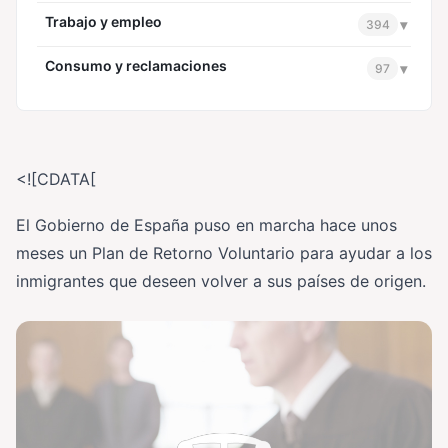
Trabajo y empleo
▾
394
Consumo y reclamaciones
▾
97
<![CDATA[
El Gobierno de España puso en marcha hace unos
meses un Plan de Retorno Voluntario para ayudar a los
inmigrantes que deseen volver a sus países de origen.