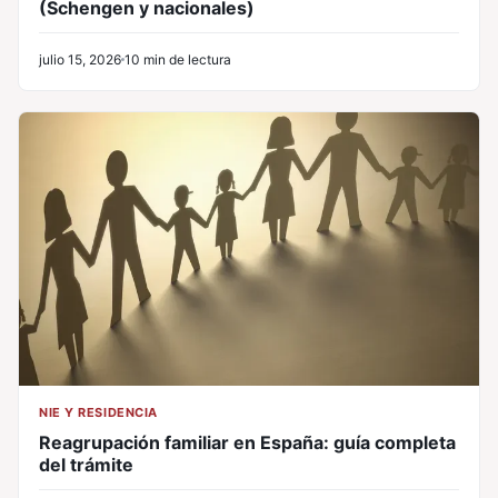
(Schengen y nacionales)
julio 15, 2026
10 min de lectura
NIE Y RESIDENCIA
Reagrupación familiar en España: guía completa
del trámite