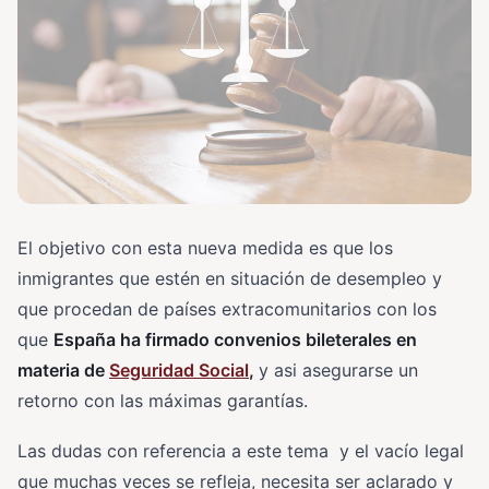
El objetivo con esta nueva medida es que los
inmigrantes que estén en situación de desempleo y
que procedan de países extracomunitarios con los
que
España ha firmado convenios bileterales en
materia de
Seguridad Social
,
y asi asegurarse un
retorno con las máximas garantías.
Las dudas con referencia a este tema y el vacío legal
que muchas veces se refleja, necesita ser aclarado y