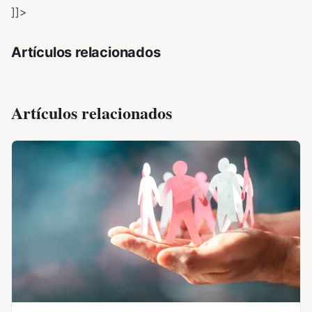
]]>
Artículos relacionados
Artículos relacionados