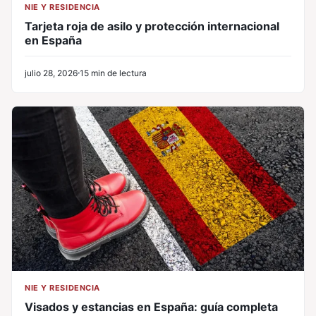
NIE Y RESIDENCIA
Tarjeta roja de asilo y protección internacional
en España
julio 28, 2026
15 min de lectura
NIE Y RESIDENCIA
Visados y estancias en España: guía completa