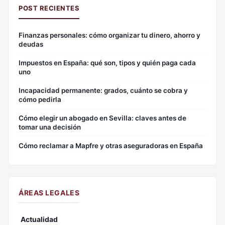
POST RECIENTES
Finanzas personales: cómo organizar tu dinero, ahorro y
deudas
Impuestos en España: qué son, tipos y quién paga cada
uno
Incapacidad permanente: grados, cuánto se cobra y
cómo pedirla
Cómo elegir un abogado en Sevilla: claves antes de
tomar una decisión
Cómo reclamar a Mapfre y otras aseguradoras en España
ÁREAS LEGALES
Actualidad