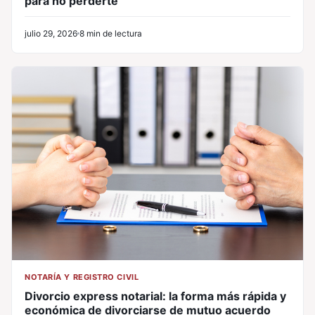
para no perderte
julio 29, 2026
8 min de lectura
NOTARÍA Y REGISTRO CIVIL
Divorcio express notarial: la forma más rápida y
económica de divorciarse de mutuo acuerdo