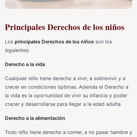
Principales Derechos de los niños
Los
principales Derechos de los niños
son los
siguientes:
Derecho a la vida
Cualquier niño tiene derecho a vivir, a sobrevivir y a
crecer en condiciones óptimas. Además el Derecho a
la vida es la oportunidad de vivir su infancia y poder
crecer y desarrollarse para llegar a la edad adulta.
Derecho a la alimentación
Todo niño tiene derecho a comer, a no pasar hambre y