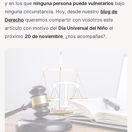
y en los que
ninguna persona puede vulnerarlos
bajo
ninguna circunstancia. Hoy, desde nuestro
blog de
Derecho
queremos compartir con vosotros este
artículo con motivo del
Día Universal del Niño
el
próximo
20 de noviembre
, ¿nos acompañas?.