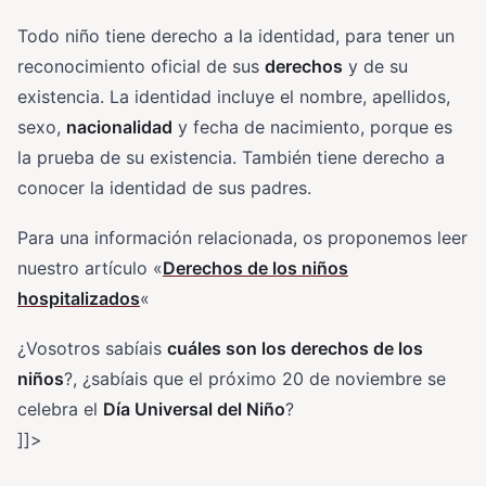
Todo niño tiene derecho a la identidad, para tener un
reconocimiento oficial de sus
derechos
y de su
existencia. La identidad incluye el nombre, apellidos,
sexo,
nacionalidad
y fecha de nacimiento, porque es
la prueba de su existencia. También tiene derecho a
conocer la identidad de sus padres.
Para una información relacionada, os proponemos leer
nuestro artículo «
Derechos de los niños
hospitalizados
«
¿Vosotros sabíais
cuáles son los derechos de los
niños
?, ¿sabíais que el próximo 20 de noviembre se
celebra el
Día Universal del Niño
?
]]>