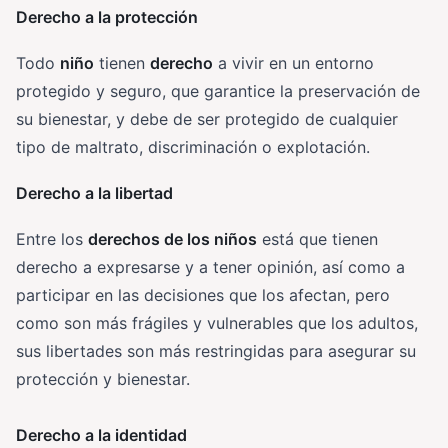
Derecho a la protección
Todo
niño
tienen
derecho
a vivir en un entorno
protegido y seguro, que garantice la preservación de
su bienestar, y debe de ser protegido de cualquier
tipo de maltrato, discriminación o explotación.
Derecho a la libertad
Entre los
derechos de los niños
está que tienen
derecho a expresarse y a tener opinión, así como a
participar en las decisiones que los afectan, pero
como son más frágiles y vulnerables que los adultos,
sus libertades son más restringidas para asegurar su
protección y bienestar.
Derecho a la identidad