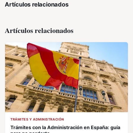
Artículos relacionados
Artículos relacionados
TRÁMITES Y ADMINISTRACIÓN
Trámites con la Administración en España: guía