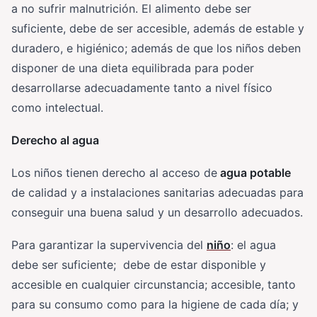
a no sufrir malnutrición. El alimento debe ser
suficiente, debe de ser accesible, además de estable y
duradero, e higiénico; además de que los niños deben
disponer de una dieta equilibrada para poder
desarrollarse adecuadamente tanto a nivel físico
como intelectual.
Derecho al agua
Los niños tienen derecho al acceso de
agua potable
de calidad y a instalaciones sanitarias adecuadas para
conseguir una buena salud y un desarrollo adecuados.
Para garantizar la supervivencia del
niño
: el agua
debe ser suficiente; debe de estar disponible y
accesible en cualquier circunstancia; accesible, tanto
para su consumo como para la higiene de cada día; y