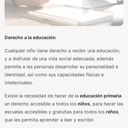
Derecho a la educación
Cualquier niño tiene derecho a recibir una educación,
y a disfrutar de una vida social adecuada; además
permite a las personas desarrollar su personalidad e
identidad, así como sus capacidades físicas e
intelectuales.
Existe la necesidad de hacer de la
educación primaria
un derecho accesible a todos los
niños
, para hacer las
escuelas accesibles y gratuitas para todos los
niños
,
que les permita aprender a leer y escribir.