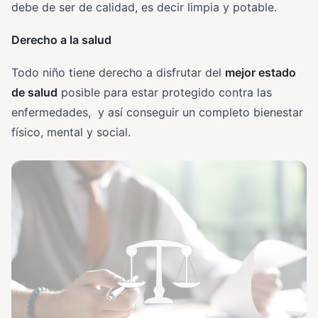
debe de ser de calidad, es decir limpia y potable.
Derecho a la salud
Todo niño tiene derecho a disfrutar del
mejor estado
de salud
posible para estar protegido contra las
enfermedades, y así conseguir un completo bienestar
físico, mental y social.