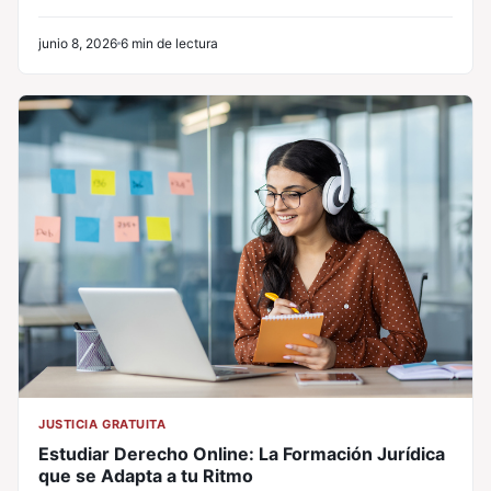
junio 8, 2026
6 min de lectura
JUSTICIA GRATUITA
Estudiar Derecho Online: La Formación Jurídica
que se Adapta a tu Ritmo