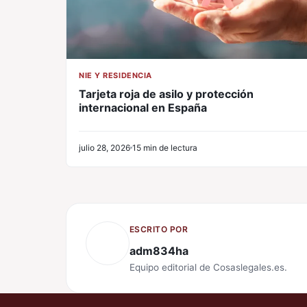
NIE Y RESIDENCIA
Tarjeta roja de asilo y protección
internacional en España
julio 28, 2026
15 min de lectura
ESCRITO POR
adm834ha
Equipo editorial de Cosaslegales.es.