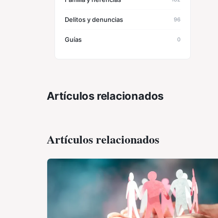
Delitos y denuncias
96
Guías
0
Artículos relacionados
Artículos relacionados