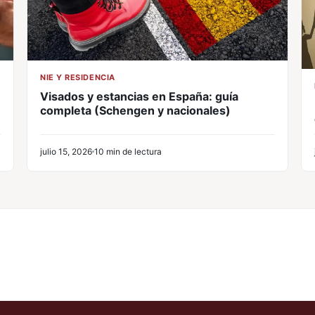
NIE Y RESIDENCIA
Visados y estancias en España: guía
completa (Schengen y nacionales)
julio 15, 2026
10 min de lectura