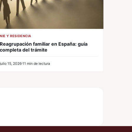
NIE Y RESIDENCIA
Reagrupación familiar en España: guía
completa del trámite
julio 15, 2026
11 min de lectura