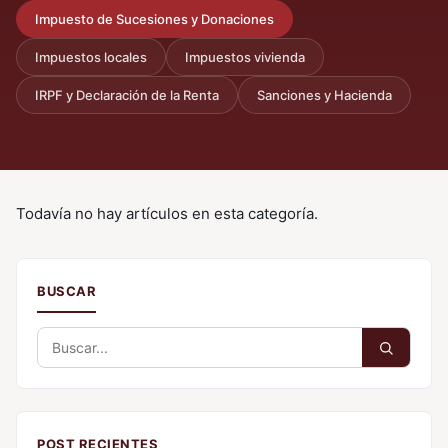
Impuesto de Sucesiones y Donaciones
Impuestos locales
Impuestos vivienda
IRPF y Declaración de la Renta
Sanciones y Hacienda
Todavía no hay artículos en esta categoría.
BUSCAR
Buscar:
POST RECIENTES