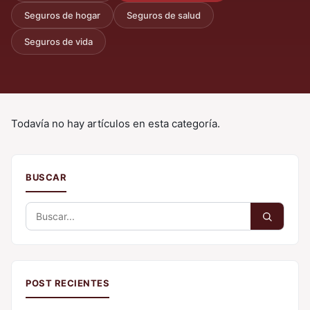
Seguros de hogar
Seguros de salud
Seguros de vida
Todavía no hay artículos en esta categoría.
BUSCAR
Buscar:
POST RECIENTES