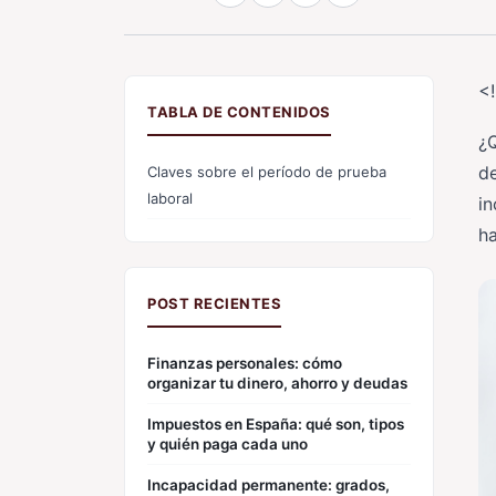
<
TABLA DE CONTENIDOS
¿
d
Claves sobre el período de prueba
laboral
in
h
POST RECIENTES
Finanzas personales: cómo
organizar tu dinero, ahorro y deudas
Impuestos en España: qué son, tipos
y quién paga cada uno
Incapacidad permanente: grados,