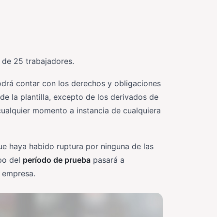
 de 25 trabajadores.
podrá contar con los derechos y obligaciones
la plantilla, excepto de los derivados de
 cualquier momento a instancia de cualquiera
ue haya habido ruptura por ninguna de las
mpo del
período de prueba
pasará a
 empresa.