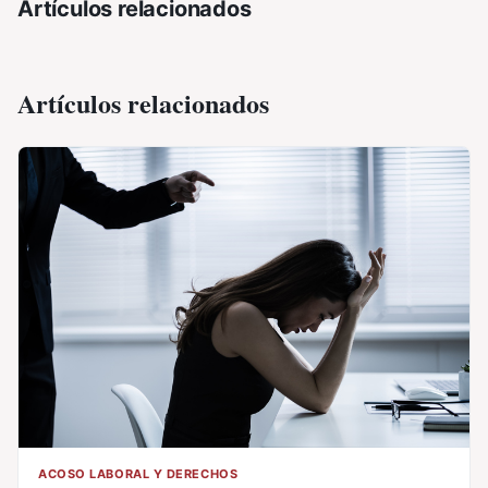
Artículos relacionados
Artículos relacionados
ACOSO LABORAL Y DERECHOS