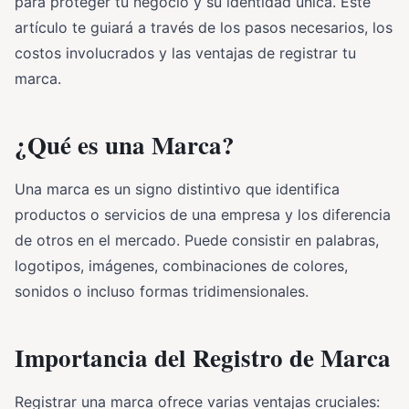
para proteger tu negocio y su identidad única. Este
artículo te guiará a través de los pasos necesarios, los
costos involucrados y las ventajas de registrar tu
marca.
¿Qué es una Marca?
Una marca es un signo distintivo que identifica
productos o servicios de una empresa y los diferencia
de otros en el mercado. Puede consistir en palabras,
logotipos, imágenes, combinaciones de colores,
sonidos o incluso formas tridimensionales.
Importancia del Registro de Marca
Registrar una marca ofrece varias ventajas cruciales: