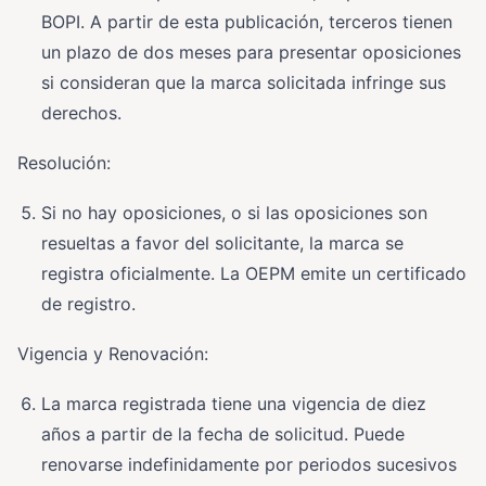
BOPI. A partir de esta publicación, terceros tienen
un plazo de dos meses para presentar oposiciones
si consideran que la marca solicitada infringe sus
derechos.
Resolución:
Si no hay oposiciones, o si las oposiciones son
resueltas a favor del solicitante, la marca se
registra oficialmente. La OEPM emite un certificado
de registro.
Vigencia y Renovación:
La marca registrada tiene una vigencia de diez
años a partir de la fecha de solicitud. Puede
renovarse indefinidamente por periodos sucesivos