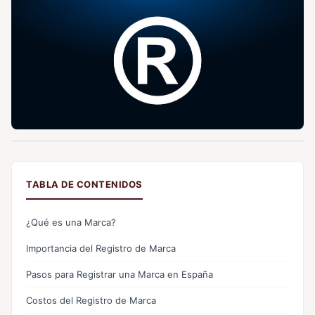
TABLA DE CONTENIDOS
¿Qué es una Marca?
Importancia del Registro de Marca
Pasos para Registrar una Marca en España
Costos del Registro de Marca