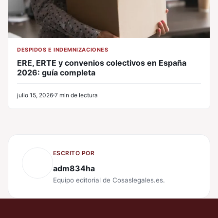
DESPIDOS E INDEMNIZACIONES
ERE, ERTE y convenios colectivos en España
2026: guía completa
julio 15, 2026
7 min de lectura
ESCRITO POR
adm834ha
Equipo editorial de Cosaslegales.es.