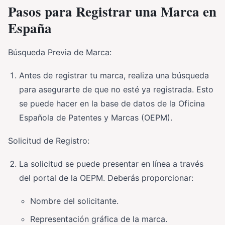
Pasos para Registrar una Marca en
España
Búsqueda Previa de Marca:
Antes de registrar tu marca, realiza una búsqueda
para asegurarte de que no esté ya registrada. Esto
se puede hacer en la base de datos de la Oficina
Española de Patentes y Marcas (OEPM).
Solicitud de Registro:
La solicitud se puede presentar en línea a través
del portal de la OEPM. Deberás proporcionar:
Nombre del solicitante.
Representación gráfica de la marca.