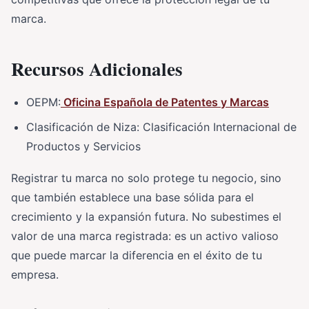
marca.
Recursos Adicionales
OEPM:
Oficina Española de Patentes y Marcas
Clasificación de Niza: Clasificación Internacional de
Productos y Servicios
Registrar tu marca no solo protege tu negocio, sino
que también establece una base sólida para el
crecimiento y la expansión futura. No subestimes el
valor de una marca registrada: es un activo valioso
que puede marcar la diferencia en el éxito de tu
empresa.