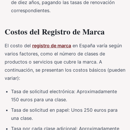
de diez años, pagando las tasas de renovación
correspondientes.
Costos del Registro de Marca
El costo del
registro de marca
en España varía según
varios factores, como el número de clases de
productos o servicios que cubre la marca. A
continuación, se presentan los costos básicos (pueden
variar):
Tasa de solicitud electrónica: Aproximadamente
150 euros para una clase.
Tasa de solicitud en papel: Unos 250 euros para
una clase.
Tasa por cada clase adicional: Aproximadamente