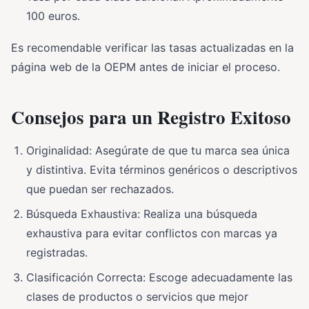
100 euros.
Es recomendable verificar las tasas actualizadas en la
página web de la OEPM antes de iniciar el proceso.
Consejos para un Registro Exitoso
Originalidad: Asegúrate de que tu marca sea única
y distintiva. Evita términos genéricos o descriptivos
que puedan ser rechazados.
Búsqueda Exhaustiva: Realiza una búsqueda
exhaustiva para evitar conflictos con marcas ya
registradas.
Clasificación Correcta: Escoge adecuadamente las
clases de productos o servicios que mejor