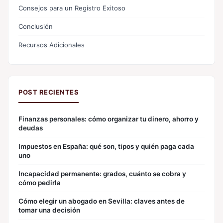
Consejos para un Registro Exitoso
Conclusión
Recursos Adicionales
POST RECIENTES
Finanzas personales: cómo organizar tu dinero, ahorro y
deudas
Impuestos en España: qué son, tipos y quién paga cada
uno
Incapacidad permanente: grados, cuánto se cobra y
cómo pedirla
Cómo elegir un abogado en Sevilla: claves antes de
tomar una decisión