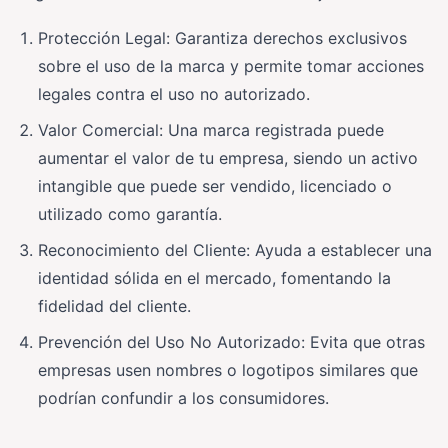
Protección Legal: Garantiza derechos exclusivos
sobre el uso de la marca y permite tomar acciones
legales contra el uso no autorizado.
Valor Comercial: Una marca registrada puede
aumentar el valor de tu empresa, siendo un activo
intangible que puede ser vendido, licenciado o
utilizado como garantía.
Reconocimiento del Cliente: Ayuda a establecer una
identidad sólida en el mercado, fomentando la
fidelidad del cliente.
Prevención del Uso No Autorizado: Evita que otras
empresas usen nombres o logotipos similares que
podrían confundir a los consumidores.