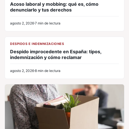
Acoso laboral y mobbing: qué es, cómo
denunciarlo y tus derechos
agosto 2, 2026
7 min de lectura
CL
DESPIDOS E INDEMNIZACIONES
Despido improcedente en España: tipos,
indemnización y cómo reclamar
agosto 2, 2026
8 min de lectura