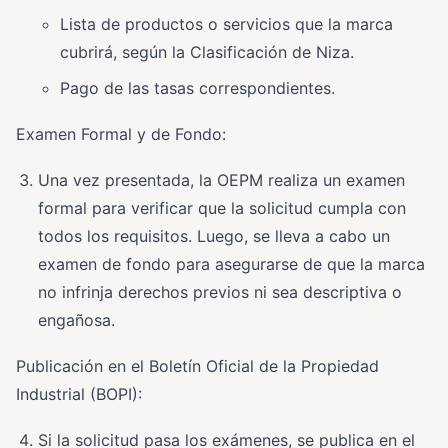
Lista de productos o servicios que la marca
cubrirá, según la Clasificación de Niza.
Pago de las tasas correspondientes.
Examen Formal y de Fondo:
Una vez presentada, la OEPM realiza un examen
formal para verificar que la solicitud cumpla con
todos los requisitos. Luego, se lleva a cabo un
examen de fondo para asegurarse de que la marca
no infrinja derechos previos ni sea descriptiva o
engañosa.
Publicación en el Boletín Oficial de la Propiedad
Industrial (BOPI):
Si la solicitud pasa los exámenes, se publica en el