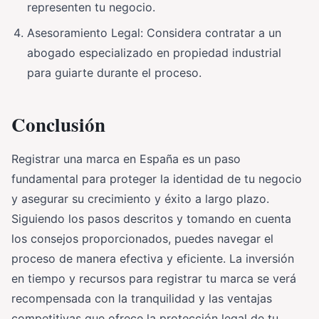
representen tu negocio.
Asesoramiento Legal: Considera contratar a un
abogado especializado en propiedad industrial
para guiarte durante el proceso.
Conclusión
Registrar una marca en España es un paso
fundamental para proteger la identidad de tu negocio
y asegurar su crecimiento y éxito a largo plazo.
Siguiendo los pasos descritos y tomando en cuenta
los consejos proporcionados, puedes navegar el
proceso de manera efectiva y eficiente. La inversión
en tiempo y recursos para registrar tu marca se verá
recompensada con la tranquilidad y las ventajas
competitivas que ofrece la protección legal de tu