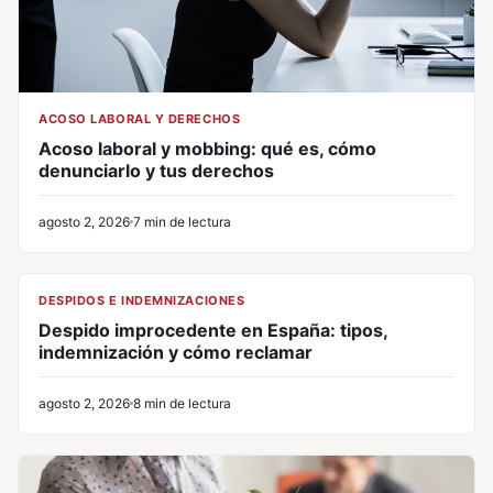
ACOSO LABORAL Y DERECHOS
Acoso laboral y mobbing: qué es, cómo
denunciarlo y tus derechos
agosto 2, 2026
7 min de lectura
CL
DESPIDOS E INDEMNIZACIONES
Despido improcedente en España: tipos,
indemnización y cómo reclamar
agosto 2, 2026
8 min de lectura