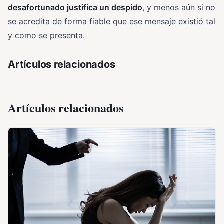
desafortunado justifica un despido
, y menos aún si no
se acredita de forma fiable que ese mensaje existió tal
y como se presenta.
Artículos relacionados
Artículos relacionados