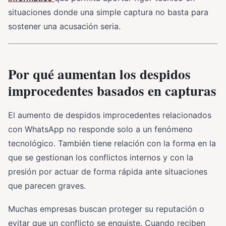
situaciones donde una simple captura no basta para
sostener una acusación seria.
Por qué aumentan los despidos
improcedentes basados en capturas
El aumento de despidos improcedentes relacionados
con WhatsApp no responde solo a un fenómeno
tecnológico. También tiene relación con la forma en la
que se gestionan los conflictos internos y con la
presión por actuar de forma rápida ante situaciones
que parecen graves.
Muchas empresas buscan proteger su reputación o
evitar que un conflicto se enquiste. Cuando reciben