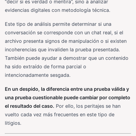
“decir si es verdad o mentira”, sino a analizar
evidencias digitales con metodología técnica.
Este tipo de análisis permite determinar si una
conversación se corresponde con un chat real, si el
archivo presenta signos de manipulación o si existen
incoherencias que invaliden la prueba presentada.
También puede ayudar a demostrar que un contenido
ha sido extraído de forma parcial o
intencionadamente sesgada.
En un despido, la diferencia entre una prueba válida y
una prueba cuestionable puede cambiar por completo
el resultado del caso.
Por ello, los peritajes se han
vuelto cada vez más frecuentes en este tipo de
litigios.