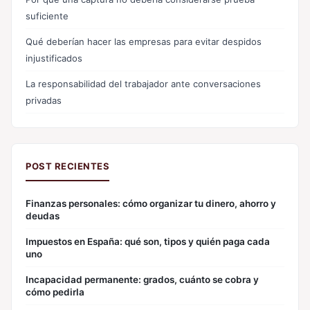
suficiente
Qué deberían hacer las empresas para evitar despidos
injustificados
La responsabilidad del trabajador ante conversaciones
privadas
POST RECIENTES
Finanzas personales: cómo organizar tu dinero, ahorro y
deudas
Impuestos en España: qué son, tipos y quién paga cada
uno
Incapacidad permanente: grados, cuánto se cobra y
cómo pedirla