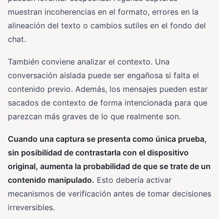
muestran incoherencias en el formato, errores en la
alineación del texto o cambios sutiles en el fondo del
chat.
También conviene analizar el contexto. Una
conversación aislada puede ser engañosa si falta el
contenido previo. Además, los mensajes pueden estar
sacados de contexto de forma intencionada para que
parezcan más graves de lo que realmente son.
Cuando una captura se presenta como única prueba,
sin posibilidad de contrastarla con el dispositivo
original, aumenta la probabilidad de que se trate de un
contenido manipulado.
Esto debería activar
mecanismos de verificación antes de tomar decisiones
irreversibles.