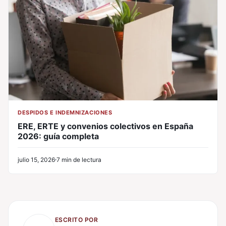
DESPIDOS E INDEMNIZACIONES
ERE, ERTE y convenios colectivos en España
2026: guía completa
julio 15, 2026
7 min de lectura
ESCRITO POR