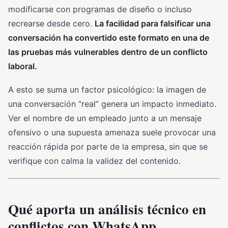
modificarse con programas de diseño o incluso
recrearse desde cero.
La facilidad para falsificar una
conversación ha convertido este formato en una de
las pruebas más vulnerables dentro de un conflicto
laboral.
A esto se suma un factor psicológico: la imagen de
una conversación “real” genera un impacto inmediato.
Ver el nombre de un empleado junto a un mensaje
ofensivo o una supuesta amenaza suele provocar una
reacción rápida por parte de la empresa, sin que se
verifique con calma la validez del contenido.
Qué aporta un análisis técnico en
conflictos con WhatsApp