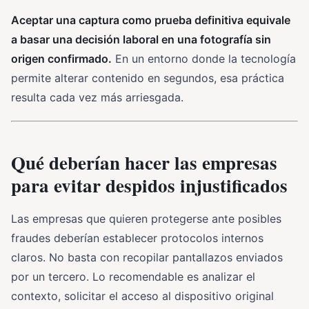
Aceptar una captura como prueba definitiva equivale
a basar una decisión laboral en una fotografía sin
origen confirmado.
En un entorno donde la tecnología
permite alterar contenido en segundos, esa práctica
resulta cada vez más arriesgada.
Qué deberían hacer las empresas
para evitar despidos injustificados
Las empresas que quieren protegerse ante posibles
fraudes deberían establecer protocolos internos
claros. No basta con recopilar pantallazos enviados
por un tercero. Lo recomendable es analizar el
contexto, solicitar el acceso al dispositivo original