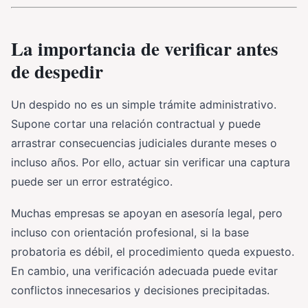
La importancia de verificar antes
de despedir
Un despido no es un simple trámite administrativo.
Supone cortar una relación contractual y puede
arrastrar consecuencias judiciales durante meses o
incluso años. Por ello, actuar sin verificar una captura
puede ser un error estratégico.
Muchas empresas se apoyan en asesoría legal, pero
incluso con orientación profesional, si la base
probatoria es débil, el procedimiento queda expuesto.
En cambio, una verificación adecuada puede evitar
conflictos innecesarios y decisiones precipitadas.