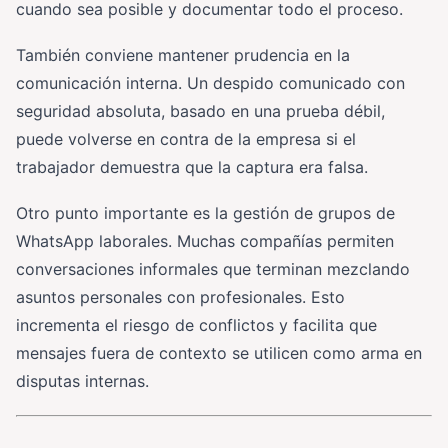
cuando sea posible y documentar todo el proceso.
También conviene mantener prudencia en la
comunicación interna. Un despido comunicado con
seguridad absoluta, basado en una prueba débil,
puede volverse en contra de la empresa si el
trabajador demuestra que la captura era falsa.
Otro punto importante es la gestión de grupos de
WhatsApp laborales. Muchas compañías permiten
conversaciones informales que terminan mezclando
asuntos personales con profesionales. Esto
incrementa el riesgo de conflictos y facilita que
mensajes fuera de contexto se utilicen como arma en
disputas internas.