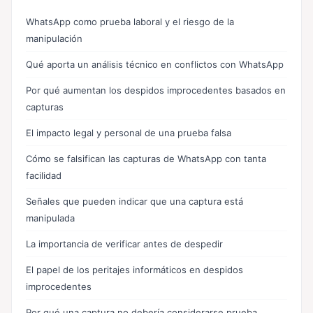
WhatsApp como prueba laboral y el riesgo de la
manipulación
Qué aporta un análisis técnico en conflictos con WhatsApp
Por qué aumentan los despidos improcedentes basados en
capturas
El impacto legal y personal de una prueba falsa
Cómo se falsifican las capturas de WhatsApp con tanta
facilidad
Señales que pueden indicar que una captura está
manipulada
La importancia de verificar antes de despedir
El papel de los peritajes informáticos en despidos
improcedentes
Por qué una captura no debería considerarse prueba