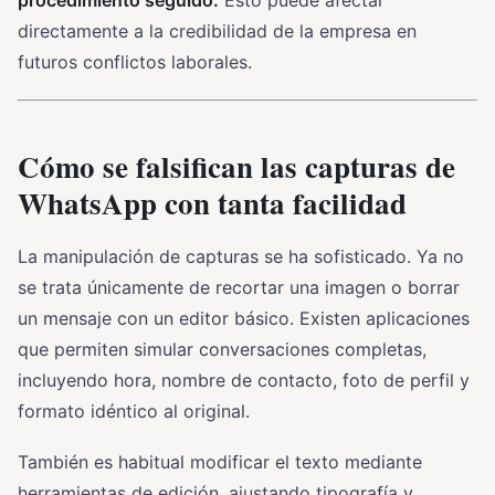
directamente a la credibilidad de la empresa en
futuros conflictos laborales.
Cómo se falsifican las capturas de
WhatsApp con tanta facilidad
La manipulación de capturas se ha sofisticado. Ya no
se trata únicamente de recortar una imagen o borrar
un mensaje con un editor básico. Existen aplicaciones
que permiten simular conversaciones completas,
incluyendo hora, nombre de contacto, foto de perfil y
formato idéntico al original.
También es habitual modificar el texto mediante
herramientas de edición, ajustando tipografía y