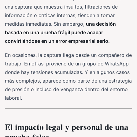
una captura que muestra insultos, filtraciones de
información o críticas internas, tienden a tomar
medidas inmediatas. Sin embargo,
una decisión
basada en una prueba frágil puede acabar
convirtiéndose en un error empresarial serio.
En ocasiones, la captura llega desde un compañero de
trabajo. En otras, proviene de un grupo de WhatsApp
donde hay tensiones acumuladas. Y en algunos casos
más complejos, aparece como parte de una estrategia
de presión o incluso de venganza dentro del entorno
laboral.
El impacto legal y personal de una
prueba falsa