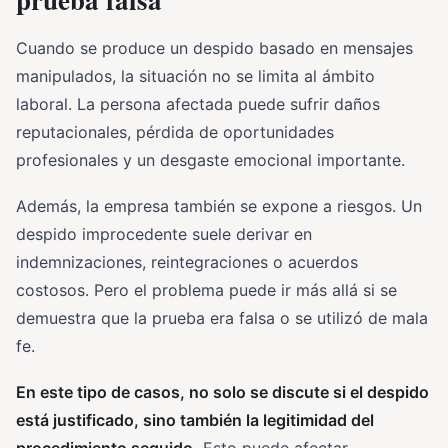
Cuando se produce un despido basado en mensajes
manipulados, la situación no se limita al ámbito
laboral. La persona afectada puede sufrir daños
reputacionales, pérdida de oportunidades
profesionales y un desgaste emocional importante.
Además, la empresa también se expone a riesgos. Un
despido improcedente suele derivar en
indemnizaciones, reintegraciones o acuerdos
costosos. Pero el problema puede ir más allá si se
demuestra que la prueba era falsa o se utilizó de mala
fe.
En este tipo de casos, no solo se discute si el despido
está justificado, sino también la legitimidad del
procedimiento seguido.
Esto puede afectar