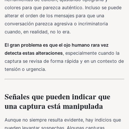
colores para que parezca auténtico. Incluso se puede
alterar el orden de los mensajes para que una
conversación parezca agresiva o incriminatoria
cuando, en realidad, no lo era.
El gran problema es que el ojo humano rara vez
detecta estas alteraciones
, especialmente cuando la
captura se revisa de forma rápida y en un contexto de
tensión o urgencia.
Señales que pueden indicar que
una captura está manipulada
Aunque no siempre resulta evidente, hay indicios que
pueden levantar sospechas. Algunas capturas