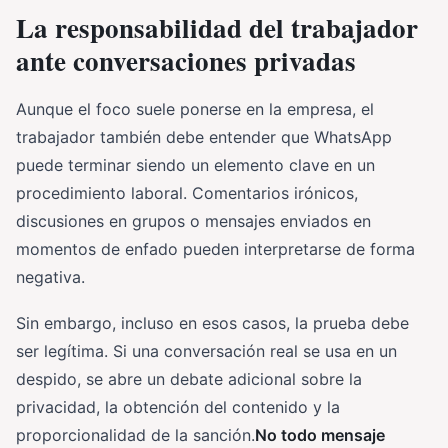
La responsabilidad del trabajador
ante conversaciones privadas
Aunque el foco suele ponerse en la empresa, el
trabajador también debe entender que WhatsApp
puede terminar siendo un elemento clave en un
procedimiento laboral. Comentarios irónicos,
discusiones en grupos o mensajes enviados en
momentos de enfado pueden interpretarse de forma
negativa.
Sin embargo, incluso en esos casos, la prueba debe
ser legítima. Si una conversación real se usa en un
despido, se abre un debate adicional sobre la
privacidad, la obtención del contenido y la
proporcionalidad de la sanción.
No todo mensaje