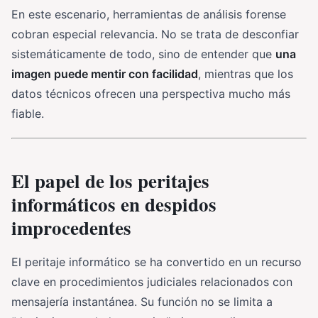
En este escenario, herramientas de análisis forense
cobran especial relevancia. No se trata de desconfiar
sistemáticamente de todo, sino de entender que
una
imagen puede mentir con facilidad
, mientras que los
datos técnicos ofrecen una perspectiva mucho más
fiable.
El papel de los peritajes
informáticos en despidos
improcedentes
El peritaje informático se ha convertido en un recurso
clave en procedimientos judiciales relacionados con
mensajería instantánea. Su función no se limita a