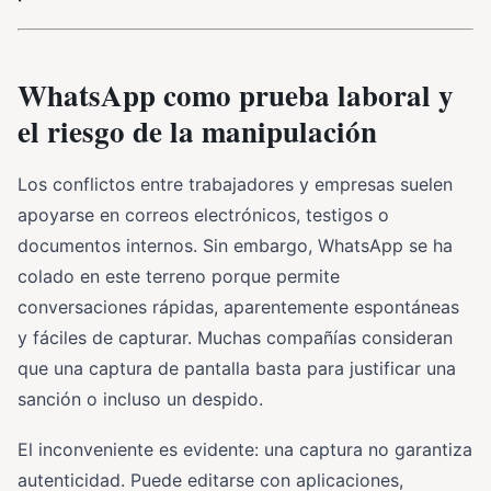
WhatsApp como prueba laboral y
el riesgo de la manipulación
Los conflictos entre trabajadores y empresas suelen
apoyarse en correos electrónicos, testigos o
documentos internos. Sin embargo, WhatsApp se ha
colado en este terreno porque permite
conversaciones rápidas, aparentemente espontáneas
y fáciles de capturar. Muchas compañías consideran
que una captura de pantalla basta para justificar una
sanción o incluso un despido.
El inconveniente es evidente: una captura no garantiza
autenticidad. Puede editarse con aplicaciones,