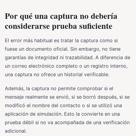
Por qué una captura no debería
considerarse prueba suficiente
El error más habitual es tratar la captura como si
fuese un documento oficial. Sin embargo, no tiene
garantías de integridad ni trazabilidad. A diferencia de
un correo electrónico completo o un registro interno,
una captura no ofrece un historial verificable.
Además, la captura no permite comprobar si el
mensaje realmente se envió, si se borró después, si se
modificó el nombre del contacto o si se utilizó una
aplicación de simulación. Esto la convierte en una
prueba débil si no va acompañada de una verificación
adicional.