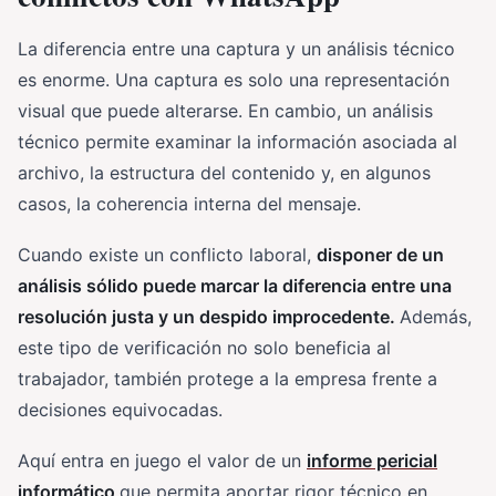
La diferencia entre una captura y un análisis técnico
es enorme. Una captura es solo una representación
visual que puede alterarse. En cambio, un análisis
técnico permite examinar la información asociada al
archivo, la estructura del contenido y, en algunos
casos, la coherencia interna del mensaje.
Cuando existe un conflicto laboral,
disponer de un
análisis sólido puede marcar la diferencia entre una
resolución justa y un despido improcedente.
Además,
este tipo de verificación no solo beneficia al
trabajador, también protege a la empresa frente a
decisiones equivocadas.
Aquí entra en juego el valor de un
informe pericial
informático
que permita aportar rigor técnico en