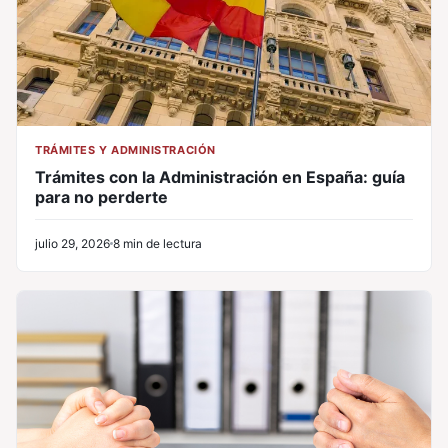
TRÁMITES Y ADMINISTRACIÓN
Trámites con la Administración en España: guía
para no perderte
julio 29, 2026
8 min de lectura