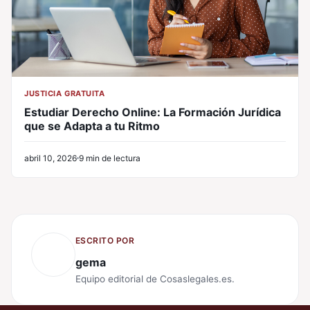
JUSTICIA GRATUITA
Estudiar Derecho Online: La Formación Jurídica
que se Adapta a tu Ritmo
abril 10, 2026
9 min de lectura
ESCRITO POR
gema
Equipo editorial de Cosaslegales.es.