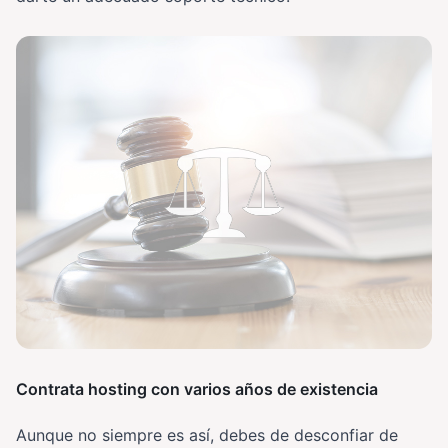
Contrata hosting con varios años de existencia
Aunque no siempre es así, debes de desconfiar de