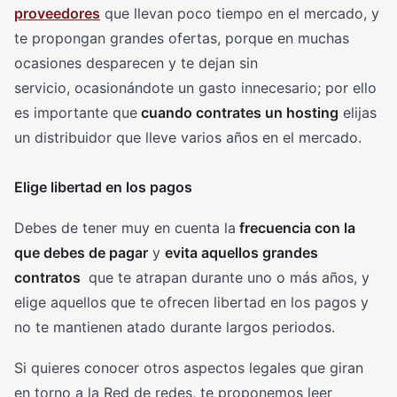
proveedores
que llevan poco tiempo en el mercado, y
te propongan grandes ofertas, porque en muchas
ocasiones desparecen y te dejan sin
servicio, ocasionándote un gasto innecesario; por ello
es importante que
cuando contrates un hosting
elijas
un distribuidor que lleve varios años en el mercado.
Elige libertad en los pagos
Debes de tener muy en cuenta la
frecuencia con la
que debes de pagar
y
evita aquellos grandes
contratos
que te atrapan durante uno o más años, y
elige aquellos que te ofrecen libertad en los pagos y
no te mantienen atado durante largos periodos.
Si quieres conocer otros aspectos legales que giran
en torno a la Red de redes, te proponemos leer