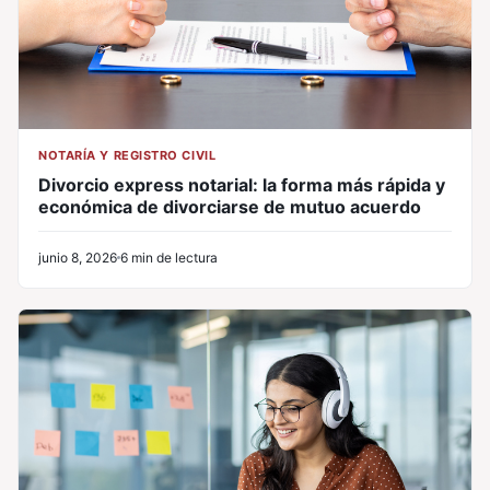
NOTARÍA Y REGISTRO CIVIL
Divorcio express notarial: la forma más rápida y
económica de divorciarse de mutuo acuerdo
junio 8, 2026
6 min de lectura