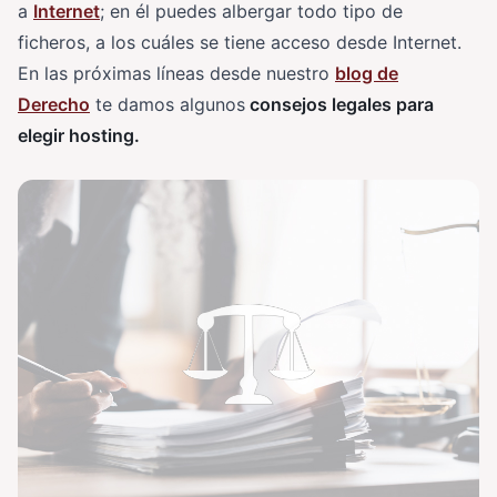
a
Internet
; en él puedes albergar todo tipo de
ficheros, a los cuáles se tiene acceso desde Internet.
En las próximas líneas desde nuestro
blog de
Derecho
te damos algunos
consejos legales para
elegir hosting
.