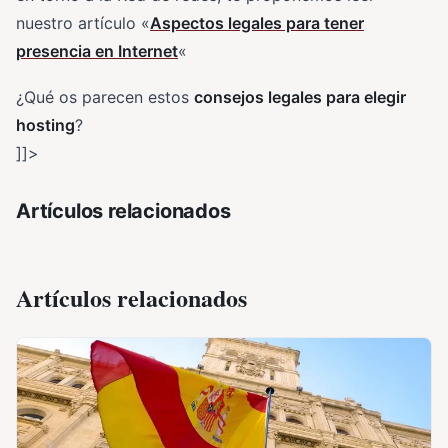
nuestro artículo «
Aspectos legales para tener
presencia en Internet
«
¿Qué os parecen estos
consejos legales para elegir
hosting
?
]]>
Artículos relacionados
Artículos relacionados