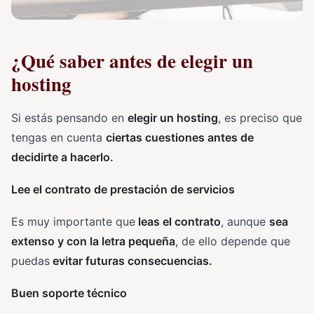
¿Qué saber antes de elegir un
hosting
Si estás pensando en
elegir un hosting
, es preciso que
tengas en cuenta
ciertas cuestiones antes de
decidirte a hacerlo.
Lee el contrato de prestación de servicios
Es muy importante que
leas el contrato
, aunque
sea
extenso y con la letra pequeña
, de ello depende que
puedas
evitar futuras consecuencias.
Buen soporte técnico