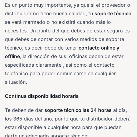
Es un punto muy importante, ya que si el proveedor o
distribuidor no tiene buena calidad, tu
soporte técnico
se verá mermado o no existirá cuando más lo
necesites. Un punto del que debes de estar seguro es
que debes de contar con varios medios de soporte
técnico, es decir debe de tener
contacto online y
offline
, la dirección de sus oficinas deben de estar
especificada claramente , así como el contacto
telefónico para poder comunicarse en cualquier
situación.
Continua disponibilidad horaria
Te deben de dar
soporte técnico las 24 horas
al día,
los 365 días del año, por lo que tu distribuidor deberá
estar disponible a cualquier hora para que puedan
darte un adecuado soporte técnico.