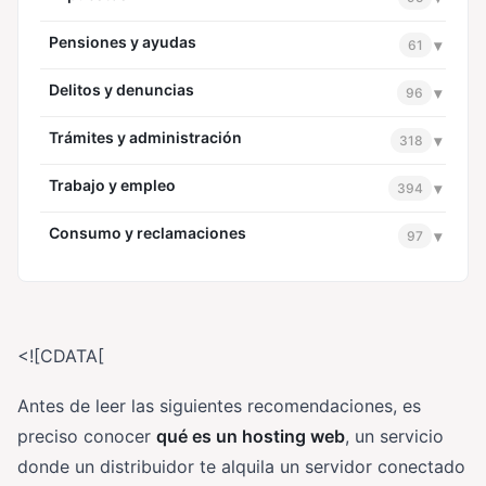
Pensiones y ayudas
▾
61
Delitos y denuncias
▾
96
Trámites y administración
▾
318
Trabajo y empleo
▾
394
Consumo y reclamaciones
▾
97
<![CDATA[
Antes de leer las siguientes recomendaciones, es
preciso conocer
qué es un hosting web
, un servicio
donde un distribuidor te alquila un servidor conectado