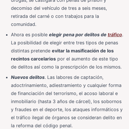
decomiso del vehículo de tres a seis meses,
retirada del carné o con trabajos para la
comunidad.
Ahora es posible
elegir pena por delitos de
tráfico
.
La posibilidad de elegir entre tres tipos de penas
distintas pretende
evitar la masificación de los
recintos carcelarios
por el aumento de este tipo
de delitos así como la prescripción de los mismos.
Nuevos delitos
. Las labores de captación,
adoctrinamiento, adiestramiento y cualquier forma
de financiación del terrorismo, el acoso laboral e
inmobiliario (hasta 3 años de cárcel), los sobornos
y fraudes en el deporte, los ataques informáticos y
el tráfico ilegal de órganos se consideran delito en
la reforma del código penal.