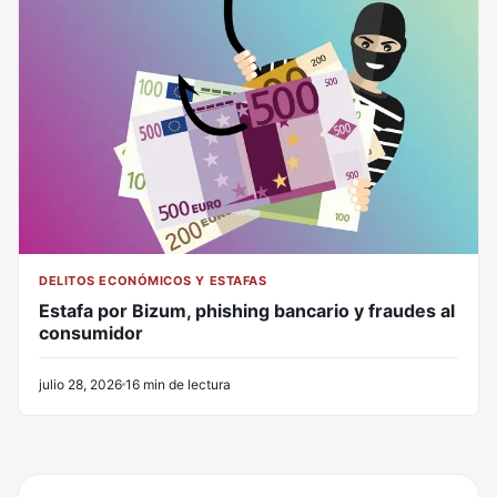
DELITOS ECONÓMICOS Y ESTAFAS
Estafa por Bizum, phishing bancario y fraudes al
consumidor
julio 28, 2026
16 min de lectura