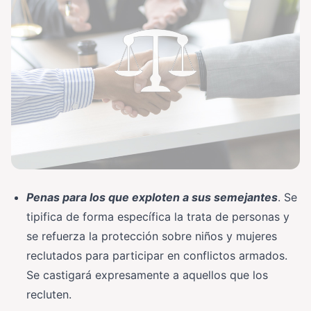
Penas para los que exploten a sus semejantes
. Se
tipifica de forma específica la trata de personas y
se refuerza la protección sobre niños y mujeres
reclutados para participar en conflictos armados.
Se castigará expresamente a aquellos que los
recluten.