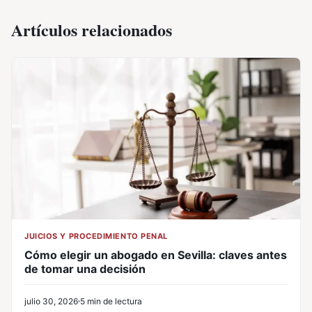
Artículos relacionados
JUICIOS Y PROCEDIMIENTO PENAL
Cómo elegir un abogado en Sevilla: claves antes
de tomar una decisión
julio 30, 2026
5 min de lectura