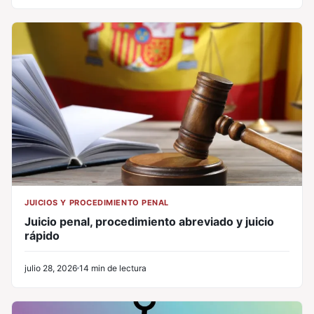
JUICIOS Y PROCEDIMIENTO PENAL
Juicio penal, procedimiento abreviado y juicio
rápido
julio 28, 2026
14 min de lectura