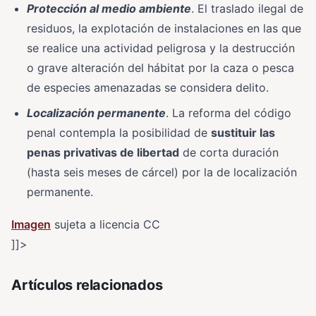
Protección al medio ambiente
. El traslado ilegal de
residuos, la explotación de instalaciones en las que
se realice una actividad peligrosa y la destrucción
o grave alteración del hábitat por la caza o pesca
de especies amenazadas se considera delito.
Localización permanente
. La reforma del código
penal contempla la posibilidad de
sustituir las
penas privativas de libertad
de corta duración
(hasta seis meses de cárcel) por la de localización
permanente.
Imagen
sujeta a licencia CC
]]>
Artículos relacionados