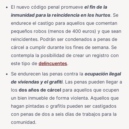
El nuevo código penal promueve
el fin de la
inmunidad para la reincidencia en los hurtos
. Se
endurece el castigo para aquellos que comentan
pequeños robos (menos de 400 euros) y que sean
reincidentes. Podrán ser condenados a penas de
cárcel a cumplir durante los fines de semana. Se
contempla la posibilidad de crear un registro con
este tipo de
delincuentes
.
Se endurecen las penas contra la
ocupación ilegal
de viviendas y el grafiti
. Las penas pueden llegar a
los
dos años de cárcel
para aquellos que ocupen
un bien inmueble de forma violenta. Aquellos que
hagan pintadas o grafitis pueden ser castigados
con penas de dos a seis días de trabajos para la
comunidad.