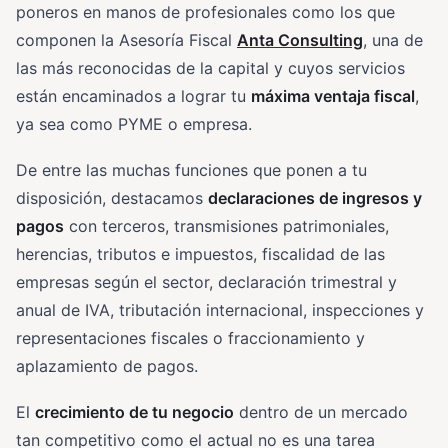
poneros en manos de profesionales como los que
componen la Asesoría Fiscal
Anta Consulting
, una de
las más reconocidas de la capital y cuyos servicios
están encaminados a lograr tu
máxima ventaja fiscal
,
ya sea como PYME o empresa.
De entre las muchas funciones que ponen a tu
disposición, destacamos
declaraciones de ingresos y
pagos
con terceros, transmisiones patrimoniales,
herencias, tributos e impuestos, fiscalidad de las
empresas según el sector, declaración trimestral y
anual de IVA, tributación internacional, inspecciones y
representaciones fiscales o fraccionamiento y
aplazamiento de pagos.
El
crecimiento de tu negocio
dentro de un mercado
tan competitivo como el actual no es una tarea