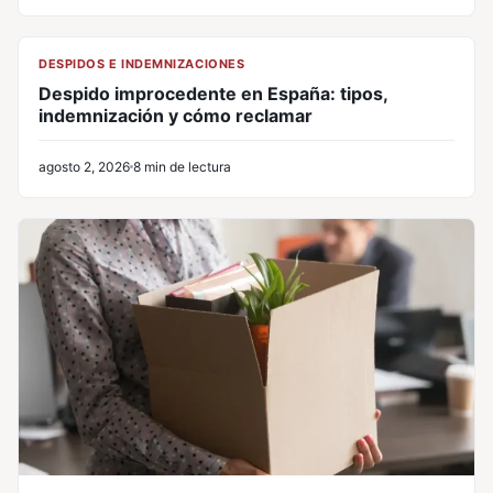
CL
DESPIDOS E INDEMNIZACIONES
Despido improcedente en España: tipos,
indemnización y cómo reclamar
agosto 2, 2026
8 min de lectura