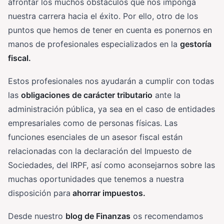
afrontar los muchos obstáculos que nos imponga
nuestra carrera hacia el éxito. Por ello, otro de los
puntos que hemos de tener en cuenta es ponernos en
manos de profesionales especializados en la
gestoría
fiscal.
Estos profesionales nos ayudarán a cumplir con todas
las
obligaciones de carácter tributario
ante la
administración pública, ya sea en el caso de entidades
empresariales como de personas físicas. Las
funciones esenciales de un asesor fiscal están
relacionadas con la declaración del Impuesto de
Sociedades, del IRPF, así como aconsejarnos sobre las
muchas oportunidades que tenemos a nuestra
disposición para
ahorrar impuestos.
Desde nuestro
blog de Finanzas
os recomendamos