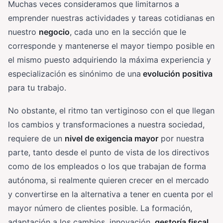
Muchas veces consideramos que limitarnos a
emprender nuestras actividades y tareas cotidianas en
nuestro
negocio
, cada uno en la sección que le
corresponde y mantenerse el mayor tiempo posible en
el mismo puesto adquiriendo la máxima experiencia y
especialización es sinónimo de una
evolución positiva
para tu trabajo.
No obstante, el ritmo tan vertiginoso con el que llegan
los cambios y transformaciones a nuestra sociedad,
requiere de un
nivel de exigencia mayor
por nuestra
parte, tanto desde el punto de vista de los directivos
como de los empleados o los que trabajan de forma
autónoma, si realmente quieren crecer en el mercado
y convertirse en la alternativa a tener en cuenta por el
mayor número de clientes posible. La formación,
adaptación a los cambios, innovación,
gestoría fiscal
,