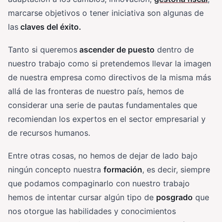
marcarse objetivos o tener iniciativa son algunas de
las
claves del éxito.
Tanto si queremos
ascender de puesto
dentro de
nuestro trabajo como si pretendemos llevar la imagen
de nuestra empresa como directivos de la misma más
allá de las fronteras de nuestro país, hemos de
considerar una serie de pautas fundamentales que
recomiendan los expertos en el sector empresarial y
de recursos humanos.
Entre otras cosas, no hemos de dejar de lado bajo
ningún concepto nuestra
formación
, es decir, siempre
que podamos compaginarlo con nuestro trabajo
hemos de intentar cursar algún tipo de
posgrado
que
nos otorgue las habilidades y conocimientos