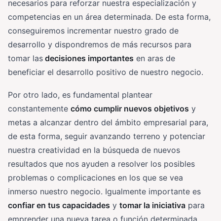
necesarios para reforzar nuestra especialización y
competencias en un área determinada. De esta forma,
conseguiremos incrementar nuestro grado de
desarrollo y dispondremos de más recursos para
tomar las
decisiones importantes
en aras de
beneficiar el desarrollo positivo de nuestro negocio.
Por otro lado, es fundamental plantear
constantemente
cómo cumplir nuevos objetivos
y
metas a alcanzar dentro del ámbito empresarial para,
de esta forma, seguir avanzando terreno y potenciar
nuestra creatividad en la búsqueda de nuevos
resultados que nos ayuden a resolver los posibles
problemas o complicaciones en los que se vea
inmerso nuestro negocio. Igualmente importante es
confiar en tus capacidades
y
tomar la iniciativa
para
emprender una nueva tarea o función determinada