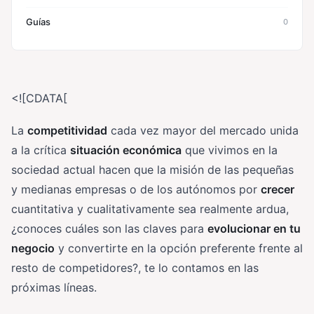
Guías
0
<![CDATA[
La
competitividad
cada vez mayor del mercado unida
a la crítica
situación económica
que vivimos en la
sociedad actual hacen que la misión de las pequeñas
y medianas empresas o de los autónomos por
crecer
cuantitativa y cualitativamente sea realmente ardua,
¿conoces cuáles son las claves para
evolucionar en tu
negocio
y convertirte en la opción preferente frente al
resto de competidores?, te lo contamos en las
próximas líneas.