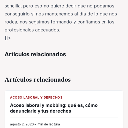
sencilla, pero eso no quiere decir que no podamos
conseguirlo si nos mantenemos al día de lo que nos
rodea, nos seguimos formando y confiamos en los
profesionales adecuados.
]]>
Artículos relacionados
Artículos relacionados
CL
ACOSO LABORAL Y DERECHOS
Acoso laboral y mobbing: qué es, cómo
denunciarlo y tus derechos
agosto 2, 2026
7 min de lectura