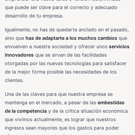
que puede ser clave para el correcto y adecuado
desarrollo de tu empresa.
Igualmente, no has de quedarte anclado en el pasado,
sino que
has de adaptarte a los muchos cambios
que
envuelven a nuestra sociedad y ofrecer unos
servicios
innovadores
que se sirvan de las facilidades
otorgadas por las nuevas tecnologías para satisfacer
de la mejor forma posible las necesidades de los
clientes.
Una de las claves para que nuestra empresa se
mantenga en el mercado, a pesar de las
embestidas
de la competencia
y de la crítica situación económica
que vivimos actualmente, es lograr que nuestros
ingresos sean mayores que los gastos para poder