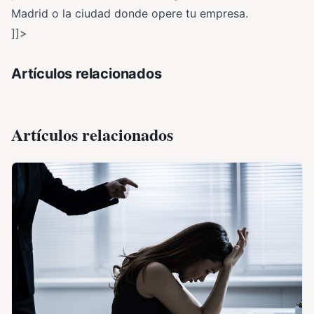
Madrid o la ciudad donde opere tu empresa.
]]>
Artículos relacionados
Artículos relacionados