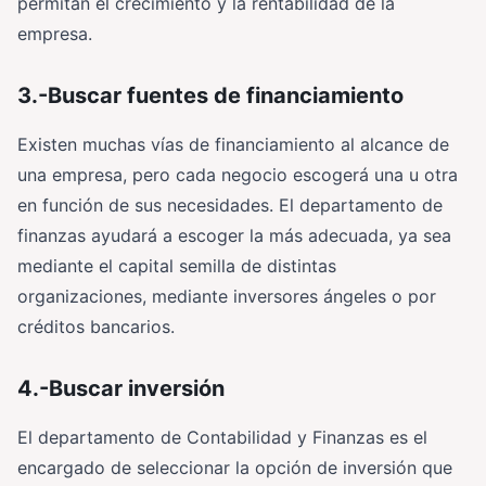
permitan el crecimiento y la rentabilidad de la
empresa.
3.-Buscar fuentes de financiamiento
Existen muchas vías de financiamiento al alcance de
una empresa, pero cada negocio escogerá una u otra
en función de sus necesidades. El departamento de
finanzas ayudará a escoger la más adecuada, ya sea
mediante el capital semilla de distintas
organizaciones, mediante inversores ángeles o por
créditos bancarios.
4.-Buscar inversión
El departamento de Contabilidad y Finanzas es el
encargado de seleccionar la opción de inversión que