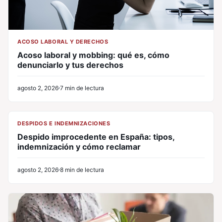
ACOSO LABORAL Y DERECHOS
Acoso laboral y mobbing: qué es, cómo
denunciarlo y tus derechos
agosto 2, 2026
7 min de lectura
CL
DESPIDOS E INDEMNIZACIONES
Despido improcedente en España: tipos,
indemnización y cómo reclamar
agosto 2, 2026
8 min de lectura