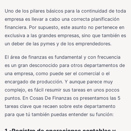
Uno de los pilares básicos para la continuidad de toda
empresa es llevar a cabo una correcta planificación
financiera. Por supuesto, este asunto no pertenece en
exclusiva a las grandes empresas, sino que también es
un deber de las pymes y de los emprendedores.
El área de finanzas es fundamental y con frecuencia
es un gran desconocido para otros departamentos de
una empresa, como puede ser el comercial o el
encargado de producción. Y aunque parece muy
complejo, es fácil resumir sus tareas en unos pocos
puntos. En Cosas De Finanzas os presentamos las 5
tareas clave que recaen sobre este departamento
para que tú también puedas entender su función:
1.-Registro de operaciones contables y