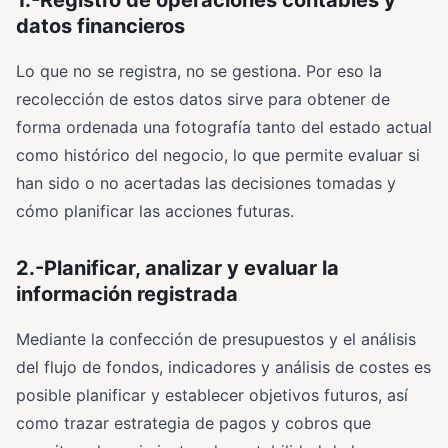
datos financieros
Lo que no se registra, no se gestiona. Por eso la
recolección de estos datos sirve para obtener de
forma ordenada una fotografía tanto del estado actual
como histórico del negocio, lo que permite evaluar si
han sido o no acertadas las decisiones tomadas y
cómo planificar las acciones futuras.
2.-Planificar, analizar y evaluar la
información registrada
Mediante la confección de presupuestos y el análisis
del flujo de fondos, indicadores y análisis de costes es
posible planificar y establecer objetivos futuros, así
como trazar estrategia de pagos y cobros que