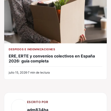
DESPIDOS E INDEMNIZACIONES
ERE, ERTE y convenios colectivos en España
2026: guía completa
julio 15, 2026
7 min de lectura
ESCRITO POR
adm834ha