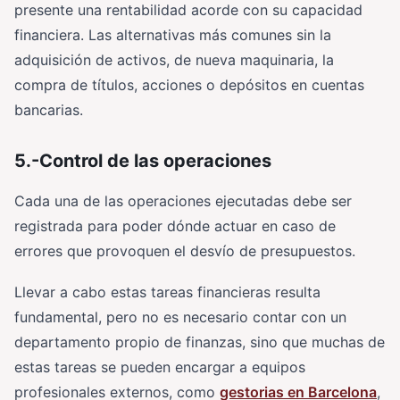
presente una rentabilidad acorde con su capacidad
financiera. Las alternativas más comunes sin la
adquisición de activos, de nueva maquinaria, la
compra de títulos, acciones o depósitos en cuentas
bancarias.
5.-Control de las operaciones
Cada una de las operaciones ejecutadas debe ser
registrada para poder dónde actuar en caso de
errores que provoquen el desvío de presupuestos.
Llevar a cabo estas tareas financieras resulta
fundamental, pero no es necesario contar con un
departamento propio de finanzas, sino que muchas de
estas tareas se pueden encargar a equipos
profesionales externos, como
gestorias en Barcelona
,