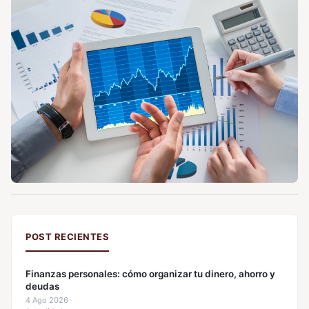
POST RECIENTES
Finanzas personales: cómo organizar tu dinero, ahorro y
deudas
4 Ago 2026
·