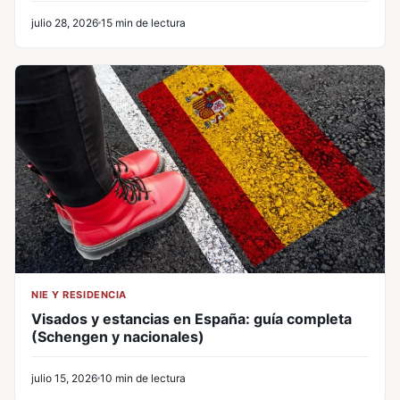
julio 28, 2026
15 min de lectura
NIE Y RESIDENCIA
Visados y estancias en España: guía completa
(Schengen y nacionales)
julio 15, 2026
10 min de lectura