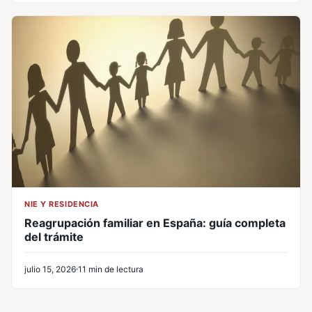
NIE Y RESIDENCIA
Reagrupación familiar en España: guía completa
del trámite
julio 15, 2026
11 min de lectura