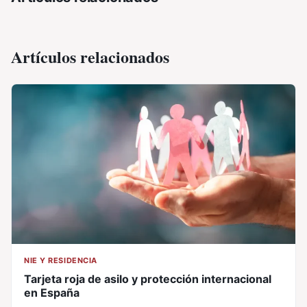
Artículos relacionados
NIE Y RESIDENCIA
Tarjeta roja de asilo y protección internacional
en España