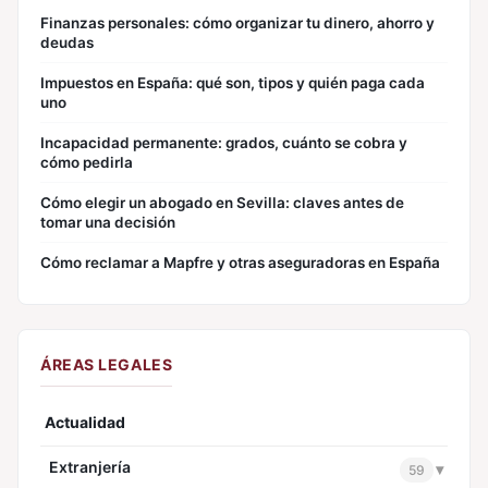
Finanzas personales: cómo organizar tu dinero, ahorro y
deudas
Impuestos en España: qué son, tipos y quién paga cada
uno
Incapacidad permanente: grados, cuánto se cobra y
cómo pedirla
Cómo elegir un abogado en Sevilla: claves antes de
tomar una decisión
Cómo reclamar a Mapfre y otras aseguradoras en España
ÁREAS LEGALES
Actualidad
Extranjería
▾
59