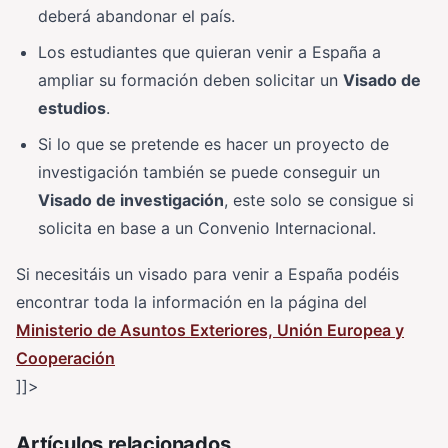
deberá abandonar el país.
Los estudiantes que quieran venir a España a
ampliar su formación deben solicitar un
Visado de
estudios
.
Si lo que se pretende es hacer un proyecto de
investigación también se puede conseguir un
Visado de investigación
, este solo se consigue si
solicita en base a un Convenio Internacional.
Si necesitáis un visado para venir a España podéis
encontrar toda la información en la página del
Ministerio de Asuntos Exteriores, Unión Europea y
Cooperación
]]>
Artículos relacionados