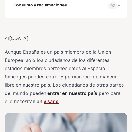
Consumo y reclamaciones
▾
97
<![CDATA[
Aunque España es un país miembro de la Unión
Europea, solo los ciudadanos de los diferentes
estados miembros pertenecientes al Espacio
Schengen pueden entrar y permanecer de manera
libre en nuestro país. Los ciudadanos de otras partes
del mundo pueden
entrar en nuestro país
pero para
ello necesitan
un
visado
.