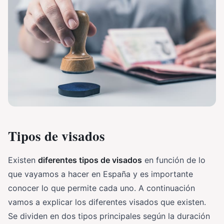
Tipos de visados
Existen
diferentes tipos de visados
en función de lo
que vayamos a hacer en España y es importante
conocer lo que permite cada uno. A continuación
vamos a explicar los diferentes visados que existen.
Se dividen en dos tipos principales según la duración