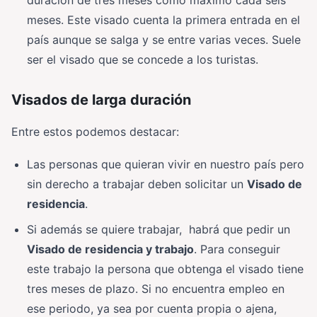
duración de tres meses como máximo cada seis
meses. Este visado cuenta la primera entrada en el
país aunque se salga y se entre varias veces. Suele
ser el visado que se concede a los turistas.
Visados de larga duración
Entre estos podemos destacar:
Las personas que quieran vivir en nuestro país pero
sin derecho a trabajar deben solicitar un
Visado de
residencia
.
Si además se quiere trabajar, habrá que pedir un
Visado de residencia y trabajo
. Para conseguir
este trabajo la persona que obtenga el visado tiene
tres meses de plazo. Si no encuentra empleo en
ese periodo, ya sea por cuenta propia o ajena,