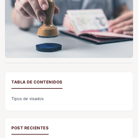
TABLA DE CONTENIDOS
Tipos de visados
POST RECIENTES