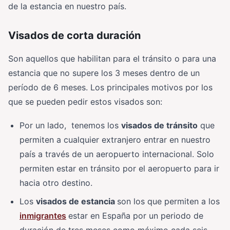
de la estancia en nuestro país.
Visados de corta duración
Son aquellos que habilitan para el tránsito o para una
estancia que no supere los 3 meses dentro de un
período de 6 meses. Los principales motivos por los
que se pueden pedir estos visados son:
Por un lado, tenemos los
visados de tránsito
que
permiten a cualquier extranjero entrar en nuestro
país a través de un aeropuerto internacional. Solo
permiten estar en tránsito por el aeropuerto para ir
hacia otro destino.
Los
visados de estancia
son los que permiten a los
inmigrantes
estar en España por un periodo de