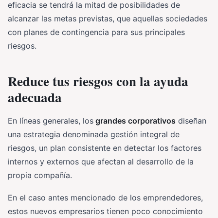
eficacia se tendrá la mitad de posibilidades de
alcanzar las metas previstas, que aquellas sociedades
con planes de contingencia para sus principales
riesgos.
Reduce tus riesgos con la ayuda
adecuada
En líneas generales, los
grandes corporativos
diseñan
una estrategia denominada gestión integral de
riesgos, un plan consistente en detectar los factores
internos y externos que afectan al desarrollo de la
propia compañía.
En el caso antes mencionado de los emprendedores,
estos nuevos empresarios tienen poco conocimiento