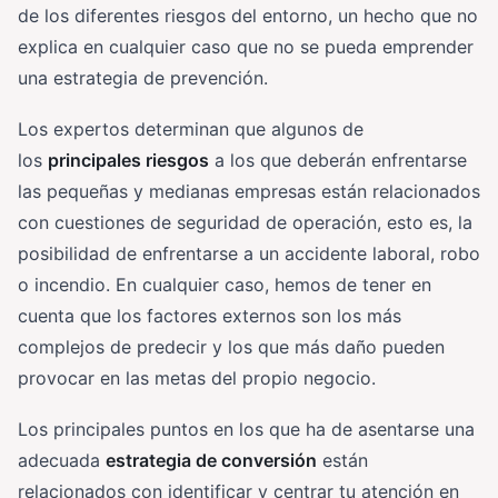
de los diferentes riesgos del entorno, un hecho que no
explica en cualquier caso que no se pueda emprender
una estrategia de prevención.
Los expertos determinan que algunos de
los
principales riesgos
a los que deberán enfrentarse
las pequeñas y medianas empresas están relacionados
con cuestiones de seguridad de operación, esto es, la
posibilidad de enfrentarse a un accidente laboral, robo
o incendio. En cualquier caso, hemos de tener en
cuenta que los factores externos son los más
complejos de predecir y los que más daño pueden
provocar en las metas del propio negocio.
Los principales puntos en los que ha de asentarse una
adecuada
estrategia de conversión
están
relacionados con identificar y centrar tu atención en