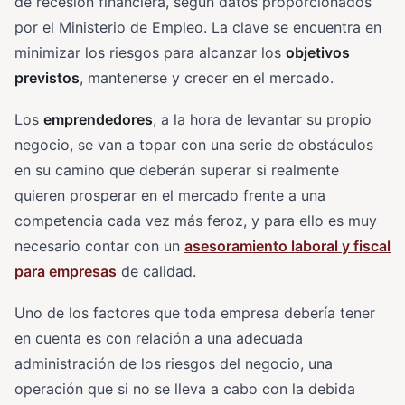
de recesión financiera, según datos proporcionados
por el Ministerio de Empleo. La clave se encuentra en
minimizar los riesgos para alcanzar los
objetivos
previstos
, mantenerse y crecer en el mercado.
Los
emprendedores
, a la hora de levantar su propio
negocio, se van a topar con una serie de obstáculos
en su camino que deberán superar si realmente
quieren prosperar en el mercado frente a una
competencia cada vez más feroz, y para ello es muy
necesario contar con un
asesoramiento laboral y fiscal
para empresas
de calidad.
Uno de los factores que toda empresa debería tener
en cuenta es con relación a una adecuada
administración de los riesgos del negocio, una
operación que si no se lleva a cabo con la debida