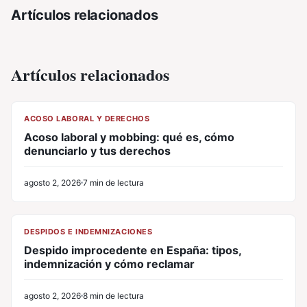
Artículos relacionados
Artículos relacionados
CL
ACOSO LABORAL Y DERECHOS
Acoso laboral y mobbing: qué es, cómo
denunciarlo y tus derechos
agosto 2, 2026
7 min de lectura
CL
DESPIDOS E INDEMNIZACIONES
Despido improcedente en España: tipos,
indemnización y cómo reclamar
agosto 2, 2026
8 min de lectura