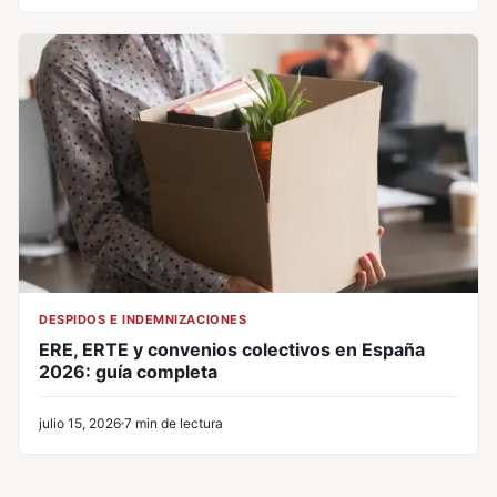
DESPIDOS E INDEMNIZACIONES
ERE, ERTE y convenios colectivos en España
2026: guía completa
julio 15, 2026
7 min de lectura