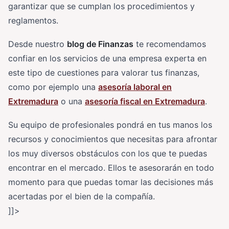
garantizar que se cumplan los procedimientos y
reglamentos.
Desde nuestro
blog de Finanzas
te recomendamos
confiar en los servicios de una empresa experta en
este tipo de cuestiones para valorar tus finanzas,
como por ejemplo una
asesoría laboral en
Extremadura
o una
asesoría fiscal en Extremadura
.
Su equipo de profesionales pondrá en tus manos los
recursos y conocimientos que necesitas para afrontar
los muy diversos obstáculos con los que te puedas
encontrar en el mercado. Ellos te asesorarán en todo
momento para que puedas tomar las decisiones más
acertadas por el bien de la compañía.
]]>