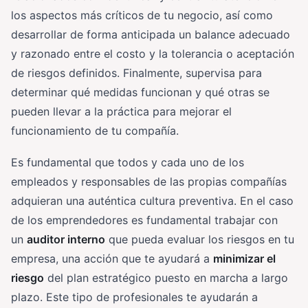
los aspectos más críticos de tu negocio, así como
desarrollar de forma anticipada un balance adecuado
y razonado entre el costo y la tolerancia o aceptación
de riesgos definidos. Finalmente, supervisa para
determinar qué medidas funcionan y qué otras se
pueden llevar a la práctica para mejorar el
funcionamiento de tu compañía.
Es fundamental que todos y cada uno de los
empleados y responsables de las propias compañías
adquieran una auténtica cultura preventiva. En el caso
de los emprendedores es fundamental trabajar con
un
auditor interno
que pueda evaluar los riesgos en tu
empresa, una acción que te ayudará a
minimizar el
riesgo
del plan estratégico puesto en marcha a largo
plazo. Este tipo de profesionales te ayudarán a