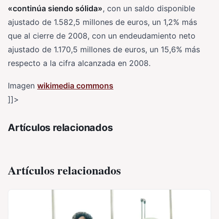
«continúa siendo sólida»
, con un saldo disponible
ajustado de 1.582,5 millones de euros, un 1,2% más
que al cierre de 2008, con un endeudamiento neto
ajustado de 1.170,5 millones de euros, un 15,6% más
respecto a la cifra alcanzada en 2008.
Imagen
wikimedia commons
]]>
Artículos relacionados
Artículos relacionados