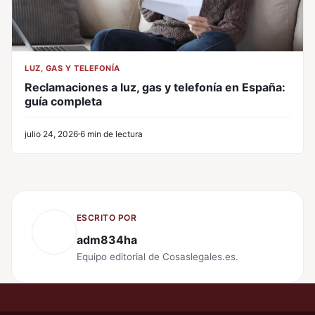
LUZ, GAS Y TELEFONÍA
Reclamaciones a luz, gas y telefonía en España:
guía completa
julio 24, 2026
6 min de lectura
ESCRITO POR
adm834ha
Equipo editorial de Cosaslegales.es.