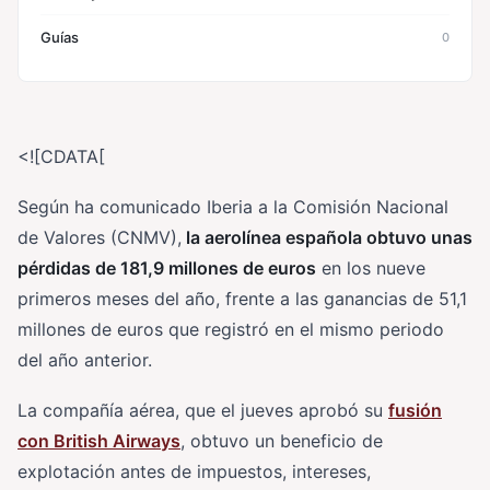
Guías
0
<![CDATA[
Según ha comunicado Iberia a la Comisión Nacional
de Valores (CNMV),
la aerolínea española obtuvo unas
pérdidas de 181,9 millones de euros
en los nueve
primeros meses del año, frente a las ganancias de 51,1
millones de euros que registró en el mismo periodo
del año anterior.
La compañía aérea, que el jueves aprobó su
fusión
con British Airways
, obtuvo un beneficio de
explotación antes de impuestos, intereses,