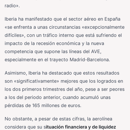
radio».
Iberia ha manifestado que el sector aéreo en España
«se enfrenta a unas circunstancias «excepcionalmente
difíciles», con un tráfico interno que está sufriendo el
impacto de la recesión económica y la nueva
competencia que supone las líneas del AVE,
especialmente en el trayecto Madrid-Barcelona.
Asimismo, Iberia ha destacado que estos resultados
son «significativamente» mejores que los logrados en
los dos primeros trimestres del año, pese a ser peores
a los del periodo anterior, cuando acumuló unas
pérdidas de 165 millones de euros.
No obstante, a pesar de estas cifras, la aerolínea
considera que su s
ituación financiera y de liquidez