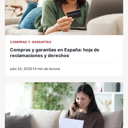
COMPRAS Y GARANTÍAS
Compras y garantías en España: hoja de
reclamaciones y derechos
julio 24, 2026
14 min de lectura