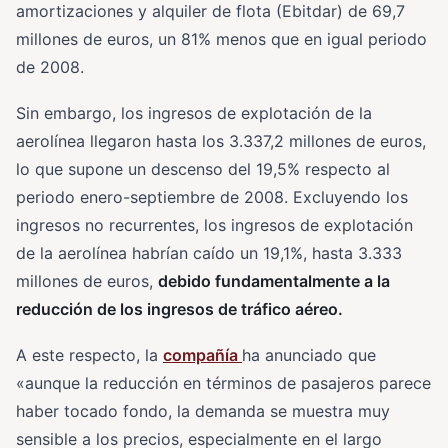
amortizaciones y alquiler de flota (Ebitdar) de 69,7
millones de euros, un 81% menos que en igual periodo
de 2008.
Sin embargo, los ingresos de explotación de la
aerolínea llegaron hasta los 3.337,2 millones de euros,
lo que supone un descenso del 19,5% respecto al
periodo enero-septiembre de 2008. Excluyendo los
ingresos no recurrentes, los ingresos de explotación
de la aerolínea habrían caído un 19,1%, hasta 3.333
millones de euros,
debido fundamentalmente a la
reducción de los ingresos de tráfico aéreo.
A este respecto, la
compañía
ha anunciado que
«aunque la reducción en términos de pasajeros parece
haber tocado fondo, la demanda se muestra muy
sensible a los precios, especialmente en el largo