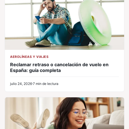
AEROLÍNEAS Y VIAJES
Reclamar retraso o cancelación de vuelo en
España: guía completa
julio 24, 2026
7 min de lectura