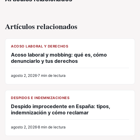
Artículos relacionados
CL
ACOSO LABORAL Y DERECHOS
Acoso laboral y mobbing: qué es, cómo
denunciarlo y tus derechos
agosto 2, 2026
7 min de lectura
CL
DESPIDOS E INDEMNIZACIONES
Despido improcedente en España: tipos,
indemnización y cómo reclamar
agosto 2, 2026
8 min de lectura