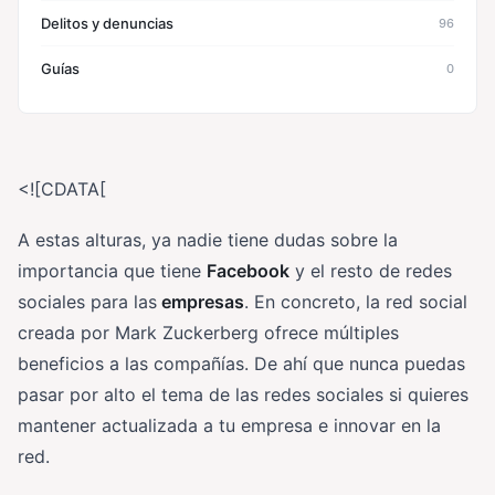
Delitos y denuncias
96
Guías
0
<![CDATA[
A estas alturas, ya nadie tiene dudas sobre la
importancia que tiene
Facebook
y el resto de redes
sociales para las
empresas
. En concreto, la red social
creada por Mark Zuckerberg ofrece múltiples
beneficios a las compañías. De ahí que nunca puedas
pasar por alto el tema de las redes sociales si quieres
mantener actualizada a tu empresa e innovar en la
red.