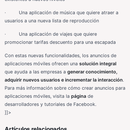
· Una aplicación de música que quiere atraer a
usuarios a una nueva lista de reproducción
· Una aplicación de viajes que quiere
promocionar tarifas descuento para una escapada
Con estas nuevas funcionalidades, los anuncios de
aplicaciones móviles ofrecen una
solución integral
que ayuda a las empresas a
generar conocimiento,
adquirir nuevos usuarios e incrementar la interacción
.
Para más información sobre cómo crear anuncios para
aplicaciones móviles, visita la
página
de
desarrolladores y tutoriales de Facebook.
]]>
Artículos relacionados