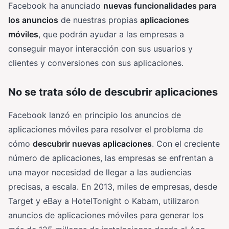
Facebook ha anunciado
nuevas funcionalidades para
los anuncios
de nuestras propias
aplicaciones
móviles
, que podrán ayudar a las empresas a
conseguir mayor interacción con sus usuarios y
clientes y conversiones con sus aplicaciones.
No se trata sólo de descubrir aplicaciones
Facebook lanzó en principio los anuncios de
aplicaciones móviles para resolver el problema de
cómo
descubrir nuevas aplicaciones
. Con el creciente
número de aplicaciones, las empresas se enfrentan a
una mayor necesidad de llegar a las audiencias
precisas, a escala. En 2013, miles de empresas, desde
Target y eBay a HotelTonight o Kabam, utilizaron
anuncios de aplicaciones móviles para generar los