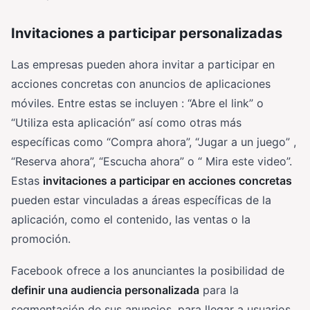
Invitaciones a participar personalizadas
Las empresas pueden ahora invitar a participar en
acciones concretas con anuncios de aplicaciones
móviles. Entre estas se incluyen : “Abre el link” o
“Utiliza esta aplicación” así como otras más
específicas como “Compra ahora”, “Jugar a un juego” ,
“Reserva ahora”, “Escucha ahora” o “ Mira este video”.
Estas
invitaciones a participar en acciones concretas
pueden estar vinculadas a áreas específicas de la
aplicación, como el contenido, las ventas o la
promoción.
Facebook ofrece a los anunciantes la posibilidad de
definir una audiencia personalizada
para la
segmentación de sus anuncios, para llegar a usuarios