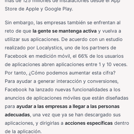
más de 125 millones de instalaciones desde el App
Store de Apple y Google Play.
Sin embargo, las empresas también se enfrentan al
reto de que
la gente se mantenga activa
y vuelva a
utilizar sus aplicaciones. De acuerdo con un estudio
realizado por Localystics, uno de los partners de
Facebook en medición móvil, el 66% de los usuarios
de aplicaciones abren aplicaciones entre 1 y 10 veces.
Por tanto, ¿Cómo podemos aumentar esta cifra?
Para ayudar a generar interacción y conversiones,
Facebook ha lanzado nuevas funcionalidades a los
anuncios de aplicaciones móviles que están diseñadas
para
ayudar a las empresas a llegar a las personas
adecuadas
, una vez que ya se han descargado sus
aplicaciones, y dirigirlas a
acciones específicas
dentro
de la aplicación.