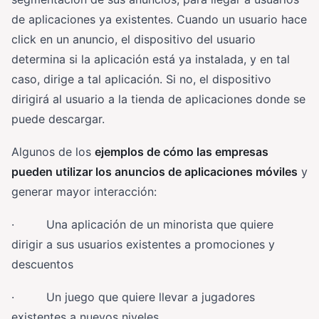
de aplicaciones ya existentes. Cuando un usuario hace
click en un anuncio, el dispositivo del usuario
determina si la aplicación está ya instalada, y en tal
caso, dirige a tal aplicación. Si no, el dispositivo
dirigirá al usuario a la tienda de aplicaciones donde se
puede descargar.
Algunos de los
ejemplos de cómo las empresas
pueden utilizar los anuncios de aplicaciones móviles
y
generar mayor interacción:
· Una aplicación de un minorista que quiere
dirigir a sus usuarios existentes a promociones y
descuentos
· Un juego que quiere llevar a jugadores
existentes a nuevos niveles