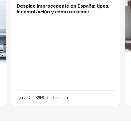
Despido improcedente en España: tipos,
indemnización y cómo reclamar
agosto 2, 2026
8 min de lectura