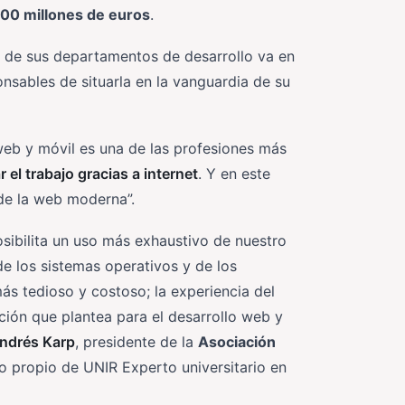
00 millones de euros
.
y de sus departamentos de desarrollo va en
nsables de situarla en la vanguardia de su
 web y móvil es una de las profesiones más
r el trabajo gracias a internet
. Y en este
 de la web moderna”.
sibilita un uso más exhaustivo de nuestro
 los sistemas operativos y de los
ás tedioso y costoso; la experiencia del
ción que plantea para el desarrollo web y
ndrés Karp
, presidente de la
Asociación
ulo propio de UNIR Experto universitario en