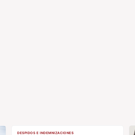
CL
DESPIDOS E INDEMNIZACIONES