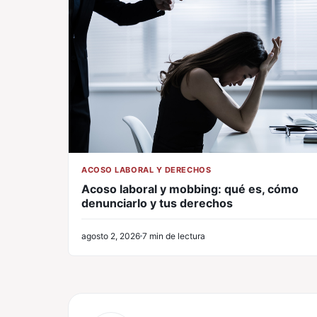
ACOSO LABORAL Y DERECHOS
Acoso laboral y mobbing: qué es, cómo
denunciarlo y tus derechos
agosto 2, 2026
7 min de lectura