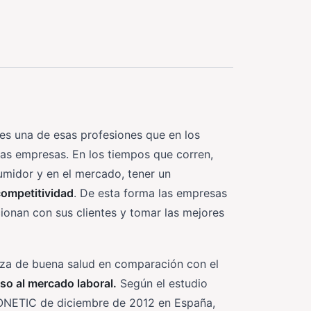
es una de esas profesiones que en los
as empresas. En los tiempos que corren,
umidor y en el mercado, tener un
competitividad
. De esta forma las empresas
ionan con sus clientes y tomar las mejores
oza de buena salud en comparación con el
so al mercado laboral.
Según el estudio
 CONETIC de diciembre de 2012 en España,