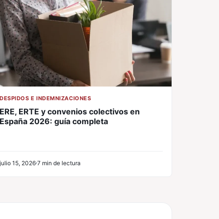
DESPIDOS E INDEMNIZACIONES
ERE, ERTE y convenios colectivos en
España 2026: guía completa
julio 15, 2026
7 min de lectura