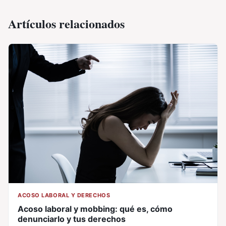
Artículos relacionados
ACOSO LABORAL Y DERECHOS
Acoso laboral y mobbing: qué es, cómo
denunciarlo y tus derechos