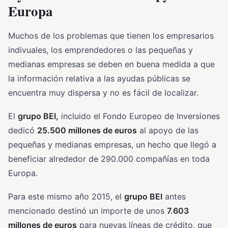
Europa
Muchos de los problemas que tienen los empresarios
indivuales, los emprendedores o las pequeñas y
medianas empresas se deben en buena medida a que
la información relativa a las ayudas públicas se
encuentra muy dispersa y no es fácil de localizar.
El
grupo BEI,
incluido el Fondo Europeo de Inversiones
dedicó
25.500 millones de euros
al apoyo de las
pequeñas y medianas empresas, un hecho que llegó a
beneficiar alrededor de 290.000 compañías en toda
Europa.
Para este mismo año 2015, el
grupo BEI
antes
mencionado destinó un importe de unos
7.603
millones de euros
para nuevas líneas de crédito, que