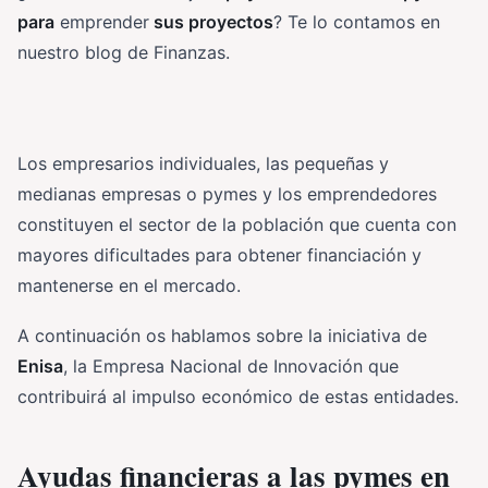
para
emprender
sus proyectos
? Te lo contamos en
nuestro blog de Finanzas.
Los empresarios individuales, las pequeñas y
medianas empresas o pymes y los emprendedores
constituyen el sector de la población que cuenta con
mayores dificultades para obtener financiación y
mantenerse en el mercado.
A continuación os hablamos sobre la iniciativa de
Enisa
, la Empresa Nacional de Innovación que
contribuirá al impulso económico de estas entidades.
Ayudas financieras a las pymes en