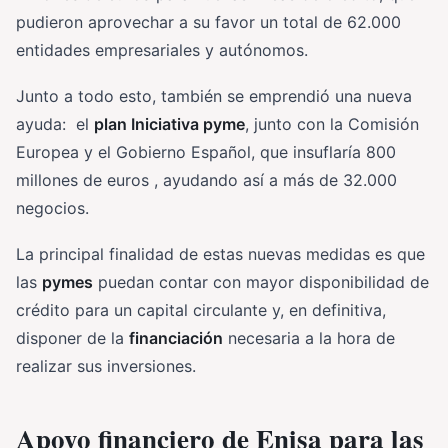
pudieron aprovechar a su favor un total de 62.000
entidades empresariales y autónomos.
Junto a todo esto, también se emprendió una nueva
ayuda: el
plan Iniciativa pyme
, junto con la Comisión
Europea y el Gobierno Español, que insuflaría 800
millones de euros , ayudando así a más de 32.000
negocios.
La principal finalidad de estas nuevas medidas es que
las
pymes
puedan contar con mayor disponibilidad de
crédito para un capital circulante y, en definitiva,
disponer de la
financiación
necesaria a la hora de
realizar sus inversiones.
Apoyo financiero de Enisa para las