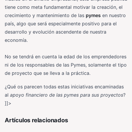
tiene como meta fundamental motivar la creación, el
crecimiento y mantenimiento de las
pymes
en nuestro
país, algo que será especialmente positivo para el
desarrollo y evolución ascendente de nuestra
economía.
No se tendrá en cuenta la edad de los emprendedores
ni de los responsables de las Pymes, solamente el tipo
de proyecto que se lleva a la práctica.
¿Qué os parecen todas estas iniciativas encaminadas
al
apoyo financiero de las pymes para sus proyectos
?
]]>
Artículos relacionados