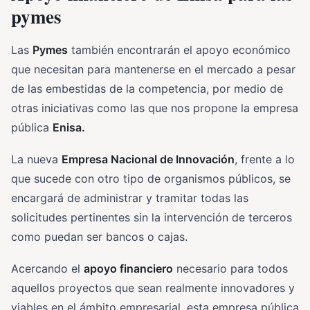
pymes
Las
Pymes
también encontrarán el apoyo económico
que necesitan para mantenerse en el mercado a pesar
de las embestidas de la competencia, por medio de
otras iniciativas como las que nos propone la empresa
pública
Enisa.
La nueva
Empresa Nacional de Innovación
, frente a lo
que sucede con otro tipo de organismos públicos, se
encargará de administrar y tramitar todas las
solicitudes pertinentes sin la intervención de terceros
como puedan ser bancos o cajas.
Acercando el
apoyo financiero
necesario para todos
aquellos proyectos que sean realmente innovadores y
viables en el ámbito empresarial, esta empresa pública