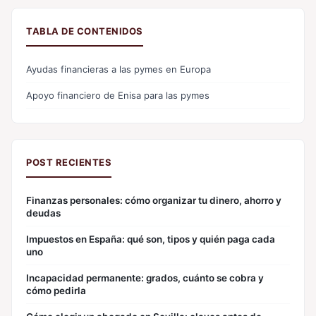
TABLA DE CONTENIDOS
Ayudas financieras a las pymes en Europa
Apoyo financiero de Enisa para las pymes
POST RECIENTES
Finanzas personales: cómo organizar tu dinero, ahorro y
deudas
Impuestos en España: qué son, tipos y quién paga cada
uno
Incapacidad permanente: grados, cuánto se cobra y
cómo pedirla