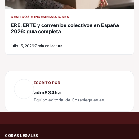
DESPIDOS E INDEMNIZACIONES
ERE, ERTE y convenios colectivos en España
2026: guía completa
julio 15, 2026
7 min de lectura
ESCRITO POR
adm834ha
Equipo editorial de Cosaslegales.es.
COSAS LEGALES