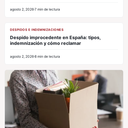
agosto 2, 2026
7 min de lectura
CL
DESPIDOS E INDEMNIZACIONES
Despido improcedente en España: tipos,
indemnización y cómo reclamar
agosto 2, 2026
8 min de lectura