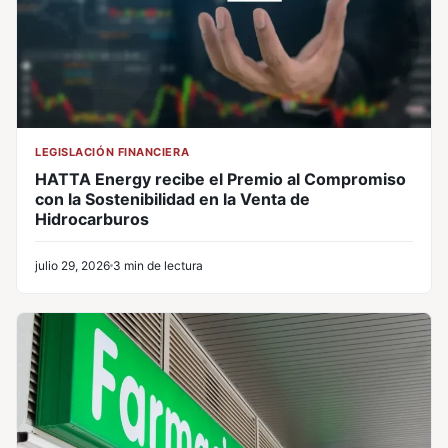
LEGISLACIÓN FINANCIERA
HATTA Energy recibe el Premio al Compromiso
con la Sostenibilidad en la Venta de
Hidrocarburos
julio 29, 2026
3 min de lectura