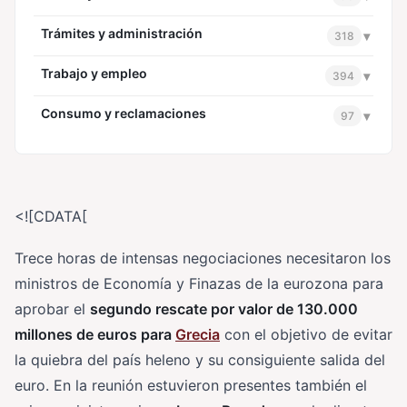
Trámites y administración
▾
318
Trabajo y empleo
▾
394
Consumo y reclamaciones
▾
97
<![CDATA[
Trece horas de intensas negociaciones necesitaron los
ministros de Economía y Finazas de la eurozona para
aprobar el
segundo rescate por valor de 130.000
millones de euros para
Grecia
con el objetivo de evitar
la quiebra del país heleno y su consiguiente salida del
euro. En la reunión estuvieron presentes también el