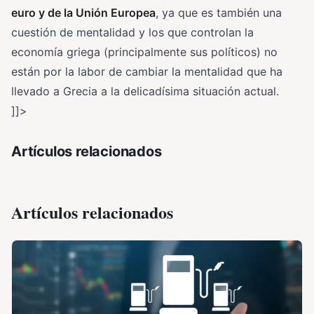
euro y de la Unión Europea
, ya que es también una
cuestión de mentalidad y los que controlan la
economía griega (principalmente sus políticos) no
están por la labor de cambiar la mentalidad que ha
llevado a Grecia a la delicadísima situación actual.
]]>
Artículos relacionados
Artículos relacionados