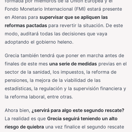
formada por miembros de la Unión Europea y el
Fondo Monetario Internacional (FMI) estará presente
en Atenas para
supervisar que se apliquen las
reformas pactadas
para revertir la situación. De este
modo, auditará todas las decisiones que vaya
adoptando el gobierno heleno.
Grecia también tendrá que poner en marcha antes de
finales de este mes
una serie de medidas
previas en el
sector de la sanidad, los impuestos, la reforma de
pensiones, la mejora de la viabilidad de las
estadísticas, la regulación y la supervisión financiera y
la reforma laboral, entre otras.
Ahora bien,
¿servirá para algo este segundo rescate?
La realidad es que
Grecia seguirá teniendo un alto
riesgo de quiebra
una vez finalice el segundo rescate