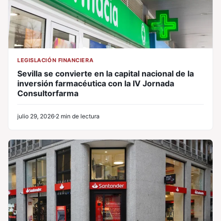
LEGISLACIÓN FINANCIERA
Sevilla se convierte en la capital nacional de la
inversión farmacéutica con la IV Jornada
Consultorfarma
julio 29, 2026
2 min de lectura