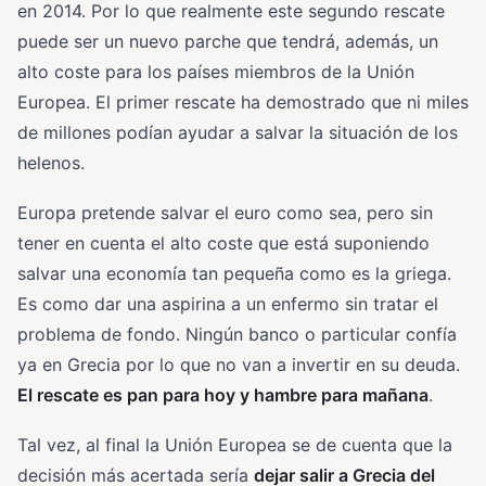
en 2014. Por lo que realmente este segundo rescate
puede ser un nuevo parche que tendrá, además, un
alto coste para los países miembros de la Unión
Europea. El primer rescate ha demostrado que ni miles
de millones podían ayudar a salvar la situación de los
helenos.
Europa pretende salvar el euro como sea, pero sin
tener en cuenta el alto coste que está suponiendo
salvar una economía tan pequeña como es la griega.
Es como dar una aspirina a un enfermo sin tratar el
problema de fondo. Ningún banco o particular confía
ya en Grecia por lo que no van a invertir en su deuda.
El rescate es pan para hoy y hambre para mañana
.
Tal vez, al final la Unión Europea se de cuenta que la
decisión más acertada sería
dejar salir a Grecia del