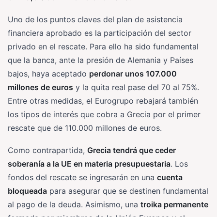
Uno de los puntos claves del plan de asistencia
financiera aprobado es la participación del sector
privado en el rescate. Para ello ha sido fundamental
que la banca, ante la presión de Alemania y Países
bajos, haya aceptado
perdonar unos 107.000
millones de euros
y la quita real pase del 70 al 75%.
Entre otras medidas, el Eurogrupo rebajará también
los tipos de interés que cobra a Grecia por el primer
rescate que de 110.000 millones de euros.
Como contrapartida,
Grecia tendrá que ceder
soberanía a la UE en materia presupuestaria
. Los
fondos del rescate se ingresarán en una
cuenta
bloqueada
para asegurar que se destinen fundamental
al pago de la deuda. Asimismo, una
troika permanente