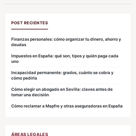
POST RECIENTES
Finanzas personales: cómo organizar tu dinero, ahorro y
deudas
Impuestos en España: qué son, tipos y quién paga cada
uno
Incapacidad permanente: grados, cuánto se cobra y
cómo pedirla
Cómo elegir un abogado en Sevilla: claves antes de
tomar una decisión
Cómo reclamar a Mapfre y otras aseguradoras en España
ÁREAS LEGALES