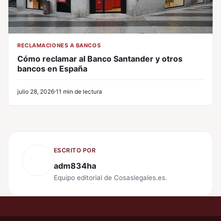
RECLAMACIONES A BANCOS
Cómo reclamar al Banco Santander y otros
bancos en España
julio 28, 2026
11 min de lectura
ESCRITO POR
adm834ha
Equipo editorial de Cosaslegales.es.