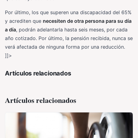
Por último, los que superen una discapacidad del 65%
y acrediten que
necesiten de otra persona para su día
a día
, podrán adelantarla hasta seis meses, por cada
año cotizado. Por último, la pensión recibida, nunca se
verá afectada de ninguna forma por una reducción.
]]>
Artículos relacionados
Artículos relacionados