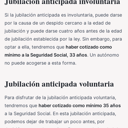
Jubilación anticipada involuntaria
Si la jubilación anticipada es involuntaria, puede darse
por la causa de un despido cercano a la edad de
jubilación y puede darse cuatro años antes de la edad
de jubilación establecida por la ley. Sin embargo, para
optar a ella, tendremos que
haber cotizado como
mínimo a la Seguridad Social, 33 años
. Un autónomo
no puede acogerse a esta forma.
Jubilación anticipada voluntaria
Para disfrutar de la jubilación anticipada voluntaria,
tendremos que
haber cotizado como mínimo 35 años
a la Seguridad Social. En esta jubilación anticipada,
podemos dejar de trabajar un poco antes, por