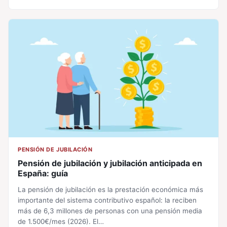
PENSIÓN DE JUBILACIÓN
Pensión de jubilación y jubilación anticipada en
España: guía
La pensión de jubilación es la prestación económica más
importante del sistema contributivo español: la reciben
más de 6,3 millones de personas con una pensión media
de 1.500€/mes (2026). El…