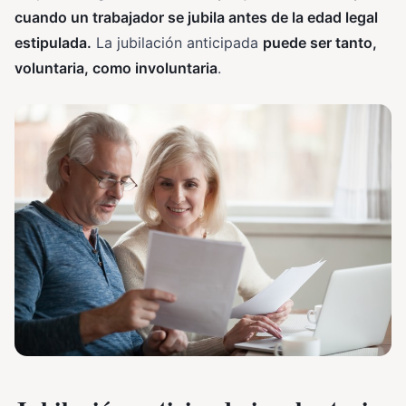
cuando un trabajador se jubila antes de la edad legal
estipulada.
La jubilación anticipada
puede ser tanto,
voluntaria, como involuntaria
.