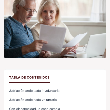
TABLA DE CONTENIDOS
Jubilación anticipada involuntaria
Jubilación anticipada voluntaria
Con discapacidad, la cosa cambia