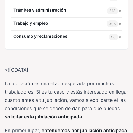
Trámites y administración
▾
318
Trabajo y empleo
▾
395
Consumo y reclamaciones
▾
98
<![CDATA[
La jubilación es una etapa esperada por muchos
trabajadores. Si es tu caso y estás interesado en llegar
cuanto antes a tu jubilación, vamos a explicarte el las
condiciones que se deben de dar, para que puedas
solicitar esta jubilación anticipada
.
En primer lugar,
entendemos por jubilación anticipada