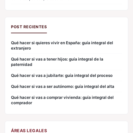
POST RECIENTES
Qué hacer si quieres vivir en España: guía integral del
extranjero
Qué hacer si vas a tener hijos: guía integral de la
paternidad
Qué hacer si vas a jubilarte: guía integral del proceso
Qué hacer si vas a ser autónomo: guía integral del alta
Qué hacer si vas a comprar vivienda: guía integral del
comprador
ÁREAS LEGALES