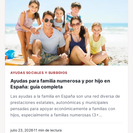
AYUDAS SOCIALES Y SUBSIDIOS
Ayudas para familia numerosa y por hijo en
España: guía completa
Las ayudas a la familia en España son una red diversa de
prestaciones estatales, autonómicas y municipales
pensadas para apoyar económicamente a familias con
hijos, especialmente a familias numerosas (3+…
julio 23, 2026
11 min de lectura