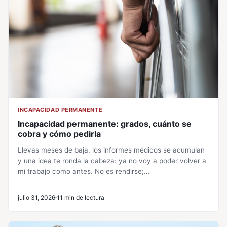
INCAPACIDAD PERMANENTE
Incapacidad permanente: grados, cuánto se
cobra y cómo pedirla
Llevas meses de baja, los informes médicos se acumulan
y una idea te ronda la cabeza: ya no voy a poder volver a
mi trabajo como antes. No es rendirse;…
julio 31, 2026
11 min de lectura