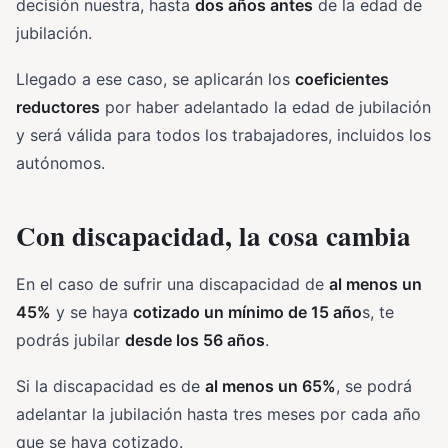
decisión nuestra, hasta
dos años antes
de la edad de
jubilación.
Llegado a ese caso, se aplicarán los
coeficientes
reductores
por haber adelantado la edad de jubilación
y será válida para todos los trabajadores, incluidos los
autónomos.
Con discapacidad, la cosa cambia
En el caso de sufrir una discapacidad de
al menos un
45%
y se haya
cotizado un mínimo de 15 año
s, te
podrás jubilar
desde los 56 años
.
Si la discapacidad es de
al menos un 65%
, se podrá
adelantar la jubilación hasta tres meses por cada año
que se haya cotizado.