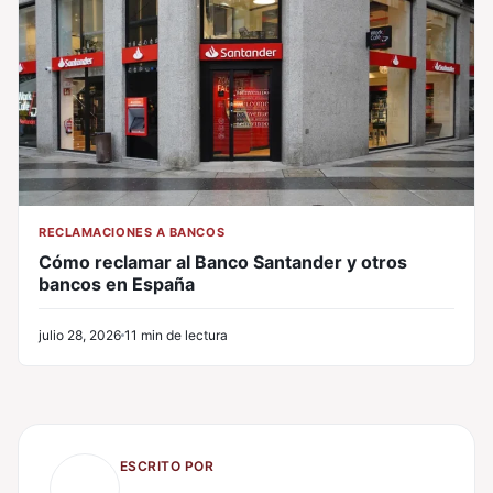
RECLAMACIONES A BANCOS
Cómo reclamar al Banco Santander y otros
bancos en España
julio 28, 2026
11 min de lectura
ESCRITO POR