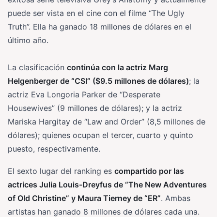
puede ser vista en el cine con el filme “The Ugly
Truth”. Ella ha ganado 18 millones de dólares en el
último año.
La clasificación
continúa con la actriz Marg
Helgenberger de “CSI” ($9.5 millones de dólares)
; la
actriz Eva Longoria Parker de “Desperate
Housewives” (9 millones de dólares); y la actriz
Mariska Hargitay de “Law and Order” (8,5 millones de
dólares); quienes ocupan el tercer, cuarto y quinto
puesto, respectivamente.
El sexto lugar del ranking es
compartido por las
actrices Julia Louis-Dreyfus de “The New Adventures
of Old Christine” y Maura Tierney de “ER”
. Ambas
artistas han ganado 8 millones de dólares cada una.