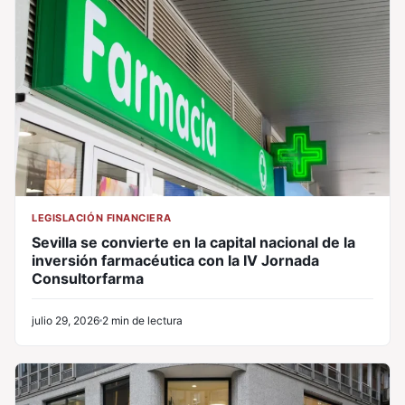
LEGISLACIÓN FINANCIERA
Sevilla se convierte en la capital nacional de la
inversión farmacéutica con la IV Jornada
Consultorfarma
julio 29, 2026
2 min de lectura