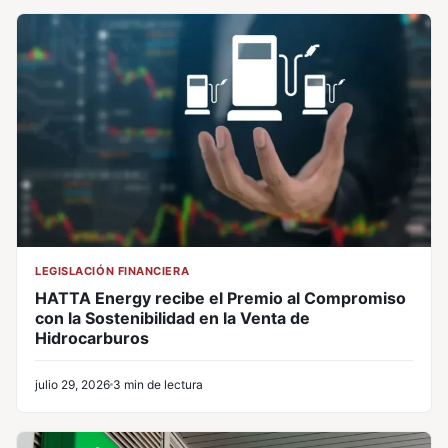
LEGISLACIÓN FINANCIERA
HATTA Energy recibe el Premio al Compromiso
con la Sostenibilidad en la Venta de
Hidrocarburos
julio 29, 2026
3 min de lectura