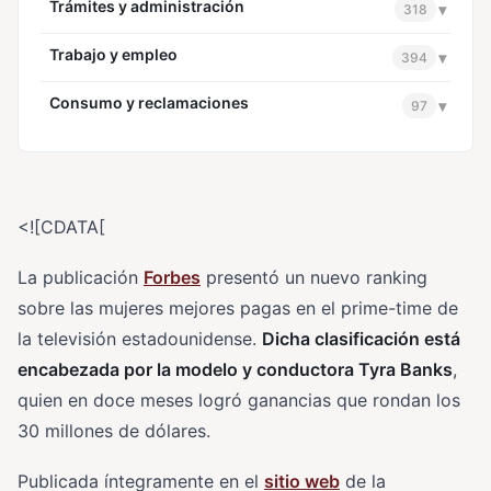
Trámites y administración
▾
318
Trabajo y empleo
▾
394
Consumo y reclamaciones
▾
97
<![CDATA[
La publicación
Forbes
presentó un nuevo ranking
sobre las mujeres mejores pagas en el prime-time de
la televisión estadounidense.
Dicha clasificación está
encabezada por la modelo y conductora Tyra Banks
,
quien en doce meses logró ganancias que rondan los
30 millones de dólares.
Publicada íntegramente en el
sitio web
de la