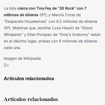
La lista
cierra con Tina Fey de “30 Rock” con 7
millones de dólares
(8º); y Marcia Cross de
“Desperate Housewives” con 6.2 millones de dólares
(9º). Mientras que Jennifer Love Hewitt de “Ghost
Whisperer” y Ellen Pompeo de “Grey’s Anatomy” están
en el décimo lugar, ambas con 6 millones de dólares
cada una.
Imagen de Wikipedia
]]>
Artículos relacionados
Artículos relacionados