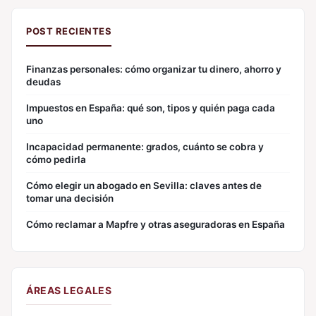
POST RECIENTES
Finanzas personales: cómo organizar tu dinero, ahorro y
deudas
Impuestos en España: qué son, tipos y quién paga cada
uno
Incapacidad permanente: grados, cuánto se cobra y
cómo pedirla
Cómo elegir un abogado en Sevilla: claves antes de
tomar una decisión
Cómo reclamar a Mapfre y otras aseguradoras en España
ÁREAS LEGALES