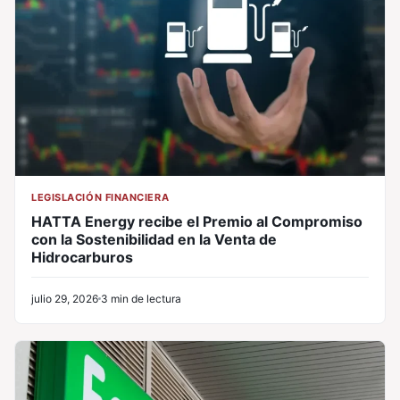
LEGISLACIÓN FINANCIERA
HATTA Energy recibe el Premio al Compromiso
con la Sostenibilidad en la Venta de
Hidrocarburos
julio 29, 2026
3 min de lectura