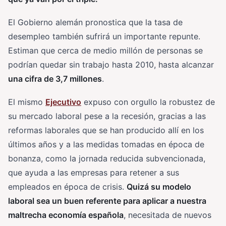
El Gobierno alemán pronostica que la tasa de
desempleo también sufrirá un importante repunte.
Estiman que cerca de medio millón de personas se
podrían quedar sin trabajo hasta 2010, hasta alcanzar
una cifra de 3,7 millones
.
El mismo
Ejecutivo
expuso con orgullo la robustez de
su mercado laboral pese a la recesión, gracias a las
reformas laborales que se han producido allí en los
últimos años y a las medidas tomadas en época de
bonanza, como la jornada reducida subvencionada,
que ayuda a las empresas para retener a sus
empleados en época de crisis.
Quizá su modelo
laboral sea un buen referente para aplicar a nuestra
maltrecha economía española
, necesitada de nuevos