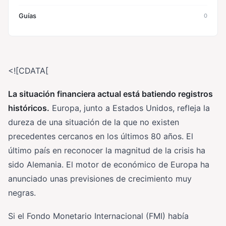
Guías
0
<![CDATA[
La situación financiera actual está batiendo registros
históricos.
Europa, junto a Estados Unidos, refleja la
dureza de una situación de la que no existen
precedentes cercanos en los últimos 80 años. El
último país en reconocer la magnitud de la crisis ha
sido Alemania. El motor de económico de Europa ha
anunciado unas previsiones de crecimiento muy
negras.
Si el Fondo Monetario Internacional (FMI) había