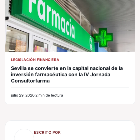
LEGISLACIÓN FINANCIERA
Sevilla se convierte en la capital nacional de la
inversión farmacéutica con la IV Jornada
Consultorfarma
julio 29, 2026
2 min de lectura
ESCRITO POR