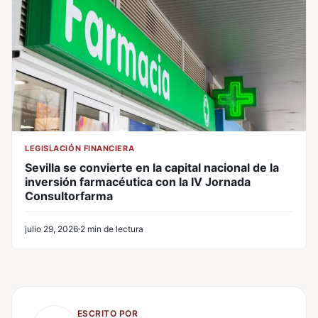
LEGISLACIÓN FINANCIERA
Sevilla se convierte en la capital nacional de la
inversión farmacéutica con la IV Jornada
Consultorfarma
julio 29, 2026
2 min de lectura
ESCRITO POR