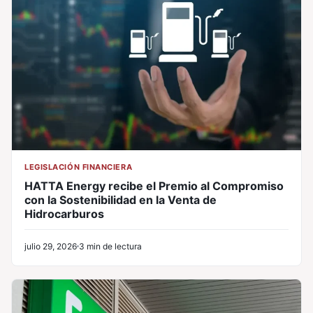
LEGISLACIÓN FINANCIERA
HATTA Energy recibe el Premio al Compromiso
con la Sostenibilidad en la Venta de
Hidrocarburos
julio 29, 2026
3 min de lectura