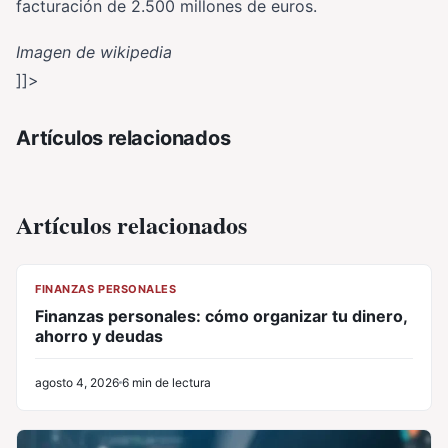
facturación de 2.500 millones de euros.
Imagen de wikipedia
]]>
Artículos relacionados
Artículos relacionados
CL
FINANZAS PERSONALES
Finanzas personales: cómo organizar tu dinero,
ahorro y deudas
agosto 4, 2026
6 min de lectura