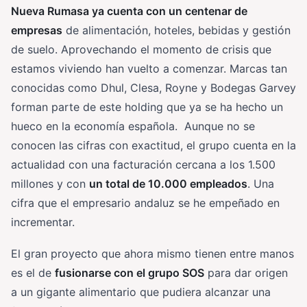
Nueva Rumasa ya cuenta con un centenar de
empresas
de alimentación, hoteles, bebidas y gestión
de suelo. Aprovechando el momento de crisis que
estamos viviendo han vuelto a comenzar. Marcas tan
conocidas como Dhul, Clesa, Royne y Bodegas Garvey
forman parte de este holding que ya se ha hecho un
hueco en la economía española. Aunque no se
conocen las cifras con exactitud, el grupo cuenta en la
actualidad con una facturación cercana a los 1.500
millones y con
un total de 10.000 empleados
. Una
cifra que el empresario andaluz se he empeñado en
incrementar.
El gran proyecto que ahora mismo tienen entre manos
es el de
fusionarse con el grupo SOS
para dar origen
a un gigante alimentario que pudiera alcanzar una