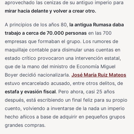
aprovechado las cenizas de su antiguo imperio para
mirar hacia delante y volver a crear otro.
A principios de los años 80,
la antigua Rumasa daba
trabajo a cerca de 70.000 personas
en las 700
empresas que formaban el grupo. Los rumores de
maquillaje contable para disimular unas cuentas en
estado crítico provocaron una intervención estatal,
que de la mano del ministro de Economía Miguel
Boyer decidió nacionalizarla.
José María Ruiz Mateos
estuvo encarcelado acusado, entre otros delitos, de
estafa y evasión fiscal
. Pero ahora, casi 25 años
después, está escribiendo un final feliz para su propio
cuento, volviendo a inventarse de la nada un imperio
hecho añicos a base de adquirir en pequeños grupos
grandes compras.