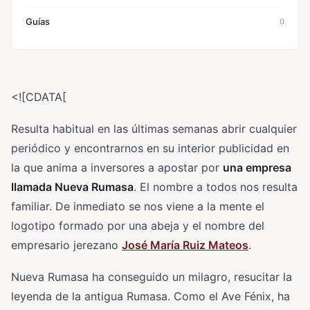
Guías
0
<![CDATA[
Resulta habitual en las últimas semanas abrir cualquier
periódico y encontrarnos en su interior publicidad en
la que anima a inversores a apostar por
una empresa
llamada Nueva Rumasa
. El nombre a todos nos resulta
familiar. De inmediato se nos viene a la mente el
logotipo formado por una abeja y el nombre del
empresario jerezano
José María Ruiz Mateos
.
Nueva Rumasa ha conseguido un milagro, resucitar la
leyenda de la antigua Rumasa. Como el Ave Fénix, ha