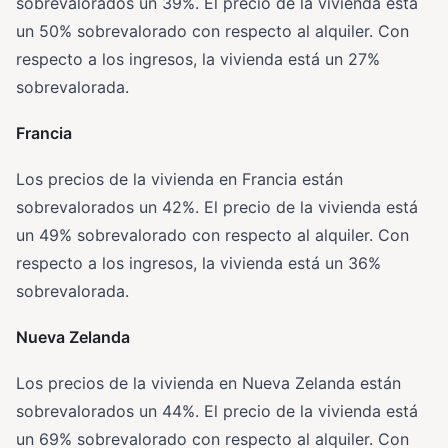
sobrevalorados un 39%. El precio de la vivienda está
un 50% sobrevalorado con respecto al alquiler. Con
respecto a los ingresos, la vivienda está un 27%
sobrevalorada.
Francia
Los precios de la vivienda en Francia están
sobrevalorados un 42%. El precio de la vivienda está
un 49% sobrevalorado con respecto al alquiler. Con
respecto a los ingresos, la vivienda está un 36%
sobrevalorada.
Nueva Zelanda
Los precios de la vivienda en Nueva Zelanda están
sobrevalorados un 44%. El precio de la vivienda está
un 69% sobrevalorado con respecto al alquiler. Con