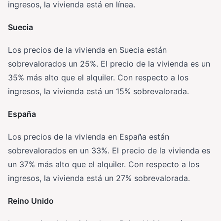
ingresos, la vivienda está en línea.
Suecia
Los precios de la vivienda en Suecia están
sobrevalorados un 25%. El precio de la vivienda es un
35% más alto que el alquiler. Con respecto a los
ingresos, la vivienda está un 15% sobrevalorada.
España
Los precios de la vivienda en España están
sobrevalorados en un 33%. El precio de la vivienda es
un 37% más alto que el alquiler. Con respecto a los
ingresos, la vivienda está un 27% sobrevalorada.
Reino Unido