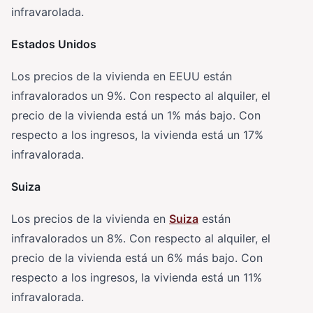
infravarolada.
Estados Unidos
Los precios de la vivienda en EEUU están
infravalorados un 9%. Con respecto al alquiler, el
precio de la vivienda está un 1% más bajo. Con
respecto a los ingresos, la vivienda está un 17%
infravalorada.
Suiza
Los precios de la vivienda en
Suiza
están
infravalorados un 8%. Con respecto al alquiler, el
precio de la vivienda está un 6% más bajo. Con
respecto a los ingresos, la vivienda está un 11%
infravalorada.