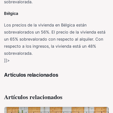
sobrevalorada.
Bélgica
Los precios de la vivienda en Bélgica están
sobrevalorados un 56%. El precio de la vivienda está
un 65% sobrevalorado con respecto al alquiler. Con
respecto a los ingresos, la vivienda está un 48%
sobrevalorada.
]]>
Artículos relacionados
Artículos relacionados