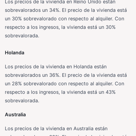
Los precios de la vivienda en Reino Unido están
sobrevalorados un 34%. El precio de la vivienda está
un 30% sobrevalorado con respecto al alquiler. Con
respecto a los ingresos, la vivienda está un 30%
sobrevalorada.
Holanda
Los precios de la vivienda en Holanda están
sobrevalorados un 36%. El precio de la vivienda está
un 28% sobrevalorado con respecto al alquiler. Con
respecto a los ingresos, la vivienda está un 43%
sobrevalorada.
Australia
Los precios de la vivienda en Australia están