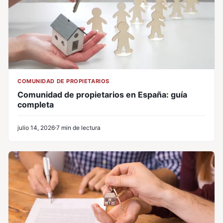
COMUNIDAD DE PROPIETARIOS
Comunidad de propietarios en España: guía
completa
julio 14, 2026
7 min de lectura