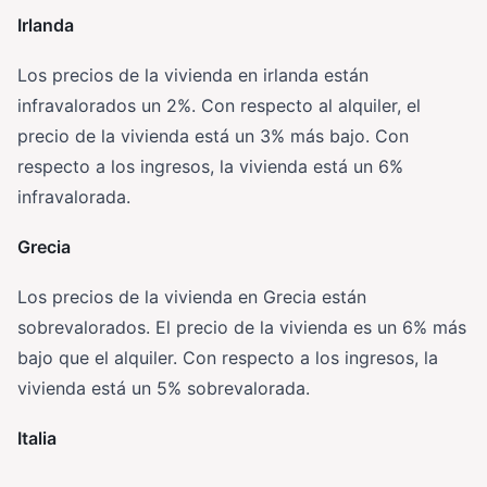
Irlanda
Los precios de la vivienda en irlanda están
infravalorados un 2%. Con respecto al alquiler, el
precio de la vivienda está un 3% más bajo. Con
respecto a los ingresos, la vivienda está un 6%
infravalorada.
Grecia
Los precios de la vivienda en Grecia están
sobrevalorados. El precio de la vivienda es un 6% más
bajo que el alquiler. Con respecto a los ingresos, la
vivienda está un 5% sobrevalorada.
Italia