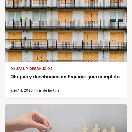
OKUPAS Y DESAHUCIOS
Okupas y desahucios en España: guía completa
julio 14, 2026
7 min de lectura