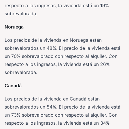
respecto a los ingresos, la vivienda está un 19%
sobrevalorada.
Noruega
Los precios de la vivienda en Noruega están
sobrevalorados un 48%. El precio de la vivienda está
un 70% sobrevalorado con respecto al alquiler. Con
respecto a los ingresos, la vivienda está un 26%
sobrevalorada.
Canadá
Los precios de la vivienda en Canadá están
sobrevalorados un 54%. El precio de la vivienda está
un 73% sobrevalorado con respecto al alquiler. Con
respecto a los ingresos, la vivienda está un 34%