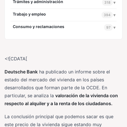
Trámites y administración
▾
318
Trabajo y empleo
▾
394
Consumo y reclamaciones
▾
97
<![CDATA[
Deutsche Bank
ha publicado un informe sobre el
estado del mercado del vivienda en los países
desarrollados que forman parte de la OCDE. En
particular, se analiza la
valoración de la vivienda con
respecto al alquiler y a la renta de los ciudadanos.
La conclusión principal que podemos sacar es que
este precio de la vivienda sigue estando muy