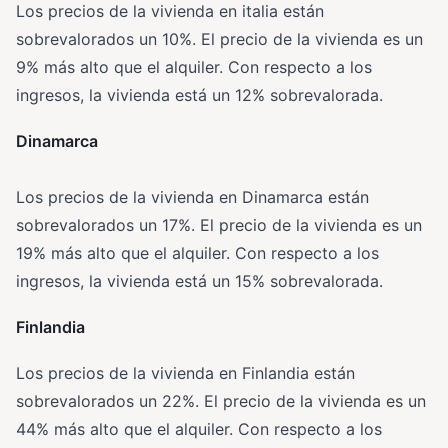
Los precios de la vivienda en italia están
sobrevalorados un 10%. El precio de la vivienda es un
9% más alto que el alquiler. Con respecto a los
ingresos, la vivienda está un 12% sobrevalorada.
Dinamarca
Los precios de la vivienda en Dinamarca están
sobrevalorados un 17%. El precio de la vivienda es un
19% más alto que el alquiler. Con respecto a los
ingresos, la vivienda está un 15% sobrevalorada.
Finlandia
Los precios de la vivienda en Finlandia están
sobrevalorados un 22%. El precio de la vivienda es un
44% más alto que el alquiler. Con respecto a los