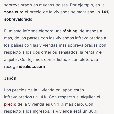
sobrevalorado en muchos países. Por ejemplo, en la
zona euro
el precio de la vivienda se mantiene un
14%
sobrevalorado
.
El mismo informe elabora una
ránking
, de menos a
más, de los países con las viviendas infravaloradas a
los países con las viviendas más sobrevaloradas con
respecto a los dos criterios señalados: la renta y el
alquiler. Os dejamos con el listado completo que
recoge
idealista.com
Japón
Los precios de la vivienda en japón están
infravalorados un 14%. Con respecto al alquiler, el
precio
de la vivienda es un 11% más caro. Con
respecto a los ingresos, la vivienda está un 38%