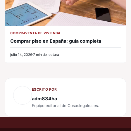
COMPRAVENTA DE VIVIENDA
Comprar piso en España: guía completa
julio 14, 2026
7 min de lectura
ESCRITO POR
adm834ha
Equipo editorial de Cosaslegales.es.