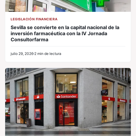
LEGISLACIÓN FINANCIERA
Sevilla se convierte en la capital nacional de la
inversión farmacéutica con la IV Jornada
Consultorfarma
julio 29, 2026
2 min de lectura