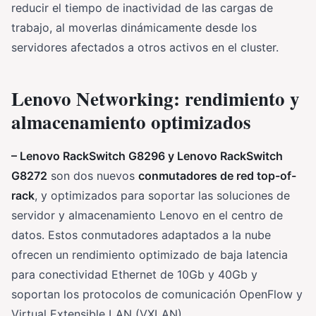
reducir el tiempo de inactividad de las cargas de
trabajo, al moverlas dinámicamente desde los
servidores afectados a otros activos en el cluster.
Lenovo Networking: rendimiento y
almacenamiento optimizados
– Lenovo RackSwitch G8296 y Lenovo RackSwitch
G8272
son dos nuevos
conmutadores de red top-of-
rack
, y optimizados para soportar las soluciones de
servidor y almacenamiento Lenovo en el centro de
datos. Estos conmutadores adaptados a la nube
ofrecen un rendimiento optimizado de baja latencia
para conectividad Ethernet de 10Gb y 40Gb y
soportan los protocolos de comunicación OpenFlow y
Virtual Extensible LAN (VXLAN).