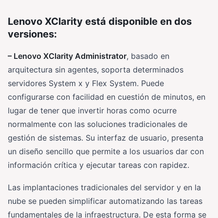
Lenovo XClarity está disponible en dos
versiones:
– Lenovo XClarity Administrator
, basado en
arquitectura sin agentes, soporta determinados
servidores System x y Flex System. Puede
configurarse con facilidad en cuestión de minutos, en
lugar de tener que invertir horas como ocurre
normalmente con las soluciones tradicionales de
gestión de sistemas. Su interfaz de usuario, presenta
un diseño sencillo que permite a los usuarios dar con
información crítica y ejecutar tareas con rapidez.
Las implantaciones tradicionales del servidor y en la
nube se pueden simplificar automatizando las tareas
fundamentales de la infraestructura. De esta forma se