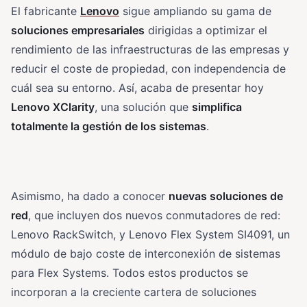
El fabricante
Lenovo
sigue ampliando su gama de
soluciones empresariales
dirigidas a optimizar el
rendimiento de las infraestructuras de las empresas y
reducir el coste de propiedad, con independencia de
cuál sea su entorno. Así, acaba de presentar hoy
Lenovo XClarity
, una solución que
simplifica
totalmente la gestión de los sistemas
.
Asimismo, ha dado a conocer
nuevas soluciones de
red
, que incluyen dos nuevos conmutadores de red:
Lenovo RackSwitch, y Lenovo Flex System SI4091, un
módulo de bajo coste de interconexión de sistemas
para Flex Systems. Todos estos productos se
incorporan a la creciente cartera de soluciones