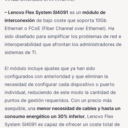
– Lenovo Flex System SI4091
es un
módulo de
interconexión
de bajo coste que soporta 10Gb
Ethernet o FCoE (Fiber Channel over Ethernet). Ha
sido diseñado para simplificar los problemas de red e
interoperabilidad que afrontan los administradores de
sistemas de TI.
El módulo incluye ajustes que ya han sido
configurados con anterioridad y que eliminan la
necesidad de configurar cada dispositivo o puerto
individual, reduciendo de este modo la cantidad de
puntos de gestión requeridos. Con un precio más
asequible, una
menor necesidad de cables y hasta un
consumo energético un 30% inferior
, Lenovo Flex
System SI4091 es capaz de ofrecer un coste total de