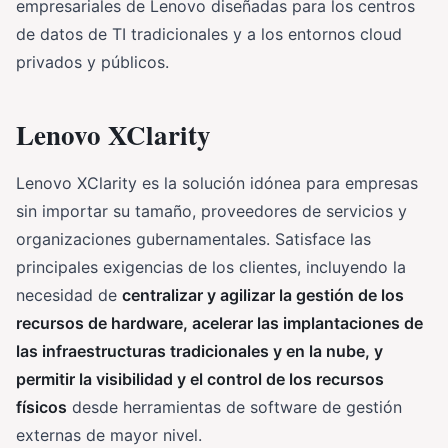
empresariales de Lenovo diseñadas para los centros
de datos de TI tradicionales y a los entornos cloud
privados y públicos.
Lenovo XClarity
Lenovo XClarity es la solución idónea para empresas
sin importar su tamaño, proveedores de servicios y
organizaciones gubernamentales. Satisface las
principales exigencias de los clientes, incluyendo la
necesidad de
centralizar y agilizar la gestión de los
recursos de hardware, acelerar las implantaciones de
las infraestructuras tradicionales y en la nube, y
permitir la visibilidad y el control de los recursos
físicos
desde herramientas de software de gestión
externas de mayor nivel.