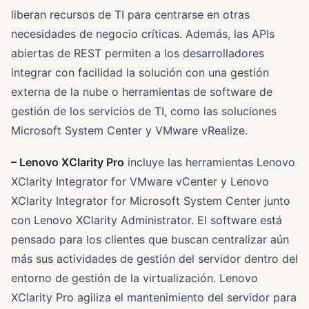
liberan recursos de TI para centrarse en otras
necesidades de negocio críticas. Además, las APIs
abiertas de REST permiten a los desarrolladores
integrar con facilidad la solución con una gestión
externa de la nube o herramientas de software de
gestión de los servicios de TI, como las soluciones
Microsoft System Center y VMware vRealize.
– Lenovo XClarity Pro
incluye las herramientas Lenovo
XClarity Integrator for VMware vCenter y Lenovo
XClarity Integrator for Microsoft System Center junto
con Lenovo XClarity Administrator. El software está
pensado para los clientes que buscan centralizar aún
más sus actividades de gestión del servidor dentro del
entorno de gestión de la virtualización. Lenovo
XClarity Pro agiliza el mantenimiento del servidor para