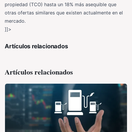
propiedad (TCO) hasta un 18% más asequible que
otras ofertas similares que existen actualmente en el
mercado.
]]>
Artículos relacionados
Artículos relacionados