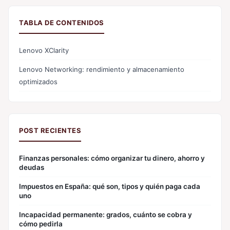
TABLA DE CONTENIDOS
Lenovo XClarity
Lenovo Networking: rendimiento y almacenamiento
optimizados
POST RECIENTES
Finanzas personales: cómo organizar tu dinero, ahorro y
deudas
Impuestos en España: qué son, tipos y quién paga cada
uno
Incapacidad permanente: grados, cuánto se cobra y
cómo pedirla