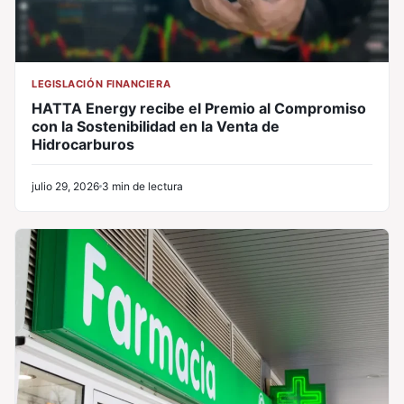
LEGISLACIÓN FINANCIERA
HATTA Energy recibe el Premio al Compromiso
con la Sostenibilidad en la Venta de
Hidrocarburos
julio 29, 2026
3 min de lectura