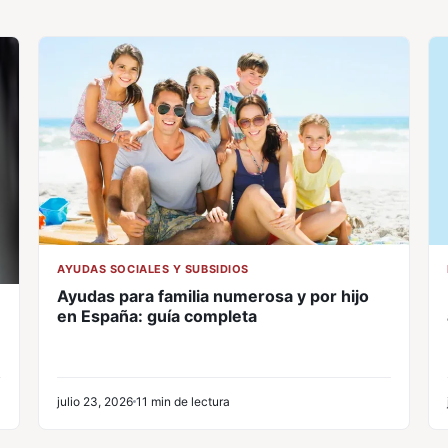
AYUDAS SOCIALES Y SUBSIDIOS
Ayudas para familia numerosa y por hijo
en España: guía completa
julio 23, 2026
11 min de lectura