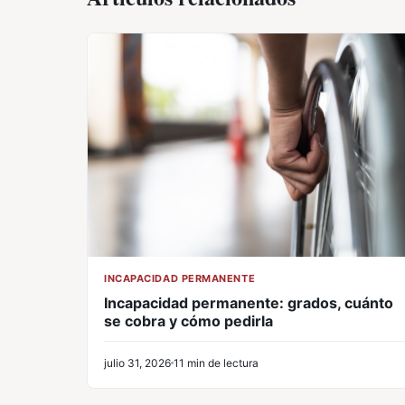
INCAPACIDAD PERMANENTE
Incapacidad permanente: grados, cuánto
se cobra y cómo pedirla
julio 31, 2026
11 min de lectura