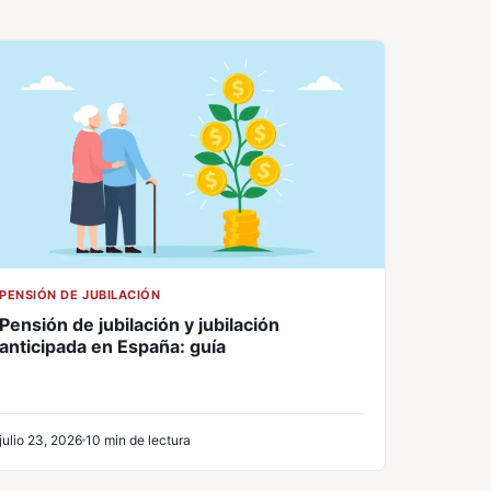
PENSIÓN DE JUBILACIÓN
Pensión de jubilación y jubilación
anticipada en España: guía
julio 23, 2026
10 min de lectura