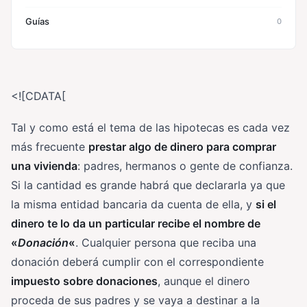
Guías
0
<![CDATA[
Tal y como está el tema de las hipotecas es cada vez
más frecuente
prestar algo de dinero para comprar
una vivienda
: padres, hermanos o gente de confianza.
Si la cantidad es grande habrá que declararla ya que
la misma entidad bancaria da cuenta de ella, y
si el
dinero te lo da un particular recibe el nombre de
«
Donación
«
. Cualquier persona que reciba una
donación deberá cumplir con el correspondiente
impuesto sobre donaciones
, aunque el dinero
proceda de sus padres y se vaya a destinar a la