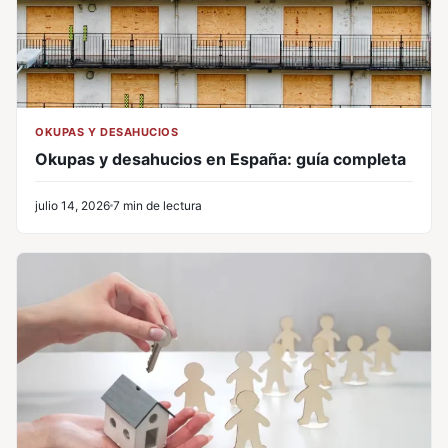
OKUPAS Y DESAHUCIOS
Okupas y desahucios en España: guía completa
julio 14, 2026
7 min de lectura