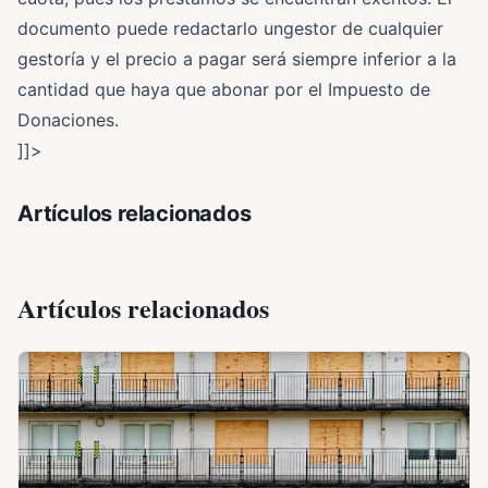
documento puede redactarlo ungestor de cualquier
gestoría y el precio a pagar será siempre inferior a la
cantidad que haya que abonar por el Impuesto de
Donaciones.
]]>
Artículos relacionados
Artículos relacionados