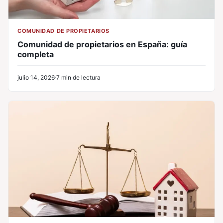
COMUNIDAD DE PROPIETARIOS
Comunidad de propietarios en España: guía
completa
julio 14, 2026
7 min de lectura