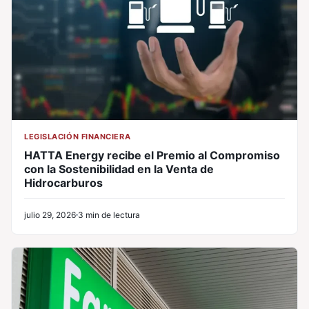
LEGISLACIÓN FINANCIERA
HATTA Energy recibe el Premio al Compromiso
con la Sostenibilidad en la Venta de
Hidrocarburos
julio 29, 2026
3 min de lectura