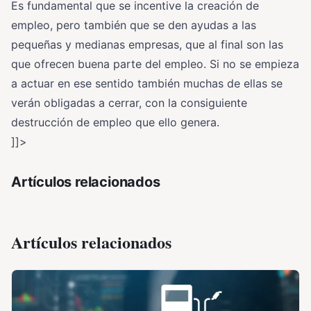
Es fundamental que se incentive la creación de
empleo, pero también que se den ayudas a las
pequeñas y medianas empresas, que al final son las
que ofrecen buena parte del empleo. Si no se empieza
a actuar en ese sentido también muchas de ellas se
verán obligadas a cerrar, con la consiguiente
destrucción de empleo que ello genera.
]]>
Artículos relacionados
Artículos relacionados