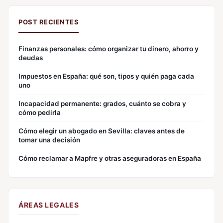
POST RECIENTES
Finanzas personales: cómo organizar tu dinero, ahorro y
deudas
Impuestos en España: qué son, tipos y quién paga cada
uno
Incapacidad permanente: grados, cuánto se cobra y
cómo pedirla
Cómo elegir un abogado en Sevilla: claves antes de
tomar una decisión
Cómo reclamar a Mapfre y otras aseguradoras en España
ÁREAS LEGALES