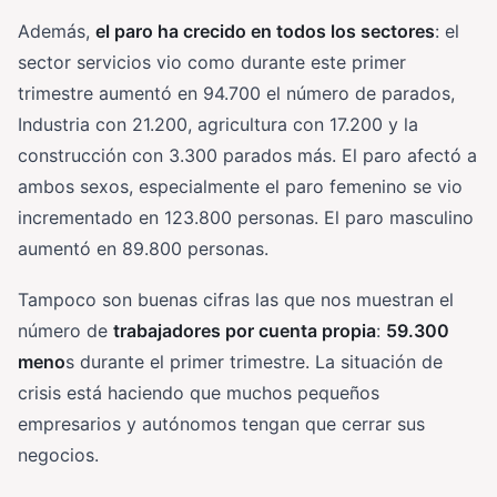
Además,
el paro ha crecido en todos los sectores
: el
sector servicios vio como durante este primer
trimestre aumentó en 94.700 el número de parados,
Industria con 21.200, agricultura con 17.200 y la
construcción con 3.300 parados más. El paro afectó a
ambos sexos, especialmente el paro femenino se vio
incrementado en 123.800 personas. El paro masculino
aumentó en 89.800 personas.
Tampoco son buenas cifras las que nos muestran el
número de
trabajadores por cuenta propia
:
59.300
meno
s durante el primer trimestre. La situación de
crisis está haciendo que muchos pequeños
empresarios y autónomos tengan que cerrar sus
negocios.