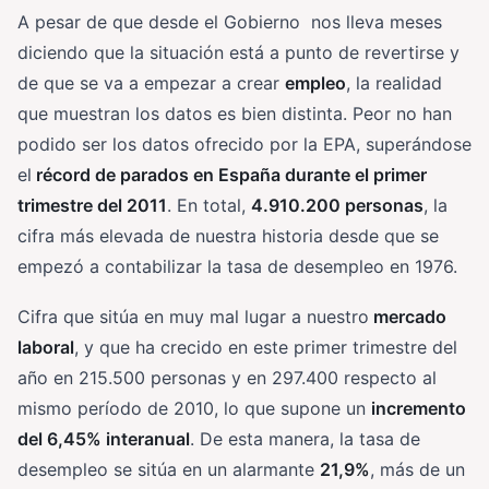
A pesar de que desde el Gobierno nos lleva meses
diciendo que la situación está a punto de revertirse y
de que se va a empezar a crear
empleo
, la realidad
que muestran los datos es bien distinta. Peor no han
podido ser los datos ofrecido por la EPA, superándose
el
récord de parados en España durante el primer
trimestre del 2011
. En total,
4.910.200 personas
, la
cifra más elevada de nuestra historia desde que se
empezó a contabilizar la tasa de desempleo en 1976.
Cifra que sitúa en muy mal lugar a nuestro
mercado
laboral
, y que ha crecido en este primer trimestre del
año en 215.500 personas y en 297.400 respecto al
mismo período de 2010, lo que supone un
incremento
del 6,45% interanual
. De esta manera, la tasa de
desempleo se sitúa en un alarmante
21,9%
, más de un