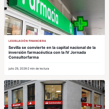
LEGISLACIÓN FINANCIERA
Sevilla se convierte en la capital nacional de la
inversión farmacéutica con la IV Jornada
Consultorfarma
julio 29, 2026
2 min de lectura