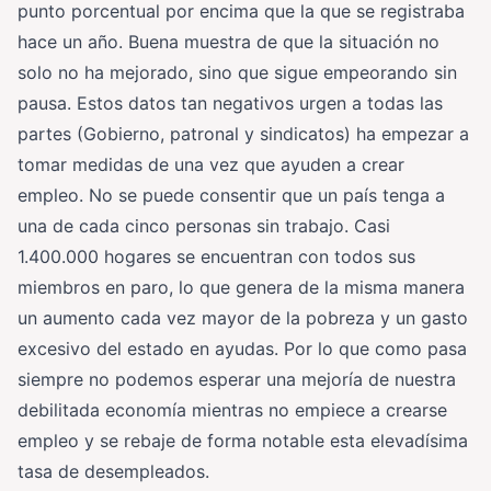
punto porcentual por encima que la que se registraba
hace un año. Buena muestra de que la situación no
solo no ha mejorado, sino que sigue empeorando sin
pausa. Estos datos tan negativos urgen a todas las
partes (Gobierno, patronal y sindicatos) ha empezar a
tomar medidas de una vez que ayuden a crear
empleo. No se puede consentir que un país tenga a
una de cada cinco personas sin trabajo. Casi
1.400.000 hogares se encuentran con todos sus
miembros en paro, lo que genera de la misma manera
un aumento cada vez mayor de la pobreza y un gasto
excesivo del estado en ayudas. Por lo que como pasa
siempre no podemos esperar una mejoría de nuestra
debilitada economía mientras no empiece a crearse
empleo y se rebaje de forma notable esta elevadísima
tasa de desempleados.