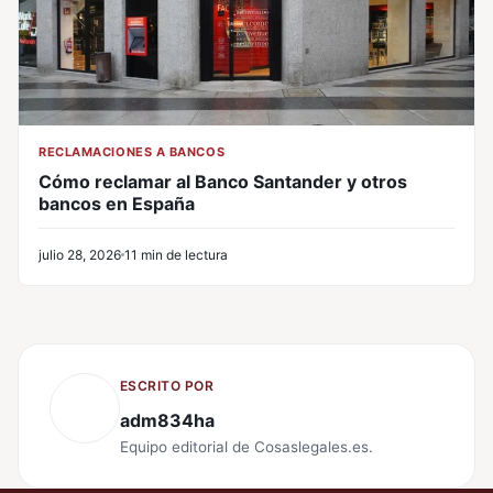
RECLAMACIONES A BANCOS
Cómo reclamar al Banco Santander y otros
bancos en España
julio 28, 2026
11 min de lectura
ESCRITO POR
adm834ha
Equipo editorial de Cosaslegales.es.