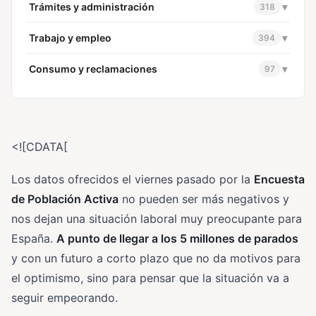
Trámites y administración
▾
318
Trabajo y empleo
▾
394
Consumo y reclamaciones
▾
97
<![CDATA[
Los datos ofrecidos el viernes pasado por la
Encuesta
de Población Activa
no pueden ser más negativos y
nos dejan una situación laboral muy preocupante para
España.
A punto de llegar a los 5 millones de parados
y con un futuro a corto plazo que no da motivos para
el optimismo, sino para pensar que la situación va a
seguir empeorando.