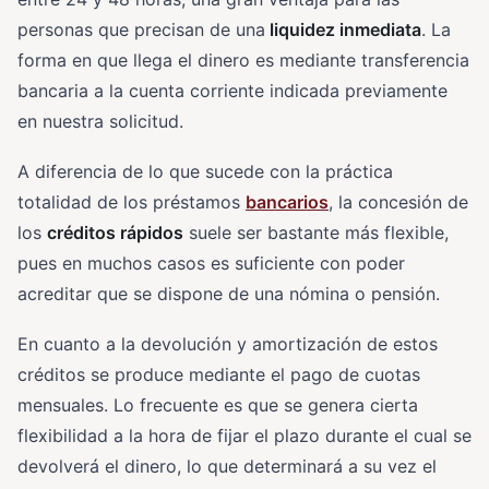
personas que precisan de una
liquidez inmediata
. La
forma en que llega el dinero es mediante transferencia
bancaria a la cuenta corriente indicada previamente
en nuestra solicitud.
A diferencia de lo que sucede con la práctica
totalidad de los préstamos
bancarios
, la concesión de
los
créditos rápidos
suele ser bastante más flexible,
pues en muchos casos es suficiente con poder
acreditar que se dispone de una nómina o pensión.
En cuanto a la devolución y amortización de estos
créditos se produce mediante el pago de cuotas
mensuales. Lo frecuente es que se genera cierta
flexibilidad a la hora de fijar el plazo durante el cual se
devolverá el dinero, lo que determinará a su vez el