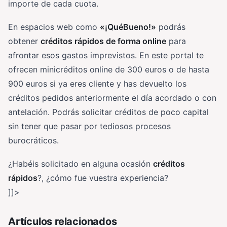
importe de cada cuota.
En espacios web como
«¡QuéBueno!»
podrás
obtener
créditos rápidos de forma online
para
afrontar esos gastos imprevistos. En este portal te
ofrecen minicréditos online de 300 euros o de hasta
900 euros si ya eres cliente y has devuelto los
créditos pedidos anteriormente el día acordado o con
antelación. Podrás solicitar créditos de poco capital
sin tener que pasar por tediosos procesos
burocráticos.
¿Habéis solicitado en alguna ocasión
créditos
rápidos
?, ¿cómo fue vuestra experiencia?
]]>
Artículos relacionados