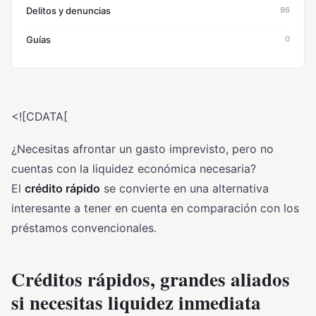
Delitos y denuncias
96
Guías
0
<![CDATA[
¿Necesitas afrontar un gasto imprevisto, pero no
cuentas con la liquidez económica necesaria?
El
crédito rápido
se convierte en una alternativa
interesante a tener en cuenta en comparación con los
préstamos convencionales.
Créditos rápidos, grandes aliados
si necesitas liquidez inmediata