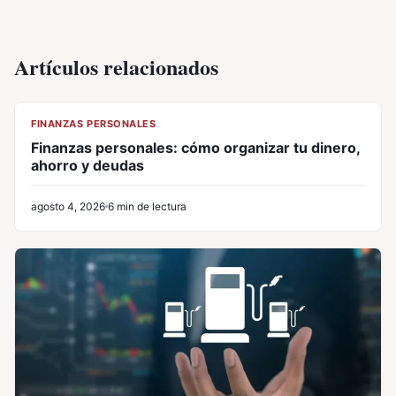
Artículos relacionados
CL
FINANZAS PERSONALES
Finanzas personales: cómo organizar tu dinero,
ahorro y deudas
agosto 4, 2026
6 min de lectura