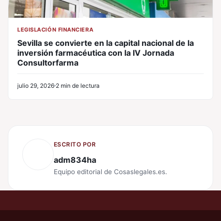
LEGISLACIÓN FINANCIERA
Sevilla se convierte en la capital nacional de la
inversión farmacéutica con la IV Jornada
Consultorfarma
julio 29, 2026
2 min de lectura
ESCRITO POR
adm834ha
Equipo editorial de Cosaslegales.es.