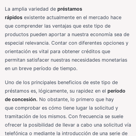
La amplia variedad de
préstamos
rápidos
existente actualmente en el mercado hace
que comprender las ventajas que este tipo de
productos pueden aportar a nuestra economía sea de
especial relevancia. Contar con diferentes opciones y
orientación es vital para obtener créditos que
permitan satisfacer nuestras necesidades monetarias
en un breve período de tiempo.
Uno de los principales beneficios de este tipo de
préstamos es, lógicamente, su rapidez en el
período
de concesión.
No obstante, lo primero que hay
que comprobar es cómo tiene lugar la solicitud y
tramitación de los mismos. Con frecuencia se suele
ofrecer la posibilidad de llevar a cabo una solicitud vía
telefónica o mediante la introducción de una serie de