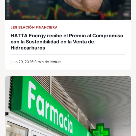
LEGISLACIÓN FINANCIERA
HATTA Energy recibe el Premio al Compromiso
con la Sostenibilidad en la Venta de
Hidrocarburos
julio 29, 2026
3 min de lectura