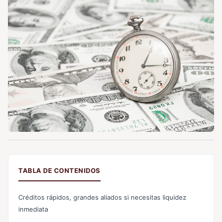
TABLA DE CONTENIDOS
Créditos rápidos, grandes aliados si necesitas liquidez
inmediata