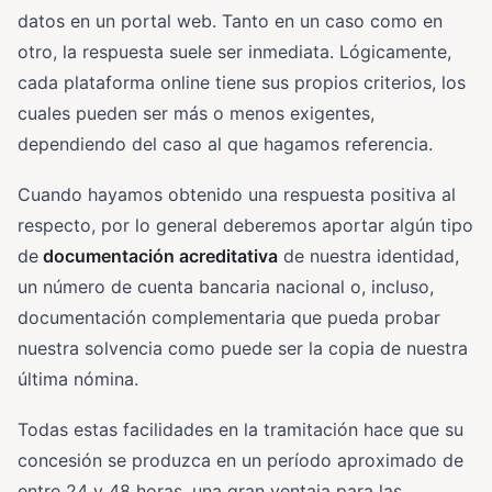
datos en un portal web. Tanto en un caso como en
otro, la respuesta suele ser inmediata. Lógicamente,
cada plataforma online tiene sus propios criterios, los
cuales pueden ser más o menos exigentes,
dependiendo del caso al que hagamos referencia.
Cuando hayamos obtenido una respuesta positiva al
respecto, por lo general deberemos aportar algún tipo
de
documentación acreditativa
de nuestra identidad,
un número de cuenta bancaria nacional o, incluso,
documentación complementaria que pueda probar
nuestra solvencia como puede ser la copia de nuestra
última nómina.
Todas estas facilidades en la tramitación hace que su
concesión se produzca en un período aproximado de
entre 24 y 48 horas, una gran ventaja para las