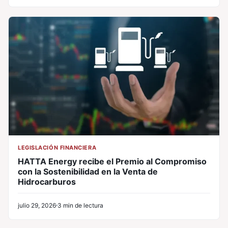
LEGISLACIÓN FINANCIERA
HATTA Energy recibe el Premio al Compromiso
con la Sostenibilidad en la Venta de
Hidrocarburos
julio 29, 2026
3 min de lectura