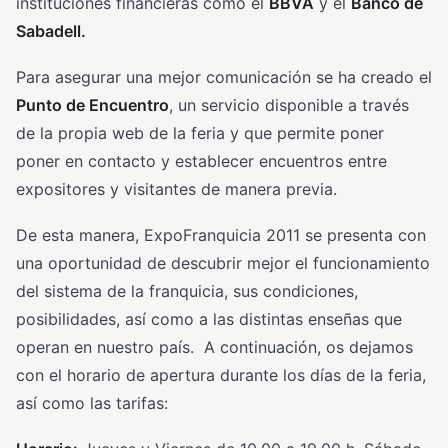
instituciones financieras como el
BBVA
y el
Banco de
Sabadell.
Para asegurar una mejor comunicación se ha creado el
Punto de Encuentro
, un servicio disponible a través
de la propia web de la feria y que permite poner
poner en contacto y establecer encuentros entre
expositores y visitantes de manera previa.
De esta manera, ExpoFranquicia 2011 se presenta con
una oportunidad de descubrir mejor el funcionamiento
del sistema de la franquicia, sus condiciones,
posibilidades, así como a las distintas enseñas que
operan en nuestro país. A continuación, os dejamos
con el horario de apertura durante los días de la feria,
así como las tarifas: