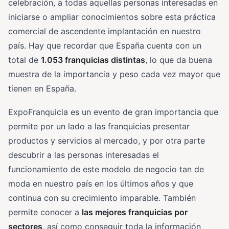
celebración, a todas aquellas personas interesadas en
iniciarse o ampliar conocimientos sobre esta práctica
comercial de ascendente implantación en nuestro
país. Hay que recordar que España cuenta con un
total de
1.053 franquicias distintas
, lo que da buena
muestra de la importancia y peso cada vez mayor que
tienen en España.
ExpoFranquicia es un evento de gran importancia que
permite por un lado a las franquicias presentar
productos y servicios al mercado, y por otra parte
descubrir a las personas interesadas el
funcionamiento de este modelo de negocio tan de
moda en nuestro país en los últimos años y que
continua con su crecimiento imparable. También
permite conocer a
las mejores franquicias por
sectores
, así como conseguir toda la información