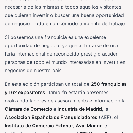
necesaria de las mismas a todos aquellos visitantes
que quieran invertir o buscar una buena oportunidad
de negocio. Todo en un cómodo ambiente de trabajo.
Si poseemos una franquicia es una excelente
oportunidad de negocio, ya que al tratarse de una
feria internacional de reconocido prestigio acuden
personas de todo el mundo interesadas en invertir en
negocios de nuestro país.
En esta edición participan un total de
250 franquicias
y 162 expositores
. También estarán presentes
realizando labores de asesoramiento e información la
Cámara de Comercio
e
Industria de Madrid
, la
Asociación Española de Franquiciadores
(AEF), el
Instituto de Comercio Exterior
,
Aval Madrid
e