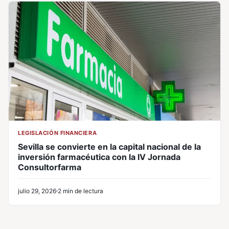
LEGISLACIÓN FINANCIERA
Sevilla se convierte en la capital nacional de la
inversión farmacéutica con la IV Jornada
Consultorfarma
julio 29, 2026
2 min de lectura