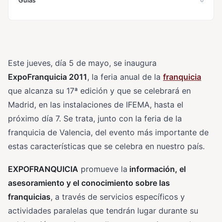
Guías
Este jueves, día 5 de mayo, se inaugura
ExpoFranquicia 2011
, la feria anual de la
franquicia
que alcanza su 17ª edición y que se celebrará en
Madrid, en las instalaciones de IFEMA, hasta el
próximo día 7. Se trata, junto con la feria de la
franquicia de Valencia, del evento más importante de
estas características que se celebra en nuestro país.
EXPOFRANQUICIA
promueve la
información, el
asesoramiento y el conocimiento sobre las
franquicias
, a través de servicios específicos y
actividades paralelas que tendrán lugar durante su