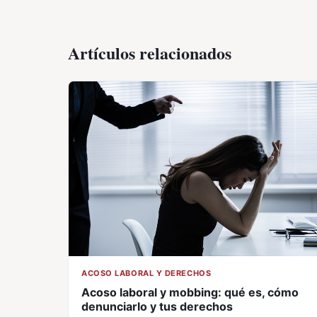
Artículos relacionados
ACOSO LABORAL Y DERECHOS
Acoso laboral y mobbing: qué es, cómo
denunciarlo y tus derechos