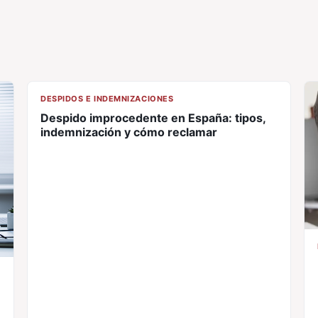
CL
DESPIDOS E INDEMNIZACIONES
Despido improcedente en España: tipos,
indemnización y cómo reclamar