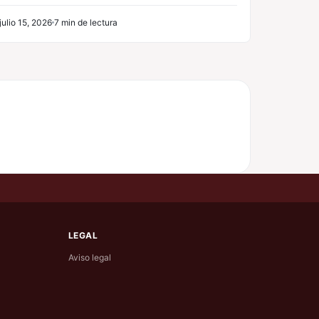
julio 15, 2026
7 min de lectura
LEGAL
Aviso legal