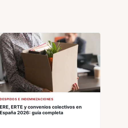
DESPIDOS E INDEMNIZACIONES
ERE, ERTE y convenios colectivos en
España 2026: guía completa