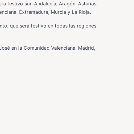
a festivo son Andalucía, Aragón, Asturias,
enciana, Extremadura, Murcia y La Rioja.
to, que será festivo en todas las regiones
 José en la Comunidad Valenciana, Madrid,