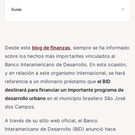
Guías
0
Desde este
blog de finanzas
, siempre se ha informado
sobre los hechos más importantes vinculados al
Banco Interamericano de Desarrollo. En esta ocasión,
y en relación a este organismo internacional, se hará
referencia a un millonario préstamo que
el BID
destinará para financiar un importante programa de
desarrollo urbano
en el municipio brasilero São José
dos Campos.
A través de su sitio web oficial, el Banco
Interamericano de Desarrollo (BID) anunció hace