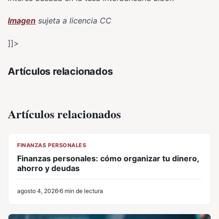
Imagen
sujeta a licencia CC
]]>
Artículos relacionados
Artículos relacionados
CL
FINANZAS PERSONALES
Finanzas personales: cómo organizar tu dinero,
ahorro y deudas
agosto 4, 2026
6 min de lectura