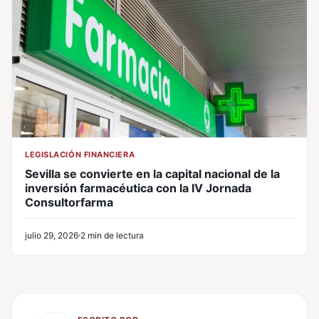
LEGISLACIÓN FINANCIERA
Sevilla se convierte en la capital nacional de la
inversión farmacéutica con la IV Jornada
Consultorfarma
julio 29, 2026
2 min de lectura