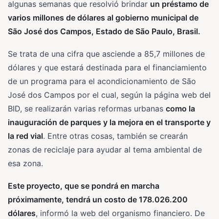
algunas semanas que resolvió brindar
un préstamo de
varios millones de dólares al gobierno municipal de
São José dos Campos, Estado de São Paulo, Brasil.
Se trata de una cifra que asciende a 85,7 millones de
dólares y que estará destinada para el financiamiento
de un programa para el acondicionamiento de São
José dos Campos por el cual, según la página web del
BID, se realizarán varias reformas urbanas
como la
inauguración de parques y la mejora en el transporte y
la red vial
. Entre otras cosas, también se crearán
zonas de reciclaje para ayudar al tema ambiental de
esa zona.
Este proyecto, que se pondrá en marcha
próximamente, tendrá un costo de 178.026.200
dólares
, informó la web del organismo financiero. De