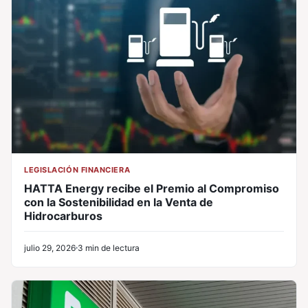
LEGISLACIÓN FINANCIERA
HATTA Energy recibe el Premio al Compromiso
con la Sostenibilidad en la Venta de
Hidrocarburos
julio 29, 2026
3 min de lectura