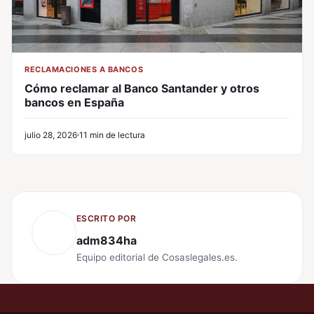
RECLAMACIONES A BANCOS
Cómo reclamar al Banco Santander y otros
bancos en España
julio 28, 2026
11 min de lectura
ESCRITO POR
adm834ha
Equipo editorial de Cosaslegales.es.