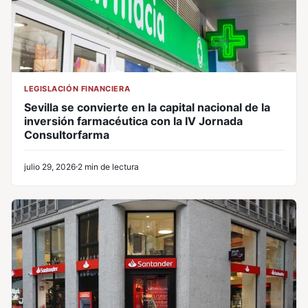
LEGISLACIÓN FINANCIERA
Sevilla se convierte en la capital nacional de la
inversión farmacéutica con la IV Jornada
Consultorfarma
julio 29, 2026
2 min de lectura