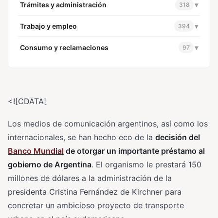
Trámites y administración
▾
318
Trabajo y empleo
▾
394
Consumo y reclamaciones
▾
97
<![CDATA[
Los medios de comunicación argentinos, así como los
internacionales, se han hecho eco de la
decisión del
Banco Mundial
de otorgar un importante préstamo al
gobierno de Argentina
. El organismo le prestará 150
millones de dólares a la administración de la
presidenta Cristina Fernández de Kirchner para
concretar un ambicioso proyecto de transporte