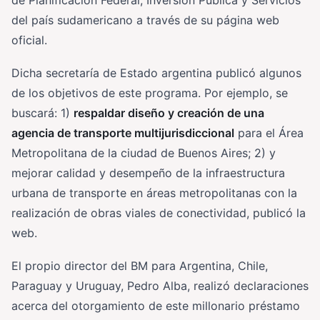
de Planificación Federal, Inversión Pública y Servicios
del país sudamericano a través de su página web
oficial.
Dicha secretaría de Estado argentina publicó algunos
de los objetivos de este programa. Por ejemplo, se
buscará: 1)
respaldar diseño y creación de una
agencia de transporte multijurisdiccional
para el Área
Metropolitana de la ciudad de Buenos Aires; 2) y
mejorar calidad y desempeño de la infraestructura
urbana de transporte en áreas metropolitanas con la
realización de obras viales de conectividad, publicó la
web.
El propio director del BM para Argentina, Chile,
Paraguay y Uruguay, Pedro Alba, realizó declaraciones
acerca del otorgamiento de este millonario préstamo