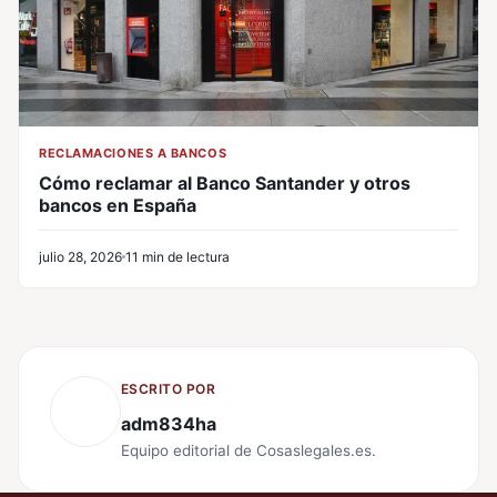
RECLAMACIONES A BANCOS
Cómo reclamar al Banco Santander y otros
bancos en España
julio 28, 2026
11 min de lectura
ESCRITO POR
adm834ha
Equipo editorial de Cosaslegales.es.