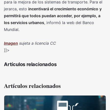
para la mejora de los sistemas de transporte. Para el
jerarca, esto
incentivará el crecimiento económico
y
permitirá que todos puedan acceder, por ejemplo, a
los servicios urbanos
, informó la web del Banco
Mundial.
Imagen
sujeta a licencia CC
]]>
Artículos relacionados
Artículos relacionados