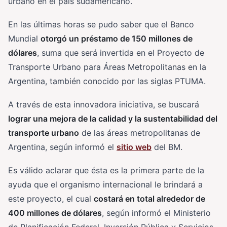
urbano en el país sudamericano.
En las últimas horas se pudo saber que el Banco
Mundial
otorgó un préstamo de 150 millones de
dólares
, suma que será invertida en el Proyecto de
Transporte Urbano para Áreas Metropolitanas en la
Argentina, también conocido por las siglas PTUMA.
A través de esta innovadora iniciativa, se buscará
lograr una mejora de la calidad y la sustentabilidad del
transporte urbano
de las áreas metropolitanas de
Argentina, según informó el
sitio web
del BM.
Es válido aclarar que ésta es la primera parte de la
ayuda que el organismo internacional le brindará a
este proyecto, el cual
costará en total alrededor de
400 millones de dólares
, según informó el Ministerio