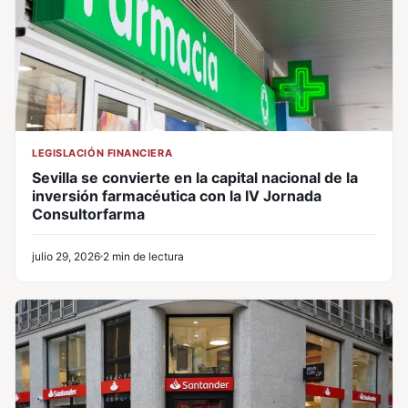
LEGISLACIÓN FINANCIERA
Sevilla se convierte en la capital nacional de la
inversión farmacéutica con la IV Jornada
Consultorfarma
julio 29, 2026
2 min de lectura