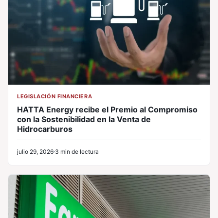
LEGISLACIÓN FINANCIERA
HATTA Energy recibe el Premio al Compromiso
con la Sostenibilidad en la Venta de
Hidrocarburos
julio 29, 2026
3 min de lectura