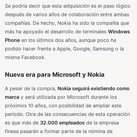
Se podría decir que esta adquisición es el paso lógico
después de varios años de colaboración entre ambas
compañías. De hecho, Nokia ha sido la compañía que
más ha apoyado el desarrollo de terminales
Windows
Phone
en los últimos dos años, aunque poco ha
podido hacer frente a Apple, Google, Samsung o la
misma Facebook.
Nueva era para Microsoft y Nokia
A pesar de la compra,
Nokia seguirá existiendo como
marca
y será utilizada por Microsoft durante los
próximos 10 años, con posibilidad de ampliar este
período. Otra de las consecuencias de esta operación
es que más de
32.000 empleados
de la empresa
finesa pasarán a formar parte de la nómina de