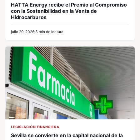
HATTA Energy recibe el Premio al Compromiso
con la Sostenibilidad en la Venta de
Hidrocarburos
julio 29, 2026
3 min de lectura
LEGISLACIÓN FINANCIERA
Sevilla se convierte en la capital nacional de la