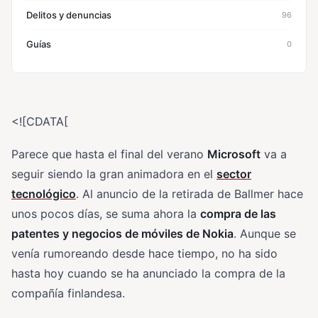
Delitos y denuncias
96
Guías
0
<![CDATA[
Parece que hasta el final del verano
Microsoft
va a
seguir siendo la gran animadora en el
sector
tecnológico
. Al anuncio de la retirada de Ballmer hace
unos pocos días, se suma ahora la
compra de las
patentes y negocios de móviles de Nokia
. Aunque se
venía rumoreando desde hace tiempo, no ha sido
hasta hoy cuando se ha anunciado la compra de la
compañía finlandesa.