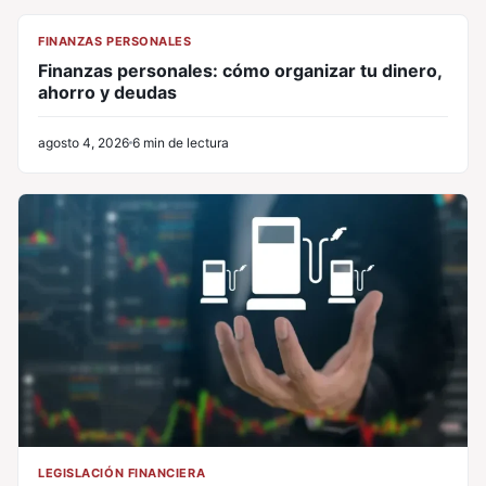
CL
FINANZAS PERSONALES
Finanzas personales: cómo organizar tu dinero,
ahorro y deudas
agosto 4, 2026
6 min de lectura
LEGISLACIÓN FINANCIERA