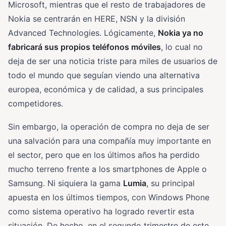
Microsoft, mientras que el resto de trabajadores de
Nokia se centrarán en HERE, NSN y la división
Advanced Technologies. Lógicamente,
Nokia ya no
fabricará sus propios teléfonos móviles
, lo cual no
deja de ser una noticia triste para miles de usuarios de
todo el mundo que seguían viendo una alternativa
europea, económica y de calidad, a sus principales
competidores.
Sin embargo, la operación de compra no deja de ser
una salvación para una compañía muy importante en
el sector, pero que en los últimos años ha perdido
mucho terreno frente a los smartphones de Apple o
Samsung. Ni siquiera la gama
Lumia
, su principal
apuesta en los últimos tiempos, con Windows Phone
como sistema operativo ha logrado revertir esta
situación. De hecho, en el segundo trimestre de este