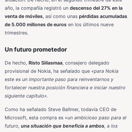
año, la compañía registró un
descenso del 27% en la
venta de móviles
, así como unas
pérdidas acumuladas
de 5.000 millones de euros
en los últimos nueve
trimestres.
Un futuro prometedor
De hecho,
Risto Siilasmaa
, consejero delegado
provisional de Nokia, ha señalado que
«para Nokia
este es un importante paso para reinventarnos y
fortalecer nuestra posición financiera e iniciar nuestro
siguiente capítulo».
Como ha señalado Steve Ballmer, todavía CEO de
Microsoft, esta compra es
«un ambicioso paso para el
futuro,
una situación que beneficia a ambos
, a los