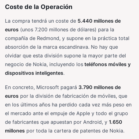
Coste de la Operación
La compra tendrá un coste de
5.440 millones de
euros
(unos 7.200 millones de dólares) para la
compañía de Redmond, y supone en la práctica total
absorción de la marca escandinava. No hay que
olvidar que esta división supone la mayor parte del
negocio de Nokia, incluyendo los
teléfonos móviles y
dispositivos inteligentes
.
En concreto, Microsoft pagará
3.790 millones de
euros
por la división de fabricación de móviles, que
en los últimos años ha perdido cada vez más peso en
el mercado ante el empuje de Apple y todo el grupo
de fabricantes que apuestan por Android, y
1.650
millones
por toda la cartera de patentes de Nokia.