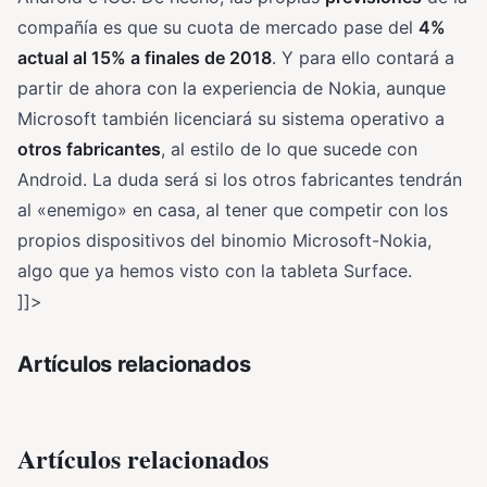
compañía es que su cuota de mercado pase del
4%
actual al 15% a finales de 2018
. Y para ello contará a
partir de ahora con la experiencia de Nokia, aunque
Microsoft también licenciará su sistema operativo a
otros fabricantes
, al estilo de lo que sucede con
Android. La duda será si los otros fabricantes tendrán
al «enemigo» en casa, al tener que competir con los
propios dispositivos del binomio Microsoft-Nokia,
algo que ya hemos visto con la tableta Surface.
]]>
Artículos relacionados
Artículos relacionados