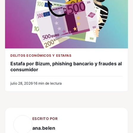
DELITOS ECONÓMICOS Y ESTAFAS
Estafa por Bizum, phishing bancario y fraudes al
consumidor
julio 28, 2026
16 min de lectura
ESCRITO POR
ana.belen