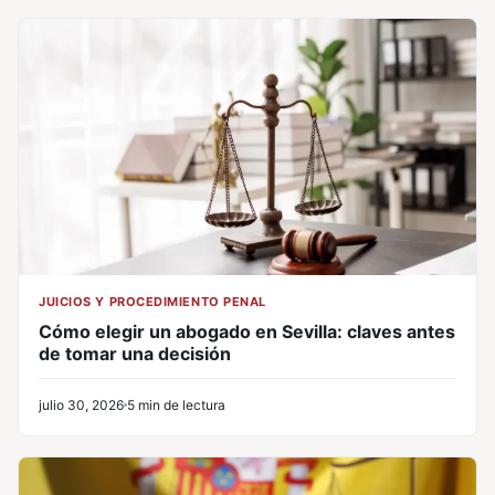
JUICIOS Y PROCEDIMIENTO PENAL
Cómo elegir un abogado en Sevilla: claves antes
de tomar una decisión
julio 30, 2026
5 min de lectura