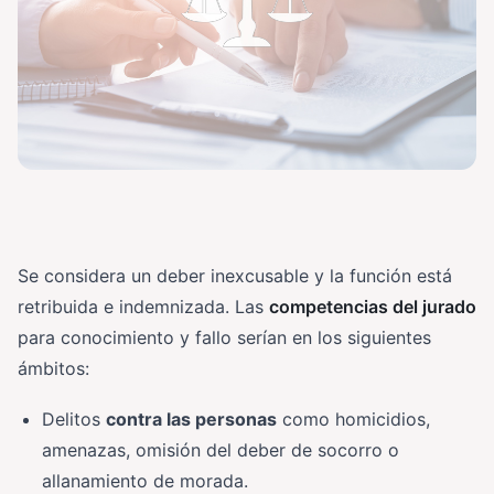
Se considera un deber inexcusable y la función está
retribuida e indemnizada. Las
competencias del jurado
para conocimiento y fallo serían en los siguientes
ámbitos:
Delitos
contra las personas
como homicidios,
amenazas, omisión del deber de socorro o
allanamiento de morada.