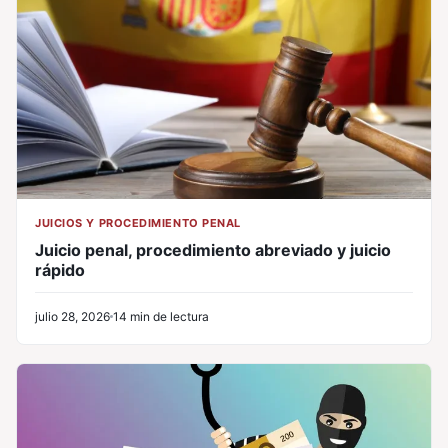
JUICIOS Y PROCEDIMIENTO PENAL
Juicio penal, procedimiento abreviado y juicio
rápido
julio 28, 2026
14 min de lectura