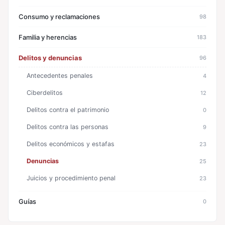
Consumo y reclamaciones
98
Familia y herencias
183
Delitos y denuncias
96
Antecedentes penales
4
Ciberdelitos
12
Delitos contra el patrimonio
0
Delitos contra las personas
9
Delitos económicos y estafas
23
Denuncias
25
Juicios y procedimiento penal
23
Guías
0