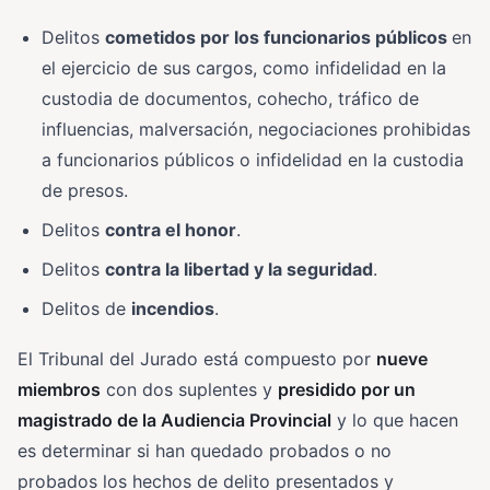
Delitos
cometidos por los funcionarios públicos
en
el ejercicio de sus cargos, como infidelidad en la
custodia de documentos, cohecho, tráfico de
influencias, malversación, negociaciones prohibidas
a funcionarios públicos o infidelidad en la custodia
de presos.
Delitos
contra el honor
.
Delitos
contra la libertad y la seguridad
.
Delitos de
incendios
.
El Tribunal del Jurado está compuesto por
nueve
miembros
con dos suplentes y
presidido por un
magistrado de la Audiencia Provincial
y lo que hacen
es determinar si han quedado probados o no
probados los hechos de delito presentados y