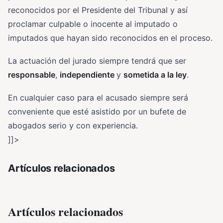
reconocidos por el Presidente del Tribunal y así
proclamar culpable o inocente al imputado o
imputados que hayan sido reconocidos en el proceso.
La actuación del jurado siempre tendrá que ser
responsable
,
independiente
y
sometida a la ley
.
En cualquier caso para el acusado siempre será
conveniente que esté asistido por un bufete de
abogados serio y con experiencia.
]]>
Artículos relacionados
Artículos relacionados