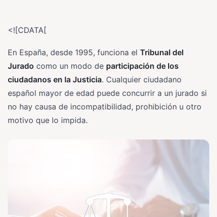
<![CDATA[
En España, desde 1995, funciona el
Tribunal del
Jurado
como un modo de
participación de los
ciudadanos en la Justicia
. Cualquier ciudadano
español mayor de edad puede concurrir a un jurado si
no hay causa de incompatibilidad, prohibición u otro
motivo que lo impida.