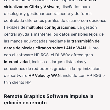
virtualizados Citrix y VMware
, diseñados para
desplegar y gestionar centralmente y de forma
controlada diferentes perfiles de usuario con opciones
flexibles de
múltiples configuraciones
. La gestión
central ayuda a mantener los datos sensibles lejos de
las manos equivocadas mediante la
transmisión de
datos de pixeles cifrados sobre LAN o WAN
. Junto
con el software HP RGS, el DL380z ofrece gran
interactividad
, incluso en largas distancias y
conexiones de red pobres gracias a la optimización
del software
HP Velocity WAN
, incluido con HP RGS o
thin clients HP.
Remote Graphics Software impulsa la
edición en remoto