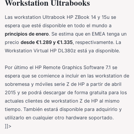
Workstation Ultrabooks
Las workstation Ultrabook HP ZBook 14 y 15u se
espera que esté disponible en todo el mundo a
principios de enero
. Se estima que en EMEA tenga un
precio
desde €1.289 y €1.335
, respectivamente. La
Workstation Virtual HP DL380z está ya disponible.
Por último el HP Remote Graphics Software 7.1 se
espera que se comience a incluir en las workstation de
sobremesa y móviles serie Z de HP a partir de abril
2015 y se podrá descargar de forma gratuita para los
actuales clientes de workstation Z de HP al mismo
tiempo. También estará disponible para adquirirlo y
utilizarlo en cualquier otro hardware soportado.
]]>