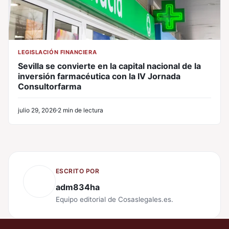
LEGISLACIÓN FINANCIERA
Sevilla se convierte en la capital nacional de la
inversión farmacéutica con la IV Jornada
Consultorfarma
julio 29, 2026
2 min de lectura
ESCRITO POR
adm834ha
Equipo editorial de Cosaslegales.es.