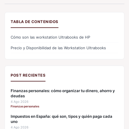
TABLA DE CONTENIDOS
Cómo son las workstation Ultrabooks de HP
Precio y Disponibilidad de las Workstation Ultrabooks
POST RECIENTES
Finanzas personales: cómo organizar tu dinero, ahorro y
deudas
4 Ago 2026
·
Finanzas personales
Impuestos en España: qué son, tipos y quién paga cada
uno
4 Ago 2026
·