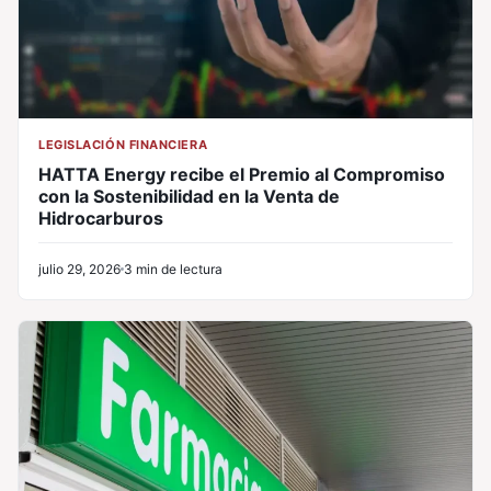
LEGISLACIÓN FINANCIERA
HATTA Energy recibe el Premio al Compromiso
con la Sostenibilidad en la Venta de
Hidrocarburos
julio 29, 2026
3 min de lectura