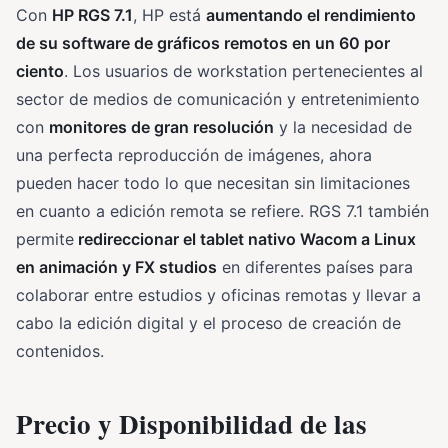
Con
HP RGS 7.1
, HP está
aumentando el rendimiento
de su software de gráficos remotos en un 60 por
ciento
. Los usuarios de workstation pertenecientes al
sector de medios de comunicación y entretenimiento
con
monitores de gran resolución
y la necesidad de
una perfecta reproducción de imágenes, ahora
pueden hacer todo lo que necesitan sin limitaciones
en cuanto a edición remota se refiere. RGS 7.1 también
permite
redireccionar el tablet nativo Wacom a Linux
en animación y FX studios
en diferentes países para
colaborar entre estudios y oficinas remotas y llevar a
cabo la edición digital y el proceso de creación de
contenidos.
Precio y Disponibilidad de las