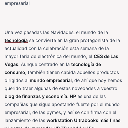
empresarial
Una vez pasadas las Navidades, el mundo de la
tecnología
se convierte en la gran protagonista de la
actualidad con la celebración esta semana de la
mayor feria de electrónica del mundo, el
CES de Las
Vegas
. Aunque centrado en la
tecnología de
consumo
, también tienen cabida aquellos productos
dirigidos al
mundo empresarial
, de ahí que hoy hemos
querido traer algunas de estas novedades a vuestro
blog de finanzas y economía
.
HP
es una de las
compañías que sigue apostando fuerte por el mundo
empresarial, de las pymes, y así se con firma con el
lanzamiento de las
workstation Ultrabooks más finas