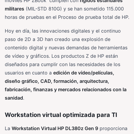
móviles HP ZBook cumplen con
rígidos estándares
militares
(MIL-STD 810G) y se han sometido 115.000
horas de pruebas en el Proceso de prueba total de HP.
Hoy en día, las innovaciones digitales y el continuo
paso de 2D a 3D han creado una explosión de
contenido digital y nuevas demandas de herramientas
de vídeo y gráficos. Los productos Z de HP están
diseñados para cumplir con las necesidades de los
usuarios en cuanto a
edición de vídeo/películas,
diseño gráfico, CAD, formación, arquitectura,
fabricación, finanzas y mercados relacionados con la
sanidad
.
Workstation virtual optimizada para TI
La
Workstation Virtual HP DL380z Gen 9
proporciona