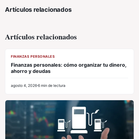
Artículos relacionados
Artículos relacionados
CL
FINANZAS PERSONALES
Finanzas personales: cómo organizar tu dinero,
ahorro y deudas
agosto 4, 2026
6 min de lectura