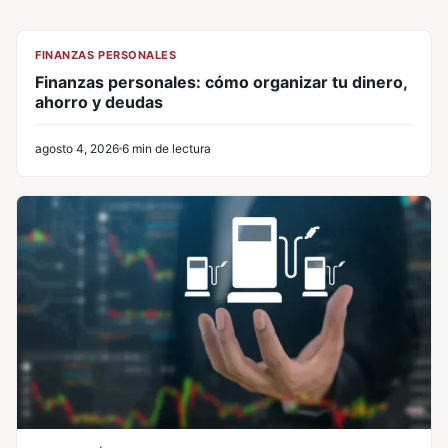
CL
FINANZAS PERSONALES
Finanzas personales: cómo organizar tu dinero,
ahorro y deudas
agosto 4, 2026
6 min de lectura