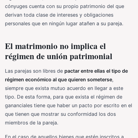
cónyuges cuenta con su propio patrimonio del que
derivan toda clase de intereses y obligaciones
personales que en ningún lugar atañen a su pareja.
El matrimonio no implica el
régimen de unión patrimonial
Las parejas son libres de
pactar entre ellas el tipo de
régimen económico al que quieren someterse
,
siempre que exista mutuo acuerdo en llegar a este
tipo. De esta forma, para que exista el régimen de
gananciales tiene que haber un pacto por escrito en el
que tienen que mostrar su conformidad los dos
miembros de la pareja.
En el caso de aquellos bienes que estén inscritos a