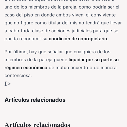
uno de los miembros de la pareja, como podría ser el
caso del piso en donde ambos viven, el conviviente
que no figure como titular del mismo tendrá que llevar
a cabo toda clase de acciones judiciales para que se
pueda reconocer su
condición de copropietario
.
Por último, hay que señalar que cualquiera de los
miembros de la pareja puede
liquidar por su parte su
régimen económico
de mutuo acuerdo o de manera
contenciosa.
]]>
Artículos relacionados
Artículos relacionados