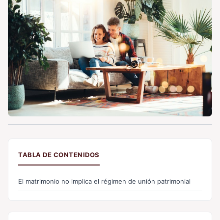
TABLA DE CONTENIDOS
El matrimonio no implica el régimen de unión patrimonial