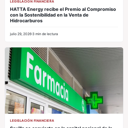
LEGISLACIÓN FINANCIERA
HATTA Energy recibe el Premio al Compromiso
con la Sostenibilidad en la Venta de
Hidrocarburos
julio 29, 2026
3 min de lectura
LEGISLACIÓN FINANCIERA