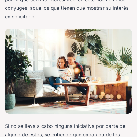
cónyuges, aquellos que tienen que mostrar su interés
en solicitarlo.
Si no se lleva a cabo ninguna iniciativa por parte de
alguno de estos, se entiende que cada uno de los