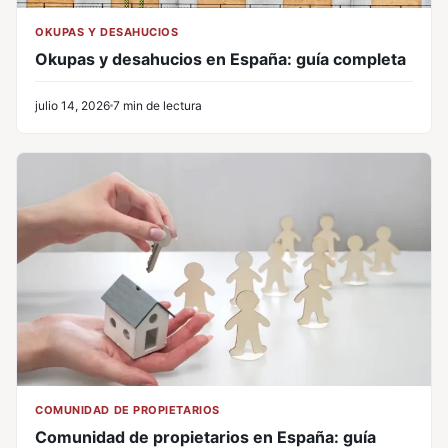
OKUPAS Y DESAHUCIOS
Okupas y desahucios en España: guía completa
julio 14, 2026
7 min de lectura
COMUNIDAD DE PROPIETARIOS
Comunidad de propietarios en España: guía