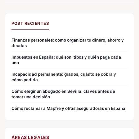
POST RECIENTES
Finanzas personales: cómo organizar tu dinero, ahorro y
deudas
Impuestos en España: qué son, tipos y quién paga cada
uno
Incapacidad permanente: grados, cuánto se cobra y
cómo pedirla
Cómo elegir un abogado en Sevilla: claves antes de
tomar una decisión
Cómo reclamar a Mapfre y otras aseguradoras en España
ÁREAS LEGALES