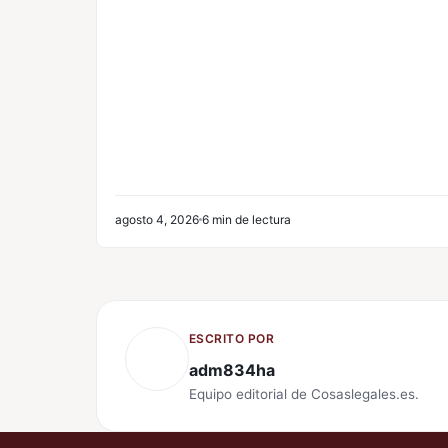
agosto 4, 2026
6 min de lectura
ESCRITO POR
adm834ha
Equipo editorial de Cosaslegales.es.