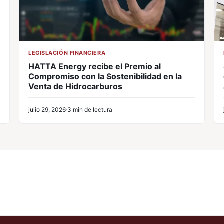
LEGISLACIÓN FINANCIERA
HATTA Energy recibe el Premio al
Compromiso con la Sostenibilidad en la
Venta de Hidrocarburos
julio 29, 2026
3 min de lectura