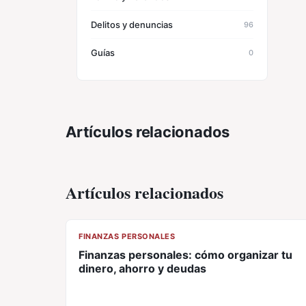
Delitos y denuncias
96
Guías
0
Artículos relacionados
Artículos relacionados
CL
FINANZAS PERSONALES
Finanzas personales: cómo organizar tu
dinero, ahorro y deudas