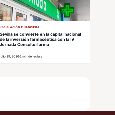
LEGISLACIÓN FINANCIERA
Sevilla se convierte en la capital nacional
de la inversión farmacéutica con la IV
Jornada Consultorfarma
julio 29, 2026
2 min de lectura